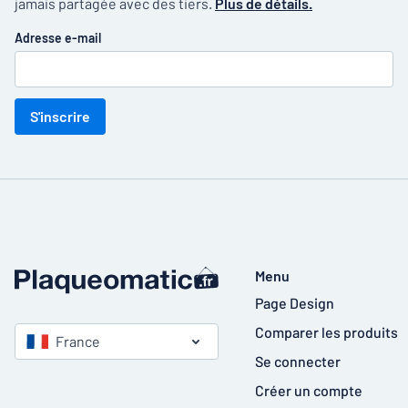
jamais partagée avec des tiers.
Plus de détails.
Adresse e-mail
S'inscrire
Menu
Page Design
Comparer les produits
France
Se connecter
Créer un compte