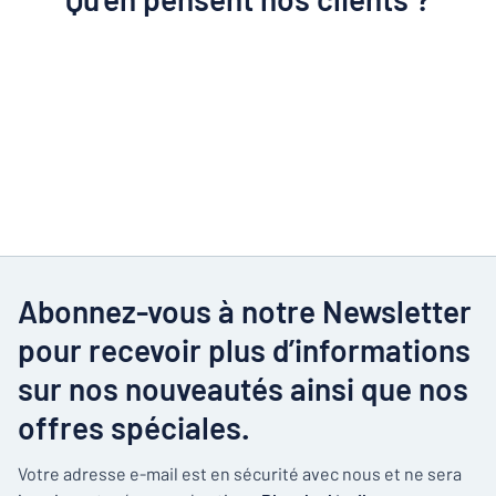
Abonnez-vous à notre Newsletter
pour recevoir plus d’informations
sur nos nouveautés ainsi que nos
offres spéciales.
Votre adresse e-mail est en sécurité avec nous et ne sera