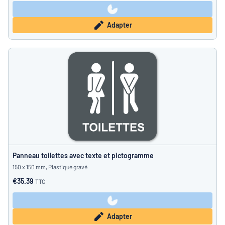
Adapter
Panneau toilettes avec texte et pictogramme
150 x 150 mm, Plastique gravé
€35.39
TTC
Adapter