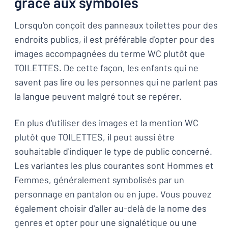
grâce aux symboles
Lorsqu'on conçoit des panneaux toilettes pour des
endroits publics, il est préférable d'opter pour des
images accompagnées du terme WC plutôt que
TOILETTES. De cette façon, les enfants qui ne
savent pas lire ou les personnes qui ne parlent pas
la langue peuvent malgré tout se repérer.
En plus d'utiliser des images et la mention WC
plutôt que TOILETTES, il peut aussi être
souhaitable d'indiquer le type de public concerné.
Les variantes les plus courantes sont Hommes et
Femmes, généralement symbolisés par un
personnage en pantalon ou en jupe. Vous pouvez
également choisir d'aller au-delà de la nome des
genres et opter pour une signalétique ou une