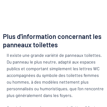
Plus d'information concernant les
panneaux toilettes
Il existe une grande variété de panneaux toilettes.
Du panneau le plus neutre, adapté aux espaces
publics et comportant simplement les lettres WC
accompagnées du symbole des toilettes femmes
ou hommes, à des modèles nettement plus
personnalisés ou humoristiques, que l'on rencontre
plus généralement dans les foyers.