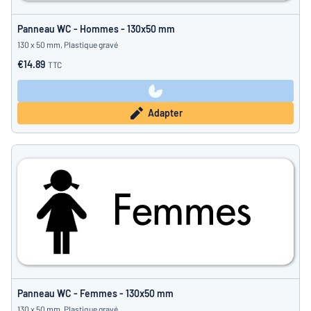
Panneau WC - Hommes - 130x50 mm
130 x 50 mm, Plastique gravé
€14.89
TTC
Adapter
Panneau WC - Femmes - 130x50 mm
130 x 50 mm, Plastique gravé