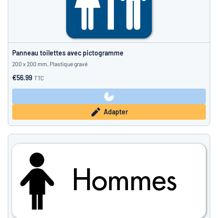
Panneau toilettes avec pictogramme
200 x 200 mm, Plastique gravé
€56.99
TTC
Adapter