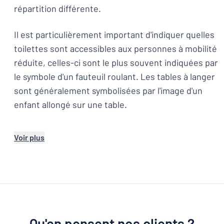
répartition différente.
Il est particulièrement important d'indiquer quelles
toilettes sont accessibles aux personnes à mobilité
réduite, celles-ci sont le plus souvent indiquées par
le symbole d'un fauteuil roulant. Les tables à langer
sont généralement symbolisées par l'image d'un
enfant allongé sur une table.
Voir plus
Qu'en pensent nos clients ?