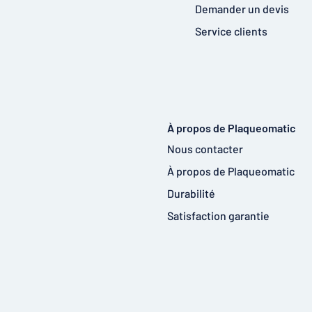
Demander un devis
Service clients
À propos de Plaqueomatic
Nous contacter
À propos de Plaqueomatic
Durabilité
Satisfaction garantie