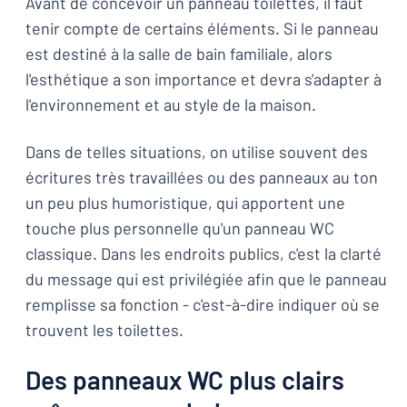
Avant de concevoir un panneau toilettes, il faut
tenir compte de certains éléments. Si le panneau
est destiné à la salle de bain familiale, alors
l'esthétique a son importance et devra s'adapter à
l'environnement et au style de la maison.
Dans de telles situations, on utilise souvent des
écritures très travaillées ou des panneaux au ton
un peu plus humoristique, qui apportent une
touche plus personnelle qu'un panneau WC
classique. Dans les endroits publics, c'est la clarté
du message qui est privilégiée afin que le panneau
remplisse sa fonction - c'est-à-dire indiquer où se
trouvent les toilettes.
Des panneaux WC plus clairs