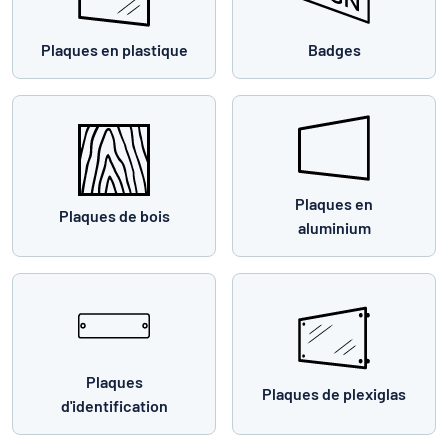
Plaques en plastique
Badges
Plaques en
Plaques de bois
aluminium
Plaques
Plaques de plexiglas
d'identification