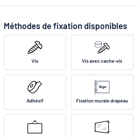
Méthodes de fixation disponibles
Vis
Vis avec cache-vis
Adhésif
Fixation murale drapeau