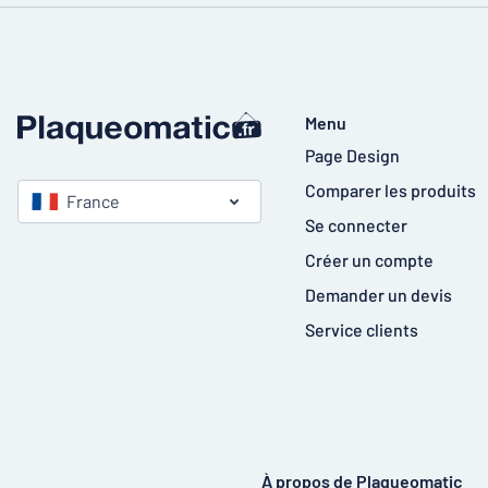
Menu
Page Design
Comparer les produits
France
Se connecter
Créer un compte
Demander un devis
Service clients
À propos de Plaqueomatic