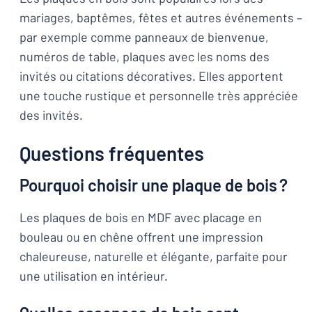
mariages, baptêmes, fêtes et autres événements –
par exemple comme panneaux de bienvenue,
numéros de table, plaques avec les noms des
invités ou citations décoratives. Elles apportent
une touche rustique et personnelle très appréciée
des invités.
Questions fréquentes
Pourquoi choisir une plaque de bois ?
Les plaques de bois en MDF avec placage en
bouleau ou en chêne offrent une impression
chaleureuse, naturelle et élégante, parfaite pour
une utilisation en intérieur.