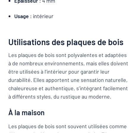
Épaisseur
: 4 mm
Usage
: intérieur
Utilisations des plaques de bois
Les plaques de bois sont polyvalentes et adaptées
à de nombreux environnements, mais elles doivent
être utilisées à l’intérieur pour garantir leur
durabilité. Elles apportent une sensation naturelle,
chaleureuse et authentique, s’intégrant facilement
à différents styles, du rustique au moderne.
À la maison
Les plaques de bois sont souvent utilisées comme