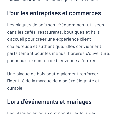
Pour les entreprises et commerces
Les plaques de bois sont fréquemment utilisées
dans les cafés, restaurants, boutiques et halls
d’accueil pour créer une expérience client
chaleureuse et authentique. Elles conviennent
parfaitement pour les menus, horaires d’ouverture,
panneaux de nom ou de bienvenue à l’entrée.
Une plaque de bois peut également renforcer
l’identité de la marque de manière élégante et
durable.
Lors d’événements et mariages
Les plaques en bois sont populaires lors des