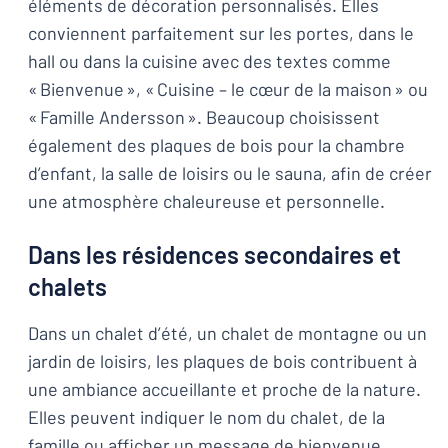
éléments de décoration personnalisés. Elles
conviennent parfaitement sur les portes, dans le
hall ou dans la cuisine avec des textes comme
« Bienvenue », « Cuisine – le cœur de la maison » ou
« Famille Andersson ». Beaucoup choisissent
également des plaques de bois pour la chambre
d’enfant, la salle de loisirs ou le sauna, afin de créer
une atmosphère chaleureuse et personnelle.
Dans les résidences secondaires et
chalets
Dans un chalet d’été, un chalet de montagne ou un
jardin de loisirs, les plaques de bois contribuent à
une ambiance accueillante et proche de la nature.
Elles peuvent indiquer le nom du chalet, de la
famille ou afficher un message de bienvenue.