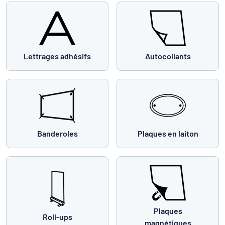
Lettrages adhésifs
Autocollants
Banderoles
Plaques en laiton
Plaques
Roll-ups
magnétiques