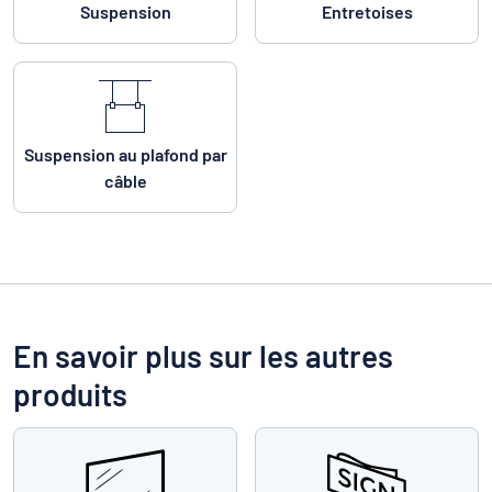
Suspension
Entretoises
Suspension au plafond par
câble
En savoir plus sur les autres
produits