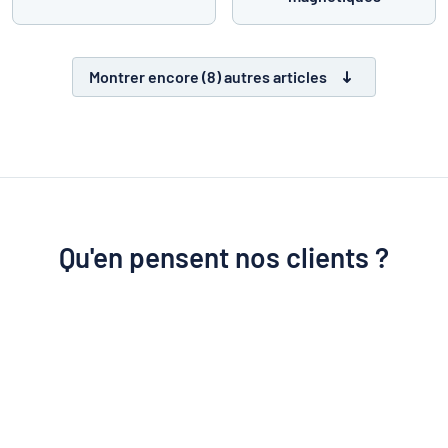
Montrer encore (8) autres articles
Qu'en pensent nos clients ?