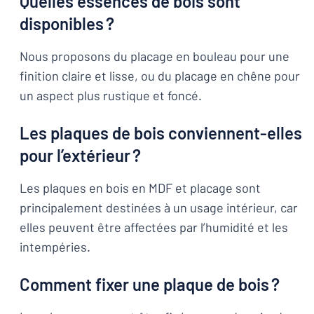
Quelles essences de bois sont
disponibles ?
Nous proposons du placage en bouleau pour une
finition claire et lisse, ou du placage en chêne pour
un aspect plus rustique et foncé.
Les plaques de bois conviennent-elles
pour l’extérieur ?
Les plaques en bois en MDF et placage sont
principalement destinées à un usage intérieur, car
elles peuvent être affectées par l’humidité et les
intempéries.
Comment fixer une plaque de bois ?