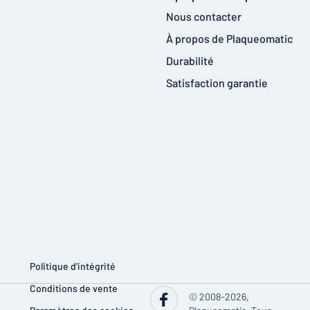
Nous contacter
À propos de Plaqueomatic
Durabilité
Satisfaction garantie
Politique d'intégrité
Conditions de vente
© 2008-2026,