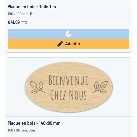
Plaque en bois - Toilettes
100 x 100 mm, Bois
€41.69
TTC
Adapter
Plaque en bois - 140x80 mm
140 x 80 mm, Bois