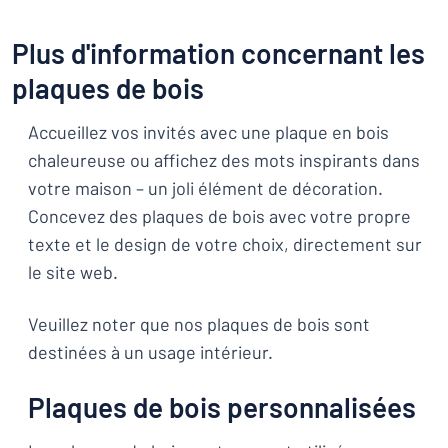
Plus d'information concernant les
plaques de bois
Accueillez vos invités avec une plaque en bois
chaleureuse ou affichez des mots inspirants dans
votre maison – un joli élément de décoration.
Concevez des plaques de bois avec votre propre
texte et le design de votre choix, directement sur
le site web.
Veuillez noter que nos plaques de bois sont
destinées à un usage intérieur.
Plaques de bois personnalisées