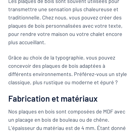
Les plaques de bois sont souvent utilisées pour
transmettre une sensation plus chaleureuse et
traditionnelle. Chez nous, vous pouvez créer des
plaques de bois personnalisées avec votre texte,
pour rendre votre maison ou votre chalet encore
plus accueillant.
Grâce au choix de la typographie, vous pouvez
concevoir des plaques de bois adaptées à
différents environnements. Préférez-vous un style
classique, plus rustique ou moderne et épuré ?
Fabrication et matériaux
Nos plaques en bois sont composées de MDF avec
un placage en bois de bouleau ou de chêne.
L’épaisseur du matériau est de 4 mm. Étant donné