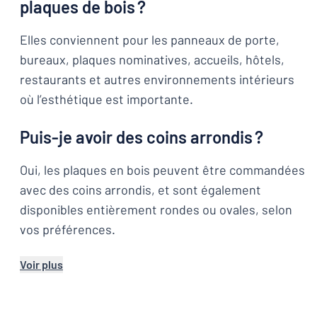
plaques de bois ?
Elles conviennent pour les panneaux de porte,
bureaux, plaques nominatives, accueils, hôtels,
restaurants et autres environnements intérieurs
où l’esthétique est importante.
Puis-je avoir des coins arrondis ?
Oui, les plaques en bois peuvent être commandées
avec des coins arrondis, et sont également
disponibles entièrement rondes ou ovales, selon
vos préférences.
Voir plus