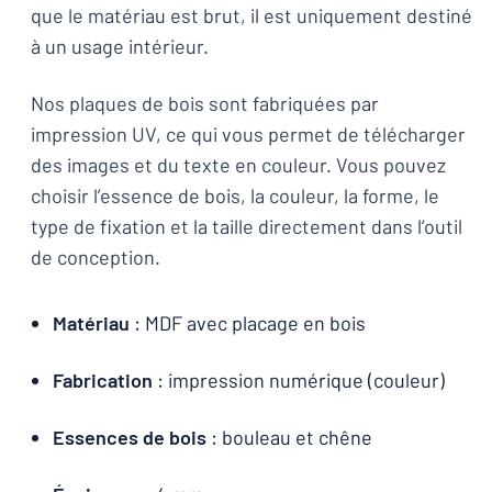
que le matériau est brut, il est uniquement destiné
à un usage intérieur.
Nos plaques de bois sont fabriquées par
impression UV, ce qui vous permet de télécharger
des images et du texte en couleur. Vous pouvez
choisir l’essence de bois, la couleur, la forme, le
type de fixation et la taille directement dans l’outil
de conception.
Matériau
: MDF avec placage en bois
Fabrication
: impression numérique (couleur)
Essences de bois
: bouleau et chêne