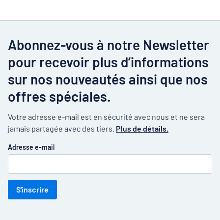
Abonnez-vous à notre Newsletter
pour recevoir plus d’informations
sur nos nouveautés ainsi que nos
offres spéciales.
Votre adresse e-mail est en sécurité avec nous et ne sera
jamais partagée avec des tiers.
Plus de détails.
Adresse e-mail
S'inscrire