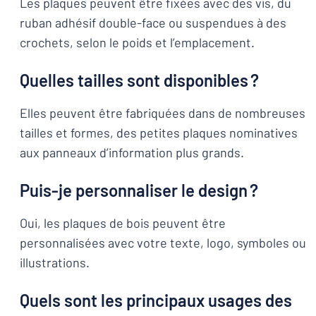
Les plaques peuvent être fixées avec des vis, du
ruban adhésif double-face ou suspendues à des
crochets, selon le poids et l’emplacement.
Quelles tailles sont disponibles ?
Elles peuvent être fabriquées dans de nombreuses
tailles et formes, des petites plaques nominatives
aux panneaux d’information plus grands.
Puis-je personnaliser le design ?
Oui, les plaques de bois peuvent être
personnalisées avec votre texte, logo, symboles ou
illustrations.
Quels sont les principaux usages des