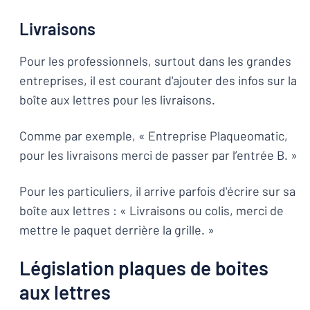
Livraisons
Pour les professionnels, surtout dans les grandes
entreprises, il est courant d'ajouter des infos sur la
boîte aux lettres pour les livraisons.
Comme par exemple, « Entreprise Plaqueomatic,
pour les livraisons merci de passer par l’entrée B. »
Pour les particuliers, il arrive parfois d'écrire sur sa
boîte aux lettres : « Livraisons ou colis, merci de
mettre le paquet derrière la grille. »
Législation plaques de boites
aux lettres