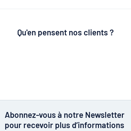
Qu'en pensent nos clients ?
Abonnez-vous à notre Newsletter
pour recevoir plus d’informations