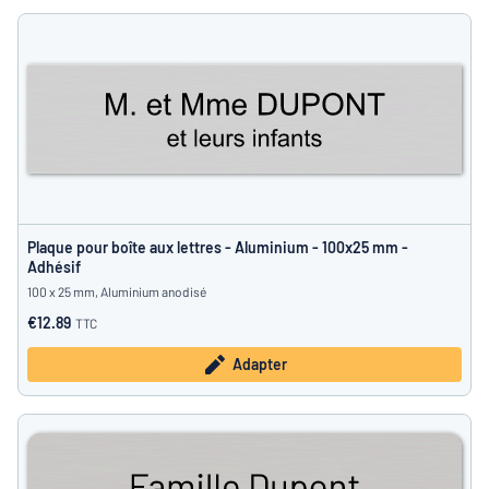
Plaque pour boîte aux lettres - Aluminium - 100x25 mm -
Adhésif
100 x 25 mm, Aluminium anodisé
€12.89
TTC
Adapter