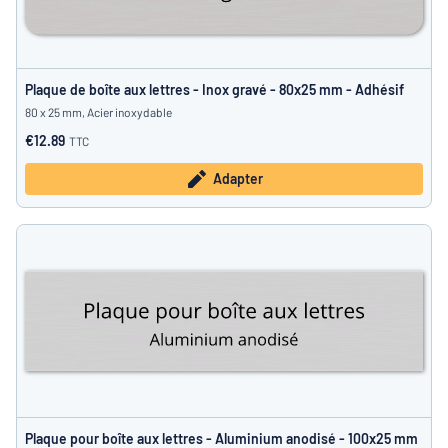
Plaque de boîte aux lettres - Inox gravé - 80x25 mm - Adhésif
80 x 25 mm, Acier inoxydable
€12.89
TTC
Adapter
Plaque pour boîte aux lettres - Aluminium anodisé - 100x25 mm