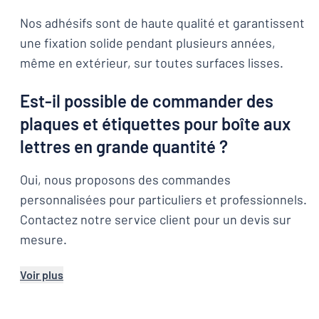
Nos adhésifs sont de haute qualité et garantissent
une fixation solide pendant plusieurs années,
même en extérieur, sur toutes surfaces lisses.
Est-il possible de commander des
plaques et étiquettes pour boîte aux
lettres en grande quantité ?
Oui, nous proposons des commandes
personnalisées pour particuliers et professionnels.
Contactez notre service client pour un devis sur
mesure.
Voir plus