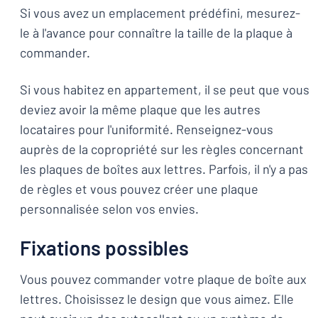
Si vous avez un emplacement prédéfini, mesurez-
le à l'avance pour connaître la taille de la plaque à
commander.
Si vous habitez en appartement, il se peut que vous
deviez avoir la même plaque que les autres
locataires pour l'uniformité. Renseignez-vous
auprès de la copropriété sur les règles concernant
les plaques de boîtes aux lettres. Parfois, il n'y a pas
de règles et vous pouvez créer une plaque
personnalisée selon vos envies.
Fixations possibles
Vous pouvez commander votre plaque de boîte aux
lettres. Choisissez le design que vous aimez. Elle