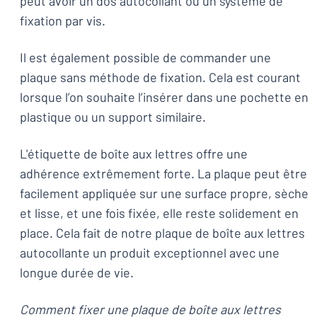
peut avoir un dos autocollant ou un système de
fixation par vis.
Il est également possible de commander une
plaque sans méthode de fixation. Cela est courant
lorsque l’on souhaite l’insérer dans une pochette en
plastique ou un support similaire.
L'étiquette de boîte aux lettres offre une
adhérence extrêmement forte. La plaque peut être
facilement appliquée sur une surface propre, sèche
et lisse, et une fois fixée, elle reste solidement en
place. Cela fait de notre plaque de boîte aux lettres
autocollante un produit exceptionnel avec une
longue durée de vie.
Comment fixer une plaque de boîte aux lettres