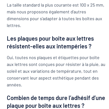
La taille standard la plus courante est 100 x 25 mm,
mais nous proposons également d’autres
dimensions pour s’adapter à toutes les boîtes aux
lettres.
Les plaques pour boîte aux lettres
résistent-elles aux intempéries ?
Oui, toutes nos plaques et étiquettes pour boîte
aux lettres sont conçues pour résister à la pluie, au
soleil et aux variations de température, tout en
conservant leur aspect esthétique pendant des
années.
Combien de temps dure l’adhésif d’une
plaque pour boîte aux lettres ?