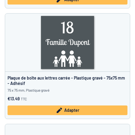
Plaque de boîte aux lettres carrée - Plastique gravé - 75x75 mm
- Adhésif
75 x 75 mm, Plastique gravé
€13.49
TTC
Adapter