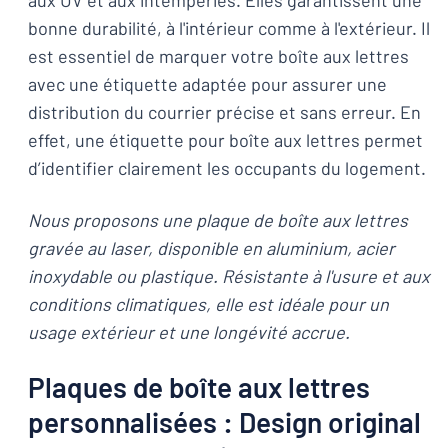
aux UV et aux intempéries. Elles garantissent une
bonne durabilité, à l'intérieur comme à l'extérieur. Il
est essentiel de marquer votre boîte aux lettres
avec une étiquette adaptée pour assurer une
distribution du courrier précise et sans erreur. En
effet, une étiquette pour boîte aux lettres permet
d’identifier clairement les occupants du logement.
Nous proposons une plaque de boîte aux lettres
gravée au laser, disponible en aluminium, acier
inoxydable ou plastique. Résistante à l'usure et aux
conditions climatiques, elle est idéale pour un
usage extérieur et une longévité accrue.
Plaques de boîte aux lettres
personnalisées : Design original