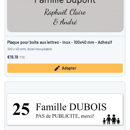
Plaque pour boîte aux lettres - Inox - 100x40 mm - Adhésif
100 x 40 mm, Acier inoxydable
€19.19
TTC
Adapter