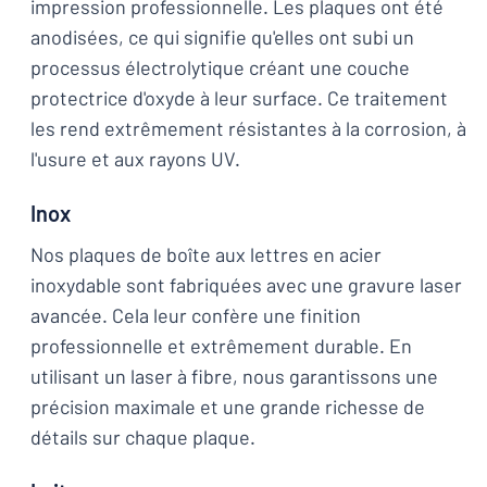
impression professionnelle. Les plaques ont été
anodisées, ce qui signifie qu'elles ont subi un
processus électrolytique créant une couche
protectrice d'oxyde à leur surface. Ce traitement
les rend extrêmement résistantes à la corrosion, à
l'usure et aux rayons UV.
Inox
Nos plaques de boîte aux lettres en acier
inoxydable sont fabriquées avec une gravure laser
avancée. Cela leur confère une finition
professionnelle et extrêmement durable. En
utilisant un laser à fibre, nous garantissons une
précision maximale et une grande richesse de
détails sur chaque plaque.