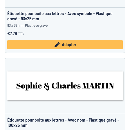
Étiquette pour boîte aux lettres - Avec symbole - Plastique
gravé - 93x25 mm
93 x 25 mm, Plastique gravé
€7.79
TTC
Adapter
Étiquette pour boite aux lettres - Avec nom - Plastique gravé -
100x25 mm