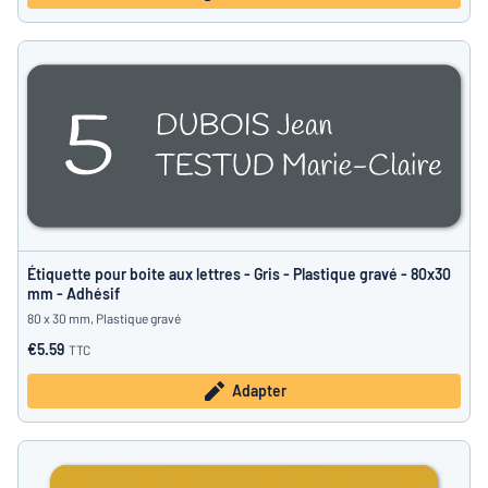
Étiquette pour boite aux lettres - Gris - Plastique gravé - 80x30
mm - Adhésif
80 x 30 mm, Plastique gravé
€5.59
TTC
Adapter