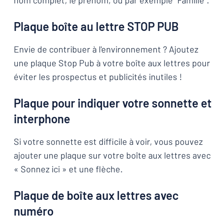
nom complet, le prénom, ou par exemple "Famille".
Plaque boîte au lettre STOP PUB
Envie de contribuer à l'environnement ? Ajoutez
une plaque Stop Pub à votre boîte aux lettres pour
éviter les prospectus et publicités inutiles !
Plaque pour indiquer votre sonnette et
interphone
Si votre sonnette est difficile à voir, vous pouvez
ajouter une plaque sur votre boîte aux lettres avec
« Sonnez ici » et une flèche.
Plaque de boîte aux lettres avec
numéro