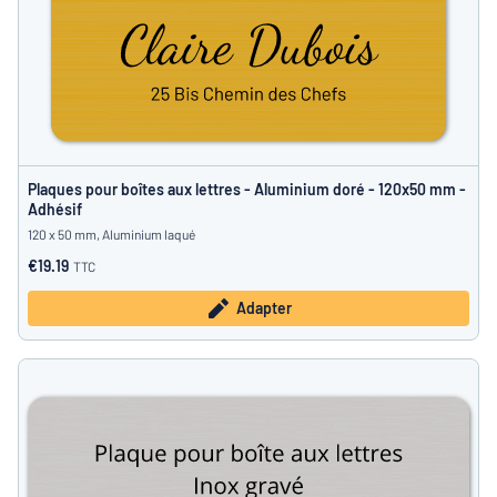
Plaques pour boîtes aux lettres - Aluminium doré - 120x50 mm -
Adhésif
120 x 50 mm, Aluminium laqué
€19.19
TTC
Adapter