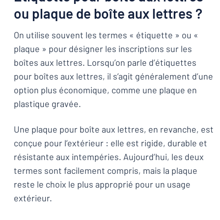
ou plaque de boîte aux lettres ?
On utilise souvent les termes « étiquette » ou «
plaque » pour désigner les inscriptions sur les
boîtes aux lettres. Lorsqu’on parle d’étiquettes
pour boîtes aux lettres, il s’agit généralement d’une
option plus économique, comme une plaque en
plastique gravée.
Une plaque pour boîte aux lettres, en revanche, est
conçue pour l’extérieur : elle est rigide, durable et
résistante aux intempéries. Aujourd’hui, les deux
termes sont facilement compris, mais la plaque
reste le choix le plus approprié pour un usage
extérieur.