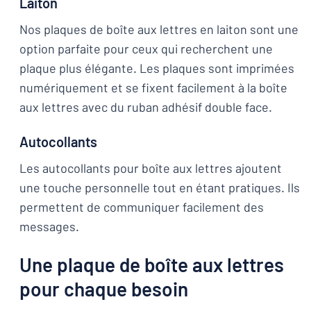
Laiton
Nos plaques de boîte aux lettres en laiton sont une
option parfaite pour ceux qui recherchent une
plaque plus élégante. Les plaques sont imprimées
numériquement et se fixent facilement à la boîte
aux lettres avec du ruban adhésif double face.
Autocollants
Les autocollants pour boîte aux lettres ajoutent
une touche personnelle tout en étant pratiques. Ils
permettent de communiquer facilement des
messages.
Une plaque de boîte aux lettres
pour chaque besoin