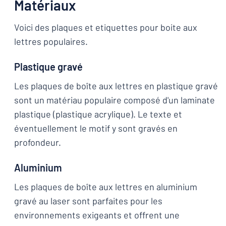
Matériaux
Voici des plaques et etiquettes pour boite aux
lettres populaires.
Plastique gravé
Les plaques de boîte aux lettres en plastique gravé
sont un matériau populaire composé d'un laminate
plastique (plastique acrylique). Le texte et
éventuellement le motif y sont gravés en
profondeur.
Aluminium
Les plaques de boîte aux lettres en aluminium
gravé au laser sont parfaites pour les
environnements exigeants et offrent une