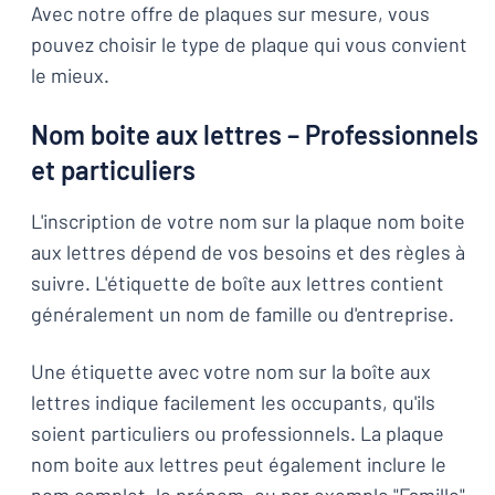
Avec notre offre de plaques sur mesure, vous
pouvez choisir le type de plaque qui vous convient
le mieux.
Nom boite aux lettres – Professionnels
et particuliers
L'inscription de votre nom sur la plaque nom boite
aux lettres dépend de vos besoins et des règles à
suivre. L'étiquette de boîte aux lettres contient
généralement un nom de famille ou d'entreprise.
Une étiquette avec votre nom sur la boîte aux
lettres indique facilement les occupants, qu'ils
soient particuliers ou professionnels. La plaque
nom boite aux lettres peut également inclure le