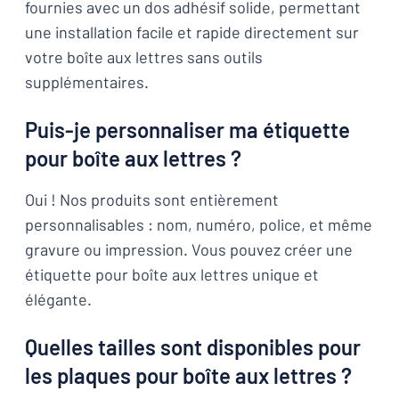
fournies avec un dos adhésif solide, permettant
une installation facile et rapide directement sur
votre boîte aux lettres sans outils
supplémentaires.
Puis-je personnaliser ma étiquette
pour boîte aux lettres ?
Oui ! Nos produits sont entièrement
personnalisables : nom, numéro, police, et même
gravure ou impression. Vous pouvez créer une
étiquette pour boîte aux lettres unique et
élégante.
Quelles tailles sont disponibles pour
les plaques pour boîte aux lettres ?