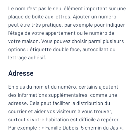
Le nom n'est pas le seul élément important sur une
plaque de boîte aux lettres. Ajouter un numéro
peut être très pratique, par exemple pour indiquer
l'étage de votre appartement ou le numéro de
votre maison. Vous pouvez choisir parmi plusieurs
options : étiquette double face, autocollant ou
lettrage adhésif.
Adresse
En plus du nom et du numéro, certains ajoutent
des informations supplémentaires, comme une
adresse. Cela peut faciliter la distribution du
courrier et aider vos visiteurs à vous trouver,
surtout si votre habitation est difficile à repérer.
Par exemple : « Famille Dubois, 5 chemin du Jas ».