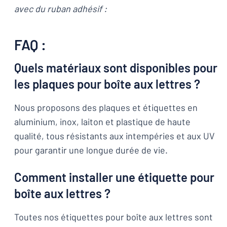
avec du ruban adhésif :
FAQ :
Quels matériaux sont disponibles pour
les plaques pour boîte aux lettres ?
Nous proposons des plaques et étiquettes en
aluminium, inox, laiton et plastique de haute
qualité, tous résistants aux intempéries et aux UV
pour garantir une longue durée de vie.
Comment installer une étiquette pour
boîte aux lettres ?
Toutes nos étiquettes pour boîte aux lettres sont