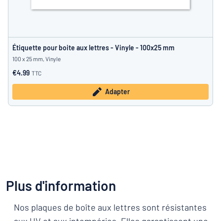
Étiquette pour boite aux lettres - Vinyle - 100x25 mm
100 x 25 mm, Vinyle
€4.99
TTC
Adapter
Plus d'information
Nos plaques de boîte aux lettres sont résistantes