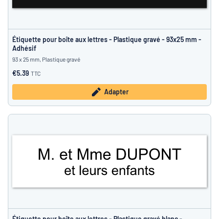
Étiquette pour boîte aux lettres - Plastique gravé - 93x25 mm -
Adhésif
93 x 25 mm, Plastique gravé
€5.39
TTC
Adapter
Étiquette pour boîte aux lettres - Plastique gravé blanc -