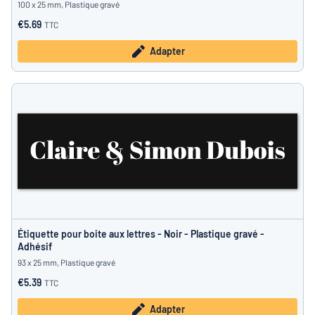
100 x 25 mm, Plastique gravé
€5.69
TTC
Adapter
Étiquette pour boite aux lettres - Noir - Plastique gravé -
Adhésif
93 x 25 mm, Plastique gravé
€5.39
TTC
Adapter