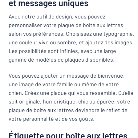
et messages uniques
Avec notre outil de design, vous pouvez
personnaliser votre plaque de boîte aux lettres
selon vos préférences. Choisissez une typographie,
une couleur vive ou sombre, et ajoutez des images.
Les possibilités sont infinies, avec une large
gamme de modèles de plaques disponibles.
Vous pouvez ajouter un message de bienvenue,
une image de votre famille ou même de votre
chien. Créez une plaque qui vous ressemble. Qu'elle
soit originale, humoristique, chic ou épurée, votre
plaque de boîte aux lettres deviendra le reflet de
votre personnalité et de vos goûts.
Étiquette pour boîte aux lettres