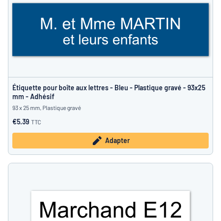
Étiquette pour boîte aux lettres - Bleu - Plastique gravé - 93x25
mm - Adhésif
93 x 25 mm, Plastique gravé
€5.39
TTC
Adapter