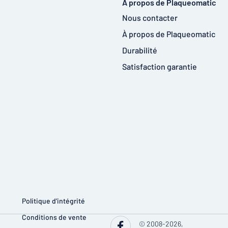
À propos de Plaqueomatic
Nous contacter
À propos de Plaqueomatic
Durabilité
Satisfaction garantie
Politique d'intégrité
Conditions de vente
© 2008-2026,