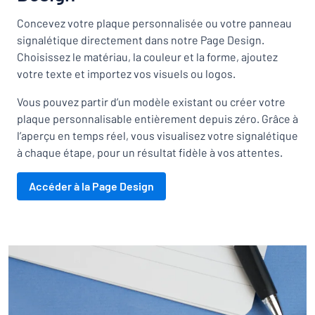
Concevez votre plaque personnalisée ou votre panneau
signalétique directement dans notre Page Design.
Choisissez le matériau, la couleur et la forme, ajoutez
votre texte et importez vos visuels ou logos.
Vous pouvez partir d’un modèle existant ou créer votre
plaque personnalisable entièrement depuis zéro. Grâce à
l’aperçu en temps réel, vous visualisez votre signalétique
à chaque étape, pour un résultat fidèle à vos attentes.
Accéder à la Page Design