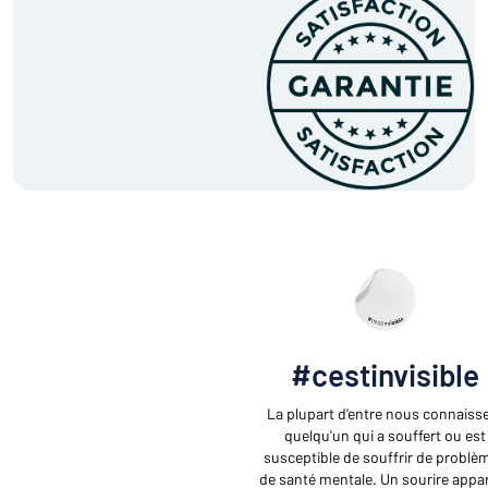
#cestinvisible
La plupart d'entre nous connaiss
quelqu'un qui a souffert ou est
susceptible de souffrir de problè
de santé mentale. Un sourire appa