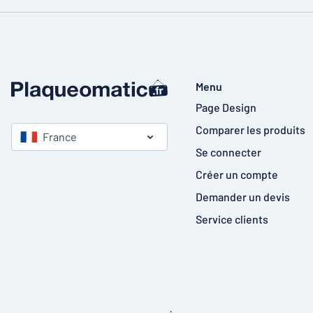
Menu
Page Design
Comparer les produits
France
Se connecter
Créer un compte
Demander un devis
Service clients