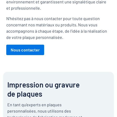
environnement et garantissent une signalétique claire
et professionnelle.
N’hésitez pas à nous contacter pour toute question
concernant nos matériaux ou produits. Nous vous
accompagnons à chaque étape, de l’idée à la réalisation
de votre plaque personnalisée.
Nous contacter
Impression ou gravure
de plaques
En tant qu’experts en plaques
personnalisées, nous utilisons des