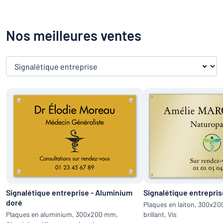
Nos meilleures ventes
Nos meilleures ventes
Signalétique entreprise - Aluminium
Signalétique entrepris
doré
Plaques en laiton, 300x2
Plaques en aluminium, 300x200 mm,
brillant, Vis