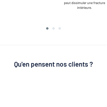
peut dissimuler une fracture
intérieure.
Qu'en pensent nos clients ?