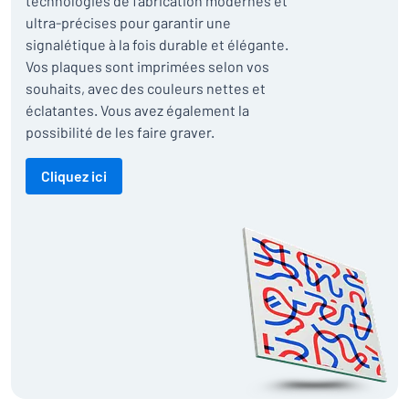
technologies de fabrication modernes et
ultra-précises pour garantir une
signalétique à la fois durable et élégante.
Vos plaques sont imprimées selon vos
souhaits, avec des couleurs nettes et
éclatantes. Vous avez également la
possibilité de les faire graver.
Cliquez ici