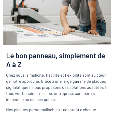
Le bon panneau, simplement de
A à Z
Chez nous, simplicité, fiabilité et flexibilité sont au cœur
de notre approche. Grâce à une large gamme de plaques
signalétiques, nous proposons des solutions adaptées à
tous vos besoins : maison, entreprise, commerce,
immeuble ou espace public.
Nos plaques personnalisables s’adaptent à chaque