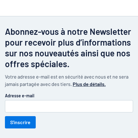
Abonnez-vous à notre Newsletter
pour recevoir plus d’informations
sur nos nouveautés ainsi que nos
offres spéciales.
Votre adresse e-mail est en sécurité avec nous et ne sera
jamais partagée avec des tiers.
Plus de détails.
Adresse e-mail
S'inscrire