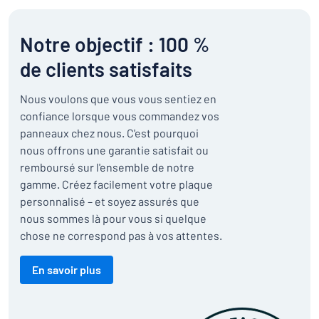
Notre objectif : 100 %
de clients satisfaits
Nous voulons que vous vous sentiez en
confiance lorsque vous commandez vos
panneaux chez nous. C'est pourquoi
nous offrons une garantie satisfait ou
remboursé sur l'ensemble de notre
gamme. Créez facilement votre plaque
personnalisé – et soyez assurés que
nous sommes là pour vous si quelque
chose ne correspond pas à vos attentes.
En savoir plus