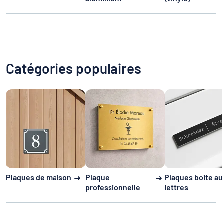
Catégories populaires
Plaques de maison
Plaque
Plaques boite a
professionnelle
lettres