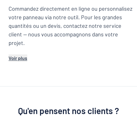
Commandez directement en ligne ou personnalisez
votre panneau via notre outil. Pour les grandes
quantités ou un devis, contactez notre service
client — nous vous accompagnons dans votre
projet.
Voir plus
Qu'en pensent nos clients ?