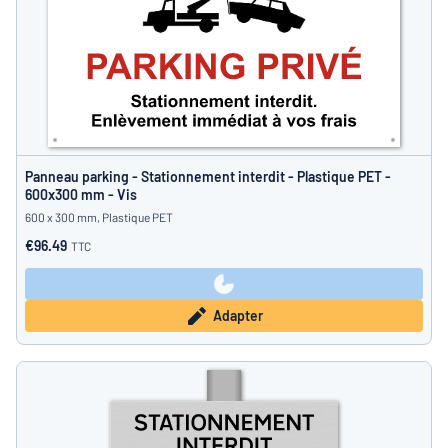
Panneau parking - Stationnement interdit - Plastique PET -
600x300 mm - Vis
600 x 300 mm, Plastique PET
€96.49
TTC
Adapter