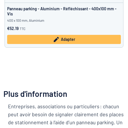
Panneau parking - Aluminium - Réfléchissant - 400x100 mm -
Vis
400 x 100 mm, Aluminium
€52.19
TTC
Adapter
Plus d'information
Entreprises, associations ou particuliers : chacun
peut avoir besoin de signaler clairement des places
de stationnement à l’aide d’un panneau parking. Un