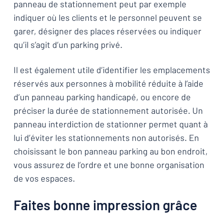
panneau de stationnement peut par exemple
indiquer où les clients et le personnel peuvent se
garer, désigner des places réservées ou indiquer
qu’il s’agit d’un parking privé.
Il est également utile d’identifier les emplacements
réservés aux personnes à mobilité réduite à l’aide
d’un panneau parking handicapé, ou encore de
préciser la durée de stationnement autorisée. Un
panneau interdiction de stationner permet quant à
lui d’éviter les stationnements non autorisés. En
choisissant le bon panneau parking au bon endroit,
vous assurez de l’ordre et une bonne organisation
de vos espaces.
Faites bonne impression grâce