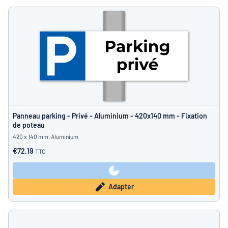
Panneau parking - Privé - Aluminium - 420x140 mm - Fixation
de poteau
420 x 140 mm, Aluminium
€72.19
TTC
Adapter