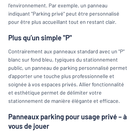
l’environnement. Par exemple, un panneau
indiquant "Parking privé" peut être personnalisé
pour être plus accueillant tout en restant clair.
Plus qu’un simple "P"
Contrairement aux panneaux standard avec un "P"
blanc sur fond bleu, typiques du stationnement
public, un panneau de parking personnalisé permet
d’apporter une touche plus professionnelle et
soignée à vos espaces privés. Allier fonctionnalité
et esthétique permet de délimiter votre
stationnement de manière élégante et efficace.
Panneaux parking pour usage privé – à
vous de jouer