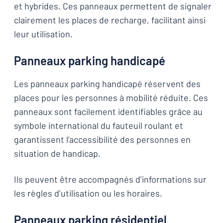
et hybrides. Ces panneaux permettent de signaler
clairement les places de recharge, facilitant ainsi
leur utilisation.
Panneaux parking handicapé
Les panneaux parking handicapé réservent des
places pour les personnes à mobilité réduite. Ces
panneaux sont facilement identifiables grâce au
symbole international du fauteuil roulant et
garantissent l’accessibilité des personnes en
situation de handicap.
Ils peuvent être accompagnés d’informations sur
les règles d’utilisation ou les horaires.
Panneaux parking résidentiel