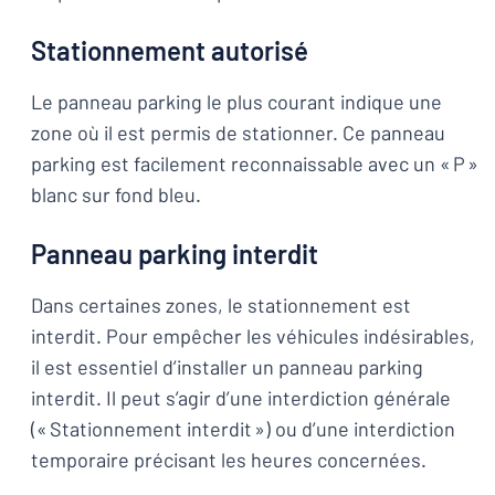
Stationnement autorisé
Le panneau parking le plus courant indique une
zone où il est permis de stationner. Ce panneau
parking est facilement reconnaissable avec un « P »
blanc sur fond bleu.
Panneau parking interdit
Dans certaines zones, le stationnement est
interdit. Pour empêcher les véhicules indésirables,
il est essentiel d’installer un panneau parking
interdit. Il peut s’agir d’une interdiction générale
(« Stationnement interdit ») ou d’une interdiction
temporaire précisant les heures concernées.