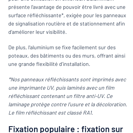
présente l’avantage de pouvoir être livré avec une
surface réfléchissante*, exigée pour les panneaux
de signalisation routière et de stationnement afin
d’améliorer leur visibilité.
De plus, l’aluminium se fixe facilement sur des
poteaux, des bâtiments ou des murs, offrant ainsi
une grande flexibilité d’installation.
*Nos panneaux réfléchissants sont imprimés avec
une imprimante UV, puis laminés avec un film
réfléchissant contenant un filtre anti-UV. Ce
laminage protège contre l’usure et la décoloration.
Le film réfléchissant est classé RA1.
Fixation populaire : fixation sur