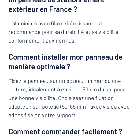
extérieur en France ?
L’aluminium avec film réfléchissant est
recommandé pour sa durabilité et sa visibilité,
conformément aux normes.
Comment installer mon panneau de
manière optimale ?
Fixez le panneau sur un poteau, un mur ou une
clôture, idéalement à environ 150 cm du sol pour
une bonne visibilité. Choisissez une fixation
adaptée : sur poteau (50–65 mm), avec vis ou avec
adhésif selon votre support.
Comment commander facilement ?