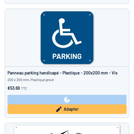
Panneau parking handicapé - Plastique - 200x200 mm - Vis
200 x 200 mm, Plastique gravé
€53.69
TTC
Adapter