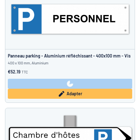
Panneau parking - Aluminium réfléchissant - 400x100 mm - Vis
400 x 100 mm, Aluminium
€52.19
TTC
Adapter