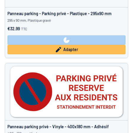
Panneau parking - Parking privé - Plastique - 295x90 mm
295 x 90 mm, Plastique gravé
€32.99
TTC
Adapter
Panneau parking privé - Vinyle - 400x180 mm - Adhésif