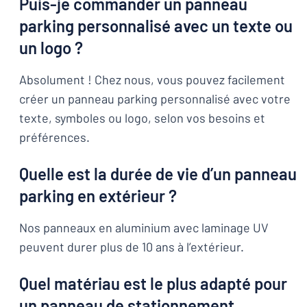
Puis-je commander un panneau
parking personnalisé avec un texte ou
un logo ?
Absolument ! Chez nous, vous pouvez facilement
créer un panneau parking personnalisé avec votre
texte, symboles ou logo, selon vos besoins et
préférences.
Quelle est la durée de vie d’un panneau
parking en extérieur ?
Nos panneaux en aluminium avec laminage UV
peuvent durer plus de 10 ans à l’extérieur.
Quel matériau est le plus adapté pour
un panneau de stationnement