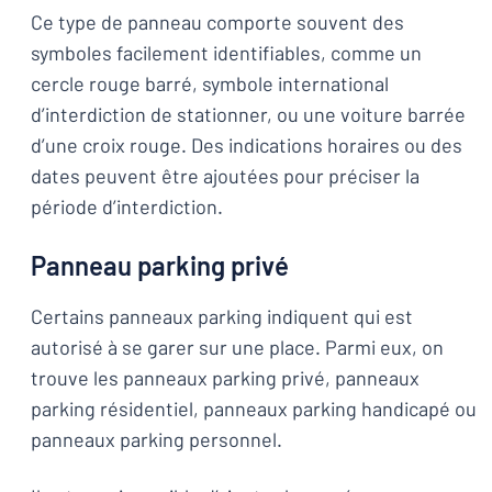
Ce type de panneau comporte souvent des
symboles facilement identifiables, comme un
cercle rouge barré, symbole international
d’interdiction de stationner, ou une voiture barrée
d’une croix rouge. Des indications horaires ou des
dates peuvent être ajoutées pour préciser la
période d’interdiction.
Panneau parking privé
Certains panneaux parking indiquent qui est
autorisé à se garer sur une place. Parmi eux, on
trouve les panneaux parking privé, panneaux
parking résidentiel, panneaux parking handicapé ou
panneaux parking personnel.