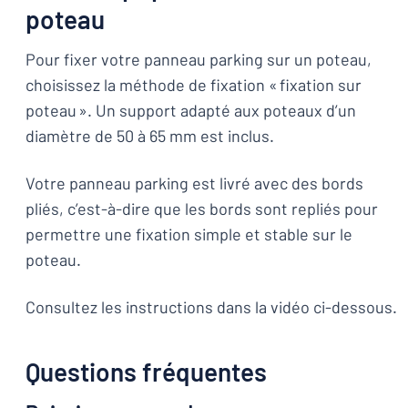
poteau
Pour fixer votre panneau parking sur un poteau,
choisissez la méthode de fixation « fixation sur
poteau ». Un support adapté aux poteaux d’un
diamètre de 50 à 65 mm est inclus.
Votre panneau parking est livré avec des bords
pliés, c’est-à-dire que les bords sont repliés pour
permettre une fixation simple et stable sur le
poteau.
Consultez les instructions dans la vidéo ci-dessous.
Questions fréquentes