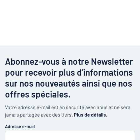
Abonnez-vous à notre Newsletter
pour recevoir plus d’informations
sur nos nouveautés ainsi que nos
offres spéciales.
Votre adresse e-mail est en sécurité avec nous et ne sera
jamais partagée avec des tiers.
Plus de détails.
Adresse e-mail