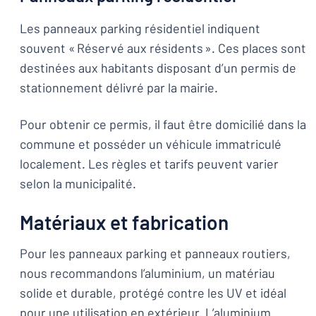
Les panneaux parking résidentiel indiquent
souvent « Réservé aux résidents ». Ces places sont
destinées aux habitants disposant d’un permis de
stationnement délivré par la mairie.
Pour obtenir ce permis, il faut être domicilié dans la
commune et posséder un véhicule immatriculé
localement. Les règles et tarifs peuvent varier
selon la municipalité.
Matériaux et fabrication
Pour les panneaux parking et panneaux routiers,
nous recommandons l’aluminium, un matériau
solide et durable, protégé contre les UV et idéal
pour une utilisation en extérieur. L’aluminium