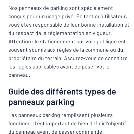
Nos panneaux de parking sont spécialement
conçus pour un usage privé. En tant qu’utilisateur,
vous êtes responsable de leur bonne installation et
du respect de la réglementation en vigueur.
Attention : le stationnement sur voie publique est
souvent soumis aux règles de la commune ou du
propriétaire du terrain. Assurez-vous de connaître
les règles applicables avant de poser votre
panneau.
Guide des différents types de
panneaux parking
Les panneaux parking remplissent plusieurs
fonctions. Il est important de bien définir l’objectif
du panneau avant de passer commande.