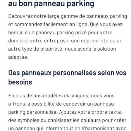
au bon panneau parking
Découvrez notre large gamme de panneaux parking
et commandez facilement en ligne. Que vous ayez
besoin d’un panneau parking privé pour votre
domicile, votre entreprise, une copropriété ou un
autre type de propriété, nous avons la solution
adaptée.
Des panneaux personnalisés selon vos
besoins
En plus de nos modèles classiques, nous vous
offrons la possibilité de concevoir un panneau
parking personnalisé. Ajoutez votre propre texte,
des symboles ou choisissez les couleurs pour créer
un panneau qui informe tout en s’harmonisant avec