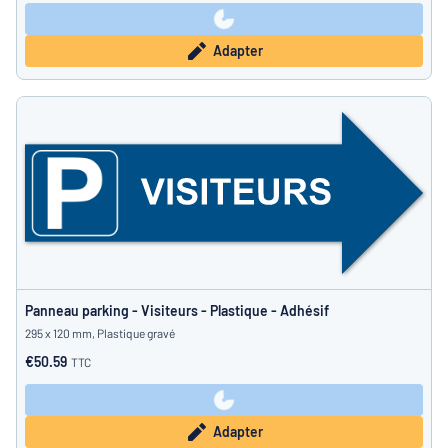
Adapter
Panneau parking - Visiteurs - Plastique - Adhésif
295 x 120 mm, Plastique gravé
€50.59
TTC
Adapter