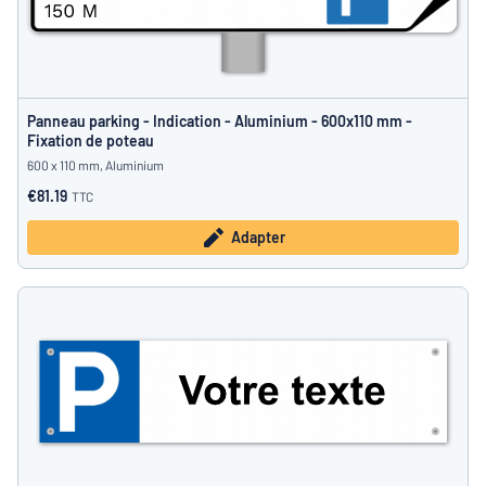
Panneau parking - Indication - Aluminium - 600x110 mm -
Fixation de poteau
600 x 110 mm, Aluminium
€81.19
TTC
Adapter