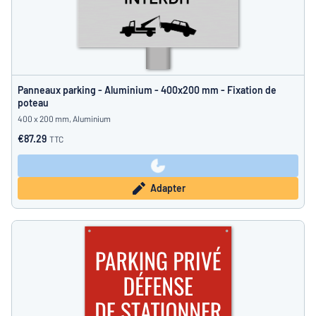
Panneaux parking - Aluminium - 400x200 mm - Fixation de
poteau
400 x 200 mm, Aluminium
€87.29
TTC
Adapter