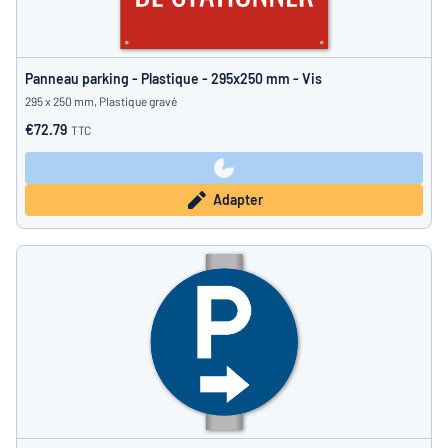
Panneau parking - Plastique - 295x250 mm - Vis
295 x 250 mm, Plastique gravé
€72.79
TTC
Adapter