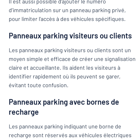
Il est aussi possible d’ajouter le numéro
d’immatriculation sur un panneau parking privé,
pour limiter l’accès à des véhicules spécifiques.
Panneaux parking visiteurs ou clients
Les panneaux parking visiteurs ou clients sont un
moyen simple et efficace de créer une signalisation
claire et accueillante. Ils aident les visiteurs à
identifier rapidement où ils peuvent se garer,
évitant toute confusion.
Panneaux parking avec bornes de
recharge
Les panneaux parking indiquant une borne de
recharge sont réservés aux véhicules électriques