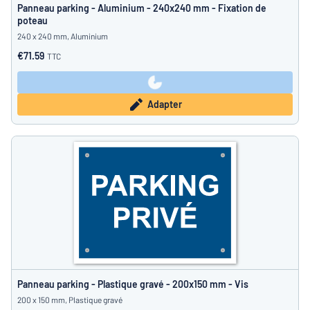
Panneau parking - Aluminium - 240x240 mm - Fixation de
poteau
240 x 240 mm, Aluminium
€71.59
TTC
Adapter
Panneau parking - Plastique gravé - 200x150 mm - Vis
200 x 150 mm, Plastique gravé