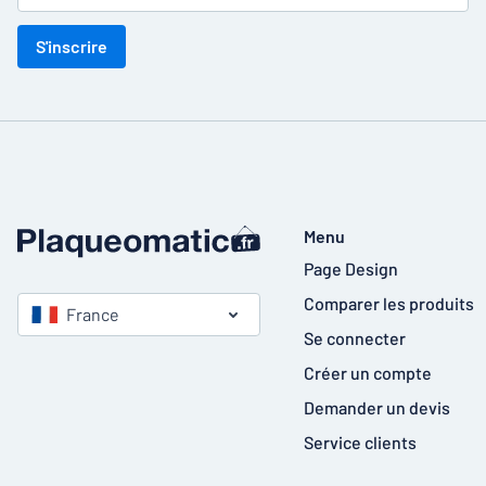
S'inscrire
Menu
Page Design
Comparer les produits
France
Se connecter
Créer un compte
Demander un devis
Service clients