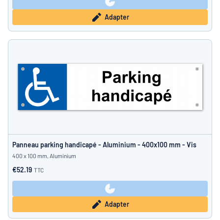
Adapter
Panneau parking handicapé - Aluminium - 400x100 mm - Vis
400 x 100 mm, Aluminium
€52.19
TTC
Adapter