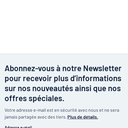
Abonnez-vous à notre Newsletter
pour recevoir plus d’informations
sur nos nouveautés ainsi que nos
offres spéciales.
Votre adresse e-mail est en sécurité avec nous et ne sera
jamais partagée avec des tiers.
Plus de détails.
Adresse e-mail