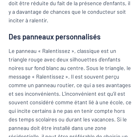
doit être réduite du fait de la présence d'enfants, il
y a davantage de chances que le conducteur soit
inciter à ralentir.
Des panneaux personnalisés
Le panneau « Ralentissez », classique est un
triangle rouge avec deux silhouettes d'enfants
noires sur fond blanc au centre. Sous le triangle, le
message « Ralentissez ». Il est souvent perçu
comme un panneau routier, ce qui a ses avantages
et ses inconvénients. L'inconvénient est qu'il est
souvent considéré comme étant lié à une école, ce
qui incite certains à ne pas en tenir compte hors
des temps scolaires ou durant les vacances. Si le
panneau doit être installé dans une zone
résidentielle, il peut être préférable de choisie un