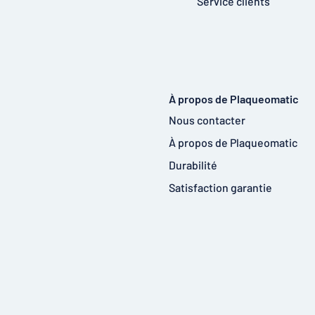
Service clients
À propos de Plaqueomatic
Nous contacter
À propos de Plaqueomatic
Durabilité
Satisfaction garantie