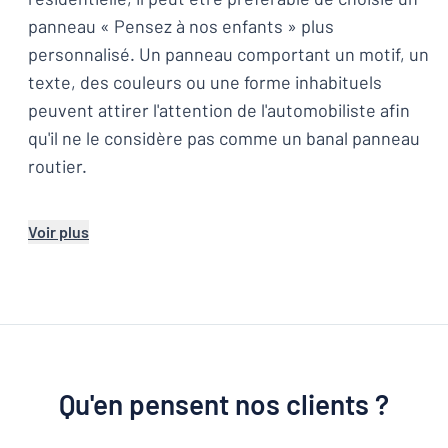
panneau « Pensez à nos enfants » plus
personnalisé. Un panneau comportant un motif, un
texte, des couleurs ou une forme inhabituels
peuvent attirer l'attention de l'automobiliste afin
qu'il ne le considère pas comme un banal panneau
routier.
Voir plus
Qu'en pensent nos clients ?