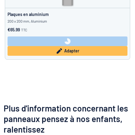
Plaques en aluminium
200 x 200 mm, Aluminium
€65.99
TTC
Adapter
Plus d'information concernant les
panneaux pensez à nos enfants,
ralentissez