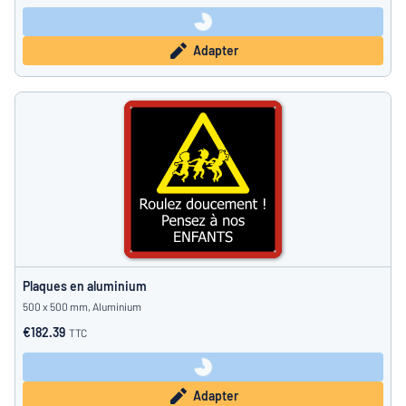
Adapter
Plaques en aluminium
500 x 500 mm, Aluminium
€182.39
TTC
Adapter