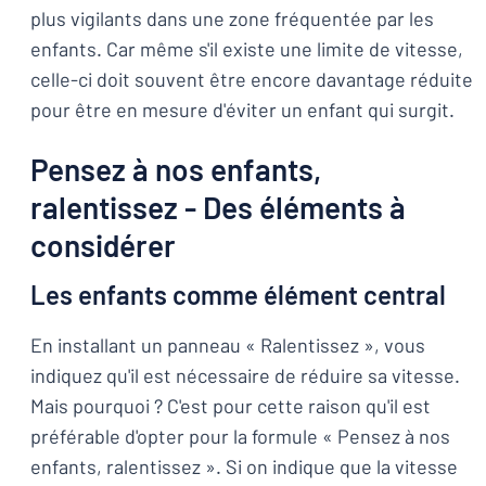
plus vigilants dans une zone fréquentée par les
enfants. Car même s'il existe une limite de vitesse,
celle-ci doit souvent être encore davantage réduite
pour être en mesure d'éviter un enfant qui surgit.
Pensez à nos enfants,
ralentissez - Des éléments à
considérer
Les enfants comme élément central
En installant un panneau « Ralentissez », vous
indiquez qu'il est nécessaire de réduire sa vitesse.
Mais pourquoi ? C'est pour cette raison qu'il est
préférable d'opter pour la formule « Pensez à nos
enfants, ralentissez ». Si on indique que la vitesse