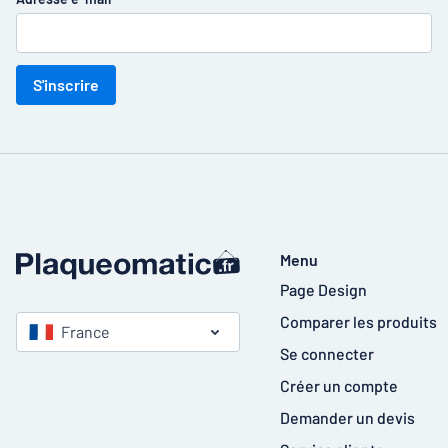
S'inscrire
Menu
Page Design
Comparer les produits
France
Se connecter
Créer un compte
Demander un devis