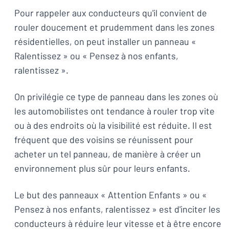
Pour rappeler aux conducteurs qu'il convient de
rouler doucement et prudemment dans les zones
résidentielles, on peut installer un panneau «
Ralentissez » ou « Pensez à nos enfants,
ralentissez ».
On privilégie ce type de panneau dans les zones où
les automobilistes ont tendance à rouler trop vite
ou à des endroits où la visibilité est réduite. Il est
fréquent que des voisins se réunissent pour
acheter un tel panneau, de manière à créer un
environnement plus sûr pour leurs enfants.
Le but des panneaux « Attention Enfants » ou «
Pensez à nos enfants, ralentissez » est d'inciter les
conducteurs à réduire leur vitesse et à être encore