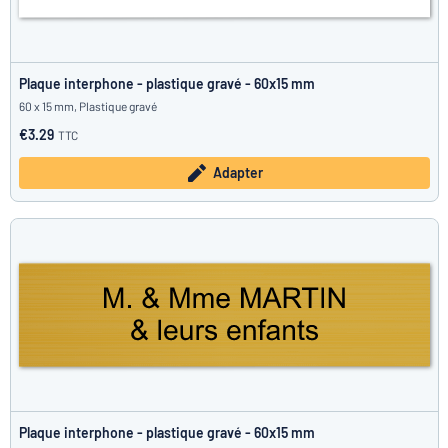
Plaque interphone - plastique gravé - 60x15 mm
60 x 15 mm, Plastique gravé
€3.29
TTC
Adapter
Plaque interphone - plastique gravé - 60x15 mm