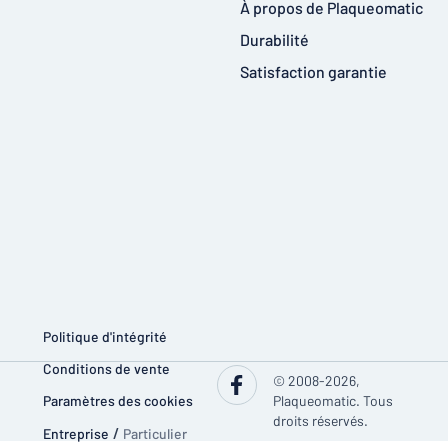
À propos de Plaqueomatic
Durabilité
Satisfaction garantie
Politique d'intégrité
Conditions de vente
© 2008-2026,
Paramètres des cookies
Plaqueomatic. Tous
droits réservés.
Entreprise
/
Particulier