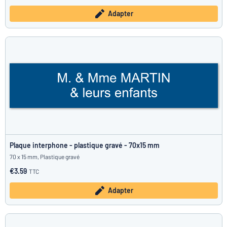
Adapter
Plaque interphone - plastique gravé - 70x15 mm
70 x 15 mm, Plastique gravé
€3.59
TTC
Adapter