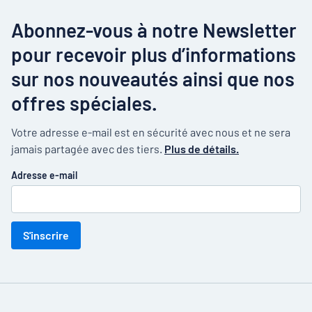
Abonnez-vous à notre Newsletter
pour recevoir plus d’informations
sur nos nouveautés ainsi que nos
offres spéciales.
Votre adresse e-mail est en sécurité avec nous et ne sera
jamais partagée avec des tiers.
Plus de détails.
Adresse e-mail
S'inscrire