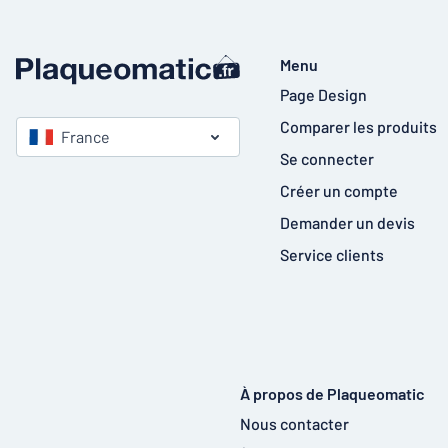
Menu
Page Design
Comparer les produits
France
Se connecter
Créer un compte
Demander un devis
Service clients
À propos de Plaqueomatic
Nous contacter