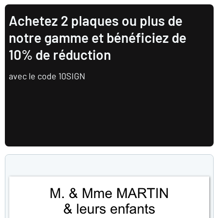
Achetez 2 plaques ou plus de
notre gamme et bénéficiez de
10% de réduction
avec le code 10SIGN