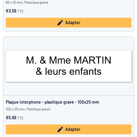
60 x 15 mm, Plastique gravé
€3.59
TTC
Adapter
Plaque interphone - plastique gravé - 100x25 mm
100 x 25 mm, Plastique gravé
€5.69
TTC
Adapter