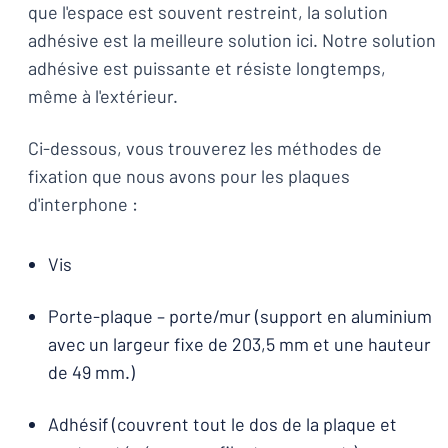
que l'espace est souvent restreint, la solution
adhésive est la meilleure solution ici. Notre solution
adhésive est puissante et résiste longtemps,
même à l'extérieur.
Ci-dessous, vous trouverez les méthodes de
fixation que nous avons pour les plaques
d'interphone :
Vis
Porte-plaque – porte/mur (support en aluminium
avec un largeur fixe de 203,5 mm et une hauteur
de 49 mm.)
Adhésif (couvrent tout le dos de la plaque et