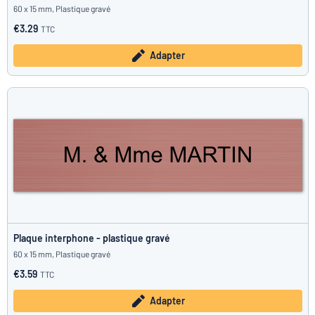
60 x 15 mm, Plastique gravé
€3.29
TTC
Adapter
Plaque interphone - plastique gravé
60 x 15 mm, Plastique gravé
€3.59
TTC
Adapter