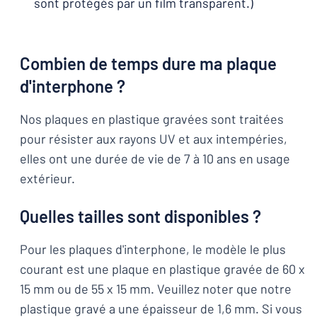
sont protégés par un film transparent.)
Combien de temps dure ma plaque
d'interphone ?
Nos plaques en plastique gravées sont traitées
pour résister aux rayons UV et aux intempéries,
elles ont une durée de vie de 7 à 10 ans en usage
extérieur.
Quelles tailles sont disponibles ?
Pour les plaques d'interphone, le modèle le plus
courant est une plaque en plastique gravée de 60 x
15 mm ou de 55 x 15 mm. Veuillez noter que notre
plastique gravé a une épaisseur de 1,6 mm. Si vous