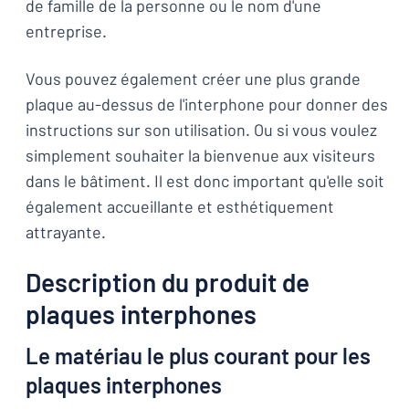
de famille de la personne ou le nom d'une
entreprise.
Vous pouvez également créer une plus grande
plaque au-dessus de l'interphone pour donner des
instructions sur son utilisation. Ou si vous voulez
simplement souhaiter la bienvenue aux visiteurs
dans le bâtiment. Il est donc important qu'elle soit
également accueillante et esthétiquement
attrayante.
Description du produit de
plaques interphones
Le matériau le plus courant pour les
plaques interphones