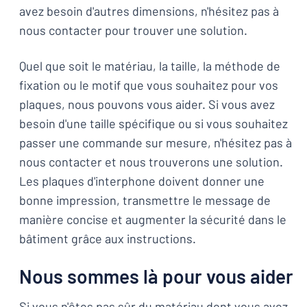
avez besoin d'autres dimensions, n'hésitez pas à
nous contacter pour trouver une solution.
Quel que soit le matériau, la taille, la méthode de
fixation ou le motif que vous souhaitez pour vos
plaques, nous pouvons vous aider. Si vous avez
besoin d'une taille spécifique ou si vous souhaitez
passer une commande sur mesure, n'hésitez pas à
nous contacter et nous trouverons une solution.
Les plaques d'interphone doivent donner une
bonne impression, transmettre le message de
manière concise et augmenter la sécurité dans le
bâtiment grâce aux instructions.
Nous sommes là pour vous aider
Si vous n'êtes pas sûr du matériau dont vous avez