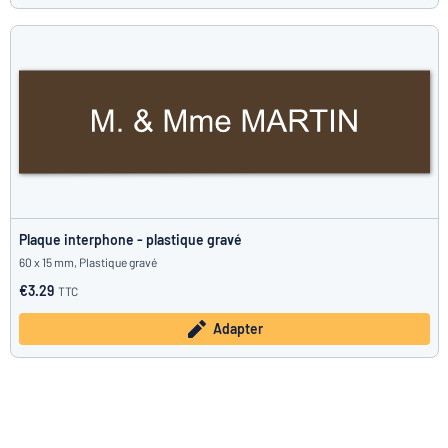
Plaque interphone - plastique gravé
60 x 15 mm, Plastique gravé
€3.29
TTC
Adapter