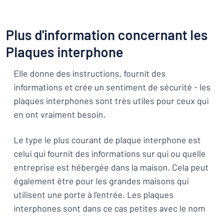
Plus d'information concernant les
Plaques interphone
Elle donne des instructions, fournit des
informations et crée un sentiment de sécurité - les
plaques interphones sont très utiles pour ceux qui
en ont vraiment besoin.
Le type le plus courant de plaque interphone est
celui qui fournit des informations sur qui ou quelle
entreprise est hébergée dans la maison. Cela peut
également être pour les grandes maisons qui
utilisent une porte à l'entrée. Les plaques
interphones sont dans ce cas petites avec le nom