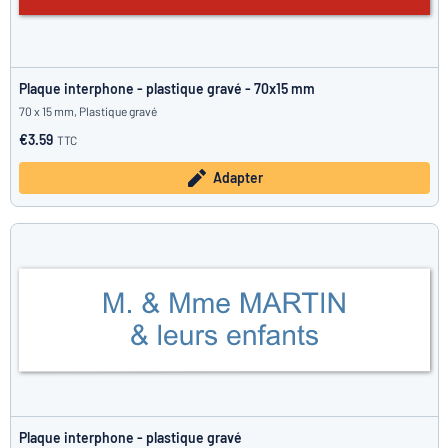
Plaque interphone - plastique gravé - 70x15 mm
70 x 15 mm, Plastique gravé
€3.59
TTC
Adapter
Plaque interphone - plastique gravé