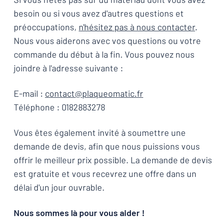
besoin ou si vous avez d'autres questions et
préoccupations,
n'hésitez pas à nous contacter
.
Nous vous aiderons avec vos questions ou votre
commande du début à la fin. Vous pouvez nous
joindre à l'adresse suivante :
E-mail :
contact@plaqueomatic.fr
Téléphone : 0182883278
Vous êtes également invité à soumettre une
demande de devis, afin que nous puissions vous
offrir le meilleur prix possible. La demande de devis
est gratuite et vous recevrez une offre dans un
délai d'un jour ouvrable.
Nous sommes là pour vous aider !