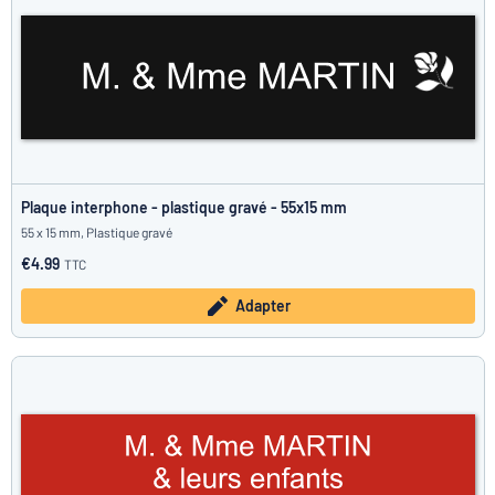
Plaque interphone - plastique gravé - 55x15 mm
55 x 15 mm, Plastique gravé
€4.99
TTC
Adapter