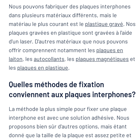
Nous pouvons fabriquer des plaques interphones
dans plusieurs matériaux différents, mais le
matériau le plus courant est le
plastique gravé
. Nos
plaques gravées en plastique sont gravées à l'aide
d'un laser. D'autres matériaux que nous pouvons
offrir comprennent notamment les
plaques en
laiton
, les
autocollants
, les
plaques magnétiques
et
les
plaques en plastique
.
Quelles méthodes de fixation
conviennent aux plaques interphones?
La méthode la plus simple pour fixer une plaque
interphone est avec une solution adhésive. Nous
proposons bien sûr d'autres options, mais étant
donné que la taille de la plaque est assez petite et