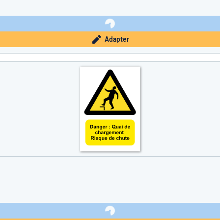
Adapter