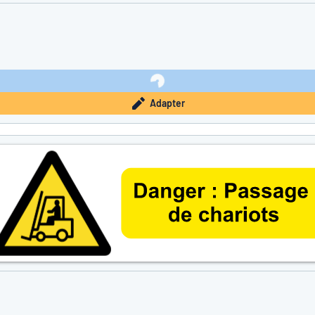
Adapter