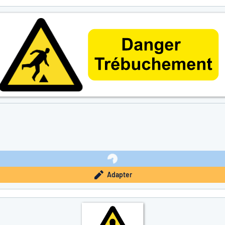
Adapter