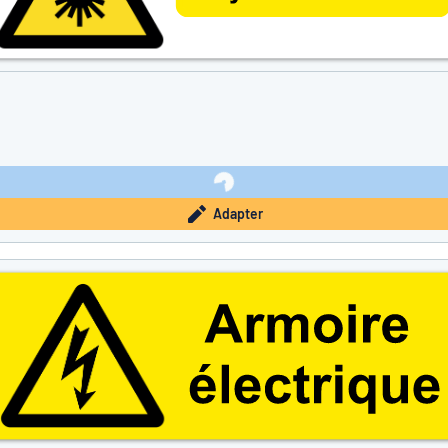
Adapter