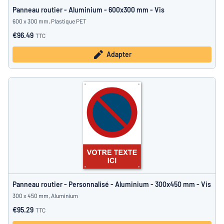
Panneau routier - Aluminium - 600x300 mm - Vis
600 x 300 mm, Plastique PET
€96.49
TTC
Adapter
Panneau routier - Personnalisé - Aluminium - 300x450 mm - Vis
300 x 450 mm, Aluminium
€95.29
TTC