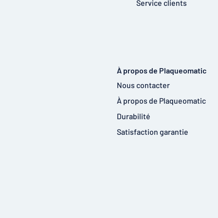
Service clients
À propos de Plaqueomatic
Nous contacter
À propos de Plaqueomatic
Durabilité
Satisfaction garantie