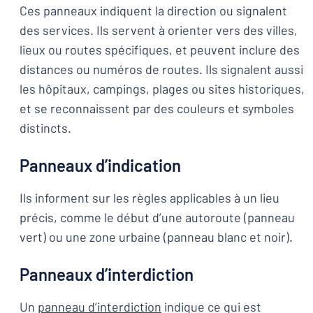
Ces panneaux indiquent la direction ou signalent
des services. Ils servent à orienter vers des villes,
lieux ou routes spécifiques, et peuvent inclure des
distances ou numéros de routes. Ils signalent aussi
les hôpitaux, campings, plages ou sites historiques,
et se reconnaissent par des couleurs et symboles
distincts.
Panneaux d’indication
Ils informent sur les règles applicables à un lieu
précis, comme le début d’une autoroute (panneau
vert) ou une zone urbaine (panneau blanc et noir).
Panneaux d’interdiction
Un
panneau d’interdiction
indique ce qui est