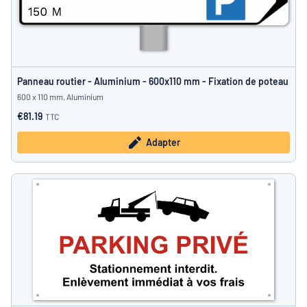
Panneau routier - Aluminium - 600x110 mm - Fixation de poteau
600 x 110 mm, Aluminium
€81.19
TTC
Adapter