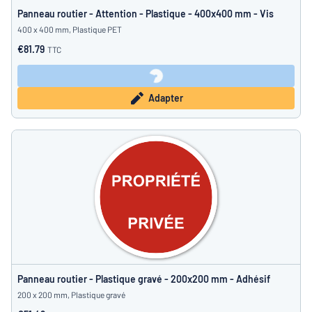
Panneau routier - Attention - Plastique - 400x400 mm - Vis
400 x 400 mm, Plastique PET
€81.79
TTC
Adapter
Panneau routier - Plastique gravé - 200x200 mm - Adhésif
200 x 200 mm, Plastique gravé