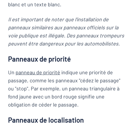
blanc et un texte blanc.
Il est important de noter que l'installation de
panneaux similaires aux panneaux officiels sur la
voie publique est illégale. Des panneaux trompeurs
peuvent être dangereux pour les automobilistes.
Panneaux de priorité
Un
panneau de priorité
indique une priorité de
passage, comme les panneaux "cédez le passage"
ou "stop". Par exemple, un panneau triangulaire à
fond jaune avec un bord rouge signifie une
obligation de céder le passage.
Panneaux de localisation