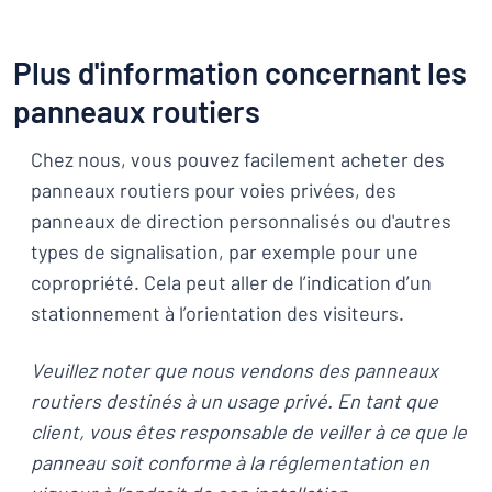
Plus d'information concernant les
panneaux routiers
Chez nous, vous pouvez facilement acheter des
panneaux routiers pour voies privées, des
panneaux de direction personnalisés ou d'autres
types de signalisation, par exemple pour une
copropriété. Cela peut aller de l’indication d’un
stationnement à l’orientation des visiteurs.
Veuillez noter que nous vendons des panneaux
routiers destinés à un usage privé. En tant que
client, vous êtes responsable de veiller à ce que le
panneau soit conforme à la réglementation en