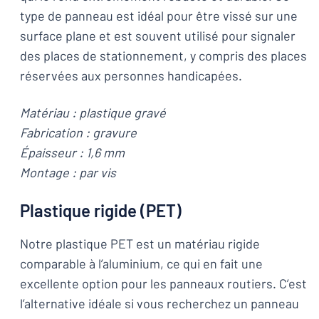
type de panneau est idéal pour être vissé sur une
surface plane et est souvent utilisé pour signaler
des places de stationnement, y compris des places
réservées aux personnes handicapées.
Matériau : plastique gravé
Fabrication : gravure
Épaisseur : 1,6 mm
Montage : par vis
Plastique rigide (PET)
Notre plastique PET est un matériau rigide
comparable à l’aluminium, ce qui en fait une
excellente option pour les panneaux routiers. C’est
l’alternative idéale si vous recherchez un panneau