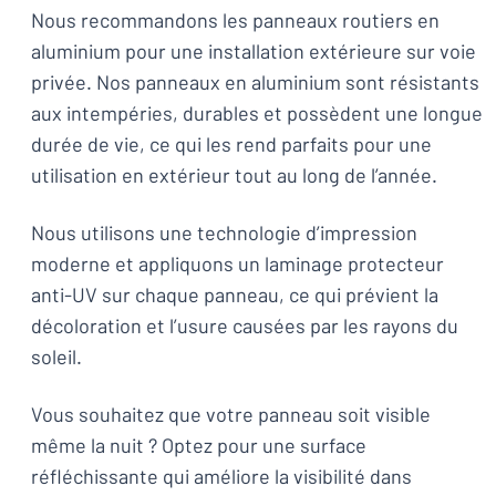
Nous recommandons les panneaux routiers en
aluminium pour une installation extérieure sur voie
privée. Nos panneaux en aluminium sont résistants
aux intempéries, durables et possèdent une longue
durée de vie, ce qui les rend parfaits pour une
utilisation en extérieur tout au long de l’année.
Nous utilisons une technologie d’impression
moderne et appliquons un laminage protecteur
anti-UV sur chaque panneau, ce qui prévient la
décoloration et l’usure causées par les rayons du
soleil.
Vous souhaitez que votre panneau soit visible
même la nuit ? Optez pour une surface
réfléchissante qui améliore la visibilité dans