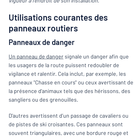
vigueur à l’endroit de son installation.
Utilisations courantes des
panneaux routiers
Panneaux de danger
Un panneau de danger
signale un danger afin que
les usagers de la route puissent redoubler de
vigilance et ralentir. Cela inclut, par exemple, les
panneaux "Chasse en cours" ou ceux avertissant de
la présence d'animaux tels que des hérissons, des
sangliers ou des grenouilles.
D’autres avertissent d’un passage de cavaliers ou
de pistes de ski croisantes. Ces panneaux sont
souvent triangulaires, avec une bordure rouge et