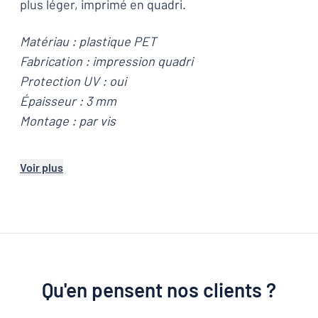
plus léger, imprimé en quadri.
Matériau : plastique PET
Fabrication : impression quadri
Protection UV : oui
Épaisseur : 3 mm
Montage : par vis
Voir plus
Qu'en pensent nos clients ?