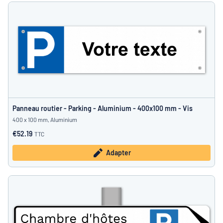
Panneau routier - Parking - Aluminium - 400x100 mm - Vis
400 x 100 mm, Aluminium
€52.19
TTC
Adapter