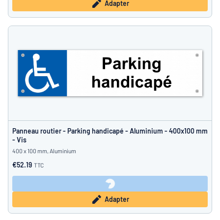
Adapter
Panneau routier - Parking handicapé - Aluminium - 400x100 mm
- Vis
400 x 100 mm, Aluminium
€52.19
TTC
Adapter