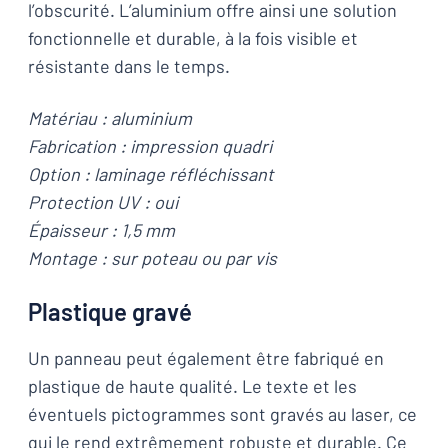
l’obscurité. L’aluminium offre ainsi une solution
fonctionnelle et durable, à la fois visible et
résistante dans le temps.
Matériau : aluminium
Fabrication : impression quadri
Option : laminage réfléchissant
Protection UV : oui
Épaisseur : 1,5 mm
Montage : sur poteau ou par vis
Plastique gravé
Un panneau peut également être fabriqué en
plastique de haute qualité. Le texte et les
éventuels pictogrammes sont gravés au laser, ce
qui le rend extrêmement robuste et durable. Ce