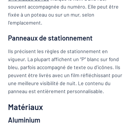
souvent accompagnée du numéro. Elle peut être
fixée à un poteau ou sur un mur, selon
l’emplacement.
Panneaux de stationnement
Ils précisent les règles de stationnement en
vigueur. La plupart affichent un “P” blanc sur fond
bleu, parfois accompagné de texte ou d’icônes. Ils
peuvent être livrés avec un film réfléchissant pour
une meilleure visibilité de nuit. Le contenu du
panneau est entièrement personnalisable.
Matériaux
Aluminium