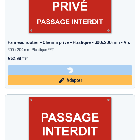
Panneau routier - Chemin privé - Plastique - 300x200 mm - Vis
300 x 200 mm, Plastique PET
€52.99
TTC
Adapter