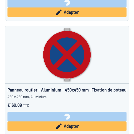
Adapter
Panneau routier - Aluminium - 450x450 mm -Fixation de poteau
450 x 450 mm, Aluminium
€160.09
TTC
Adapter