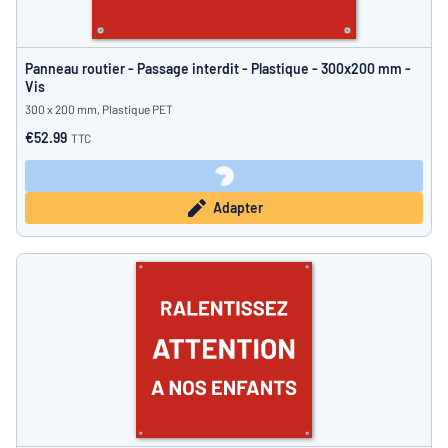
Panneau routier - Passage interdit - Plastique - 300x200 mm -
Vis
300 x 200 mm, Plastique PET
€52.99
TTC
Adapter