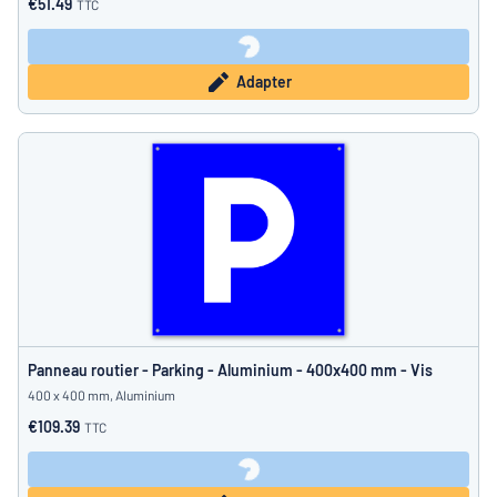
€51.49
TTC
Adapter
Panneau routier - Parking - Aluminium - 400x400 mm - Vis
400 x 400 mm, Aluminium
€109.39
TTC