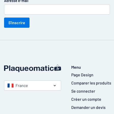
Adresse e-mail
S'inscrire
Menu
Page Design
Comparer les produits
France
Se connecter
Créer un compte
Demander un devis