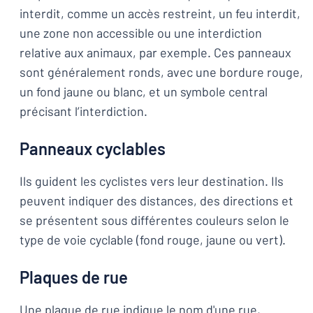
interdit, comme un accès restreint, un feu interdit,
une zone non accessible ou une interdiction
relative aux animaux, par exemple. Ces panneaux
sont généralement ronds, avec une bordure rouge,
un fond jaune ou blanc, et un symbole central
précisant l’interdiction.
Panneaux cyclables
Ils guident les cyclistes vers leur destination. Ils
peuvent indiquer des distances, des directions et
se présentent sous différentes couleurs selon le
type de voie cyclable (fond rouge, jaune ou vert).
Plaques de rue
Une plaque de rue
indique le nom d'une rue,