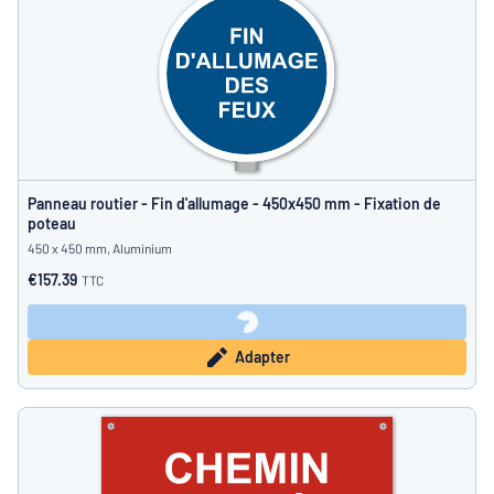
Panneau routier - Fin d'allumage - 450x450 mm - Fixation de
poteau
450 x 450 mm, Aluminium
€157.39
TTC
Adapter