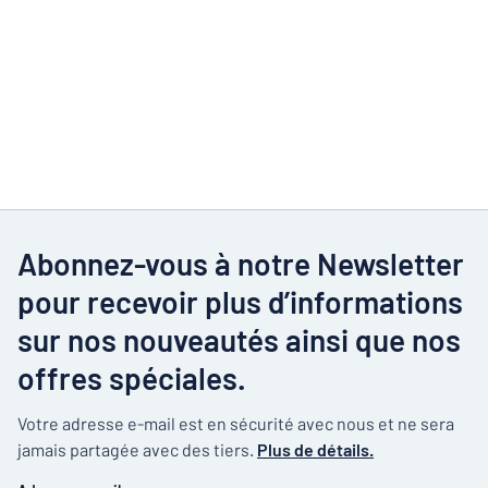
Abonnez-vous à notre Newsletter
pour recevoir plus d’informations
sur nos nouveautés ainsi que nos
offres spéciales.
Votre adresse e-mail est en sécurité avec nous et ne sera
jamais partagée avec des tiers.
Plus de détails.