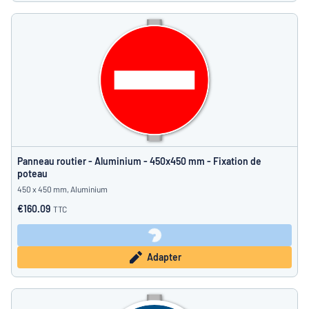
Panneau routier - Aluminium - 450x450 mm - Fixation de
poteau
450 x 450 mm, Aluminium
€160.09
TTC
Adapter