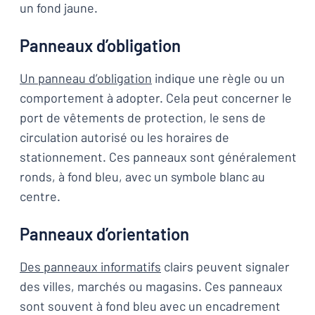
un fond jaune.
Panneaux d’obligation
Un panneau d’obligation
indique une règle ou un
comportement à adopter. Cela peut concerner le
port de vêtements de protection, le sens de
circulation autorisé ou les horaires de
stationnement. Ces panneaux sont généralement
ronds, à fond bleu, avec un symbole blanc au
centre.
Panneaux d’orientation
Des panneaux informatifs
clairs peuvent signaler
des villes, marchés ou magasins. Ces panneaux
sont souvent à fond bleu avec un encadrement