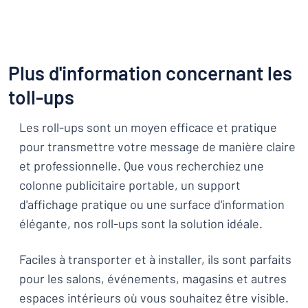
Plus d'information concernant les
toll-ups
Les roll-ups sont un moyen efficace et pratique
pour transmettre votre message de manière claire
et professionnelle. Que vous recherchiez une
colonne publicitaire portable, un support
d'affichage pratique ou une surface d'information
élégante, nos roll-ups sont la solution idéale.
Faciles à transporter et à installer, ils sont parfaits
pour les salons, événements, magasins et autres
espaces intérieurs où vous souhaitez être visible.