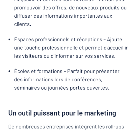
promouvoir des offres, de nouveaux produits ou
diffuser des informations importantes aux
clients.
Espaces professionnels et réceptions – Ajoute
une touche professionnelle et permet d’accueillir
les visiteurs ou d’informer sur vos services.
Écoles et formations – Parfait pour présenter
des informations lors de conférences,
séminaires ou journées portes ouvertes.
Un outil puissant pour le marketing
De nombreuses entreprises intègrent les roll-ups