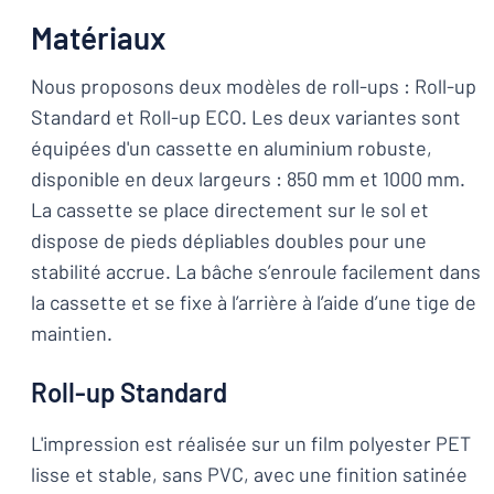
Matériaux
Nous proposons deux modèles de roll-ups : Roll-up
Standard et Roll-up ECO. Les deux variantes sont
équipées d'un cassette en aluminium robuste,
disponible en deux largeurs : 850 mm et 1000 mm.
La cassette se place directement sur le sol et
dispose de pieds dépliables doubles pour une
stabilité accrue. La bâche s’enroule facilement dans
la cassette et se fixe à l’arrière à l’aide d’une tige de
maintien.
Roll-up Standard
L'impression est réalisée sur un film polyester PET
lisse et stable, sans PVC, avec une finition satinée