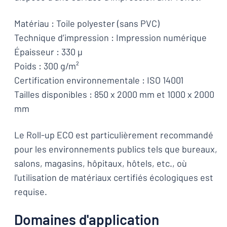
Matériau : Toile polyester (sans PVC)
Technique d’impression : Impression numérique
Épaisseur : 330 µ
Poids : 300 g/m²
Certification environnementale : ISO 14001
Tailles disponibles : 850 x 2000 mm et 1000 x 2000
mm
Le Roll-up ECO est particulièrement recommandé
pour les environnements publics tels que bureaux,
salons, magasins, hôpitaux, hôtels, etc., où
l'utilisation de matériaux certifiés écologiques est
requise.
Domaines d'application