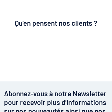
Qu'en pensent nos clients ?
Abonnez-vous à notre Newsletter
pour recevoir plus d’informations
sur nos nouveautés ainsi que nos