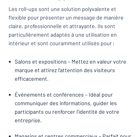
Les roll-ups sont une solution polyvalente et
flexible pour présenter un message de manière
claire, professionnelle et attrayante. Ils sont
particulièrement adaptés à une utilisation en
intérieur et sont couramment utilisés pour :
Salons et expositions – Mettez en valeur votre
marque et attirez l’attention des visiteurs
efficacement.
Événements et conférences – Idéal pour
communiquer des informations, guider les
participants ou renforcer l’identité de votre
entreprise.
Magasins et centres commerciaux – Parfait pour