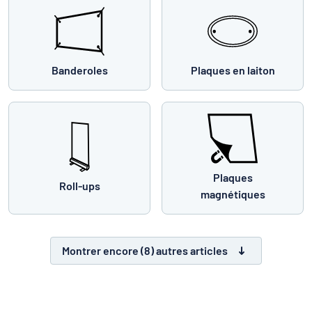
Banderoles
Plaques en laiton
Plaques
Roll-ups
magnétiques
Montrer encore (8) autres articles