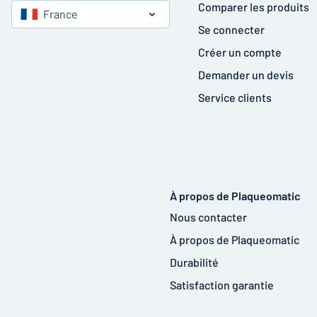
Comparer les produits
France
Se connecter
Créer un compte
Demander un devis
Service clients
À propos de Plaqueomatic
Nous contacter
À propos de Plaqueomatic
Durabilité
Satisfaction garantie