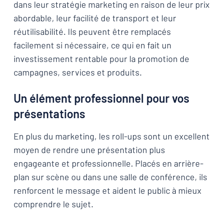
dans leur stratégie marketing en raison de leur prix
abordable, leur facilité de transport et leur
réutilisabilité. Ils peuvent être remplacés
facilement si nécessaire, ce qui en fait un
investissement rentable pour la promotion de
campagnes, services et produits.
Un élément professionnel pour vos
présentations
En plus du marketing, les roll-ups sont un excellent
moyen de rendre une présentation plus
engageante et professionnelle. Placés en arrière-
plan sur scène ou dans une salle de conférence, ils
renforcent le message et aident le public à mieux
comprendre le sujet.