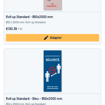
Roll up Standard - 850x2000 mm
850 x 2000 mm, Roll-up Standard
€130.39
TTC
Adapter
Roll up Standard - Bleu - 850x2000 mm
850 x 2000 mm, Roll-up Standard