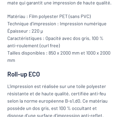
mate qui garantit une impression de haute qualité.
Matériau : Film polyester PET (sans PVC)
Technique d’impression : Impression numérique
Épaisseur : 220 µ
Caractéristiques : Opacité avec dos gris, 100 %
anti-roulement (curl free)
Tailles disponibles : 850 x 2000 mm et 1000 x 2000
mm
Roll-up ECO
L'impression est réalisée sur une toile polyester
résistante et de haute qualité, certifiée anti-feu
selon la norme européenne B-s1,d0. Ce matériau
possède un dos gris, est 100 % occultant et
dispose d’une surface d’impression anti-reflet.