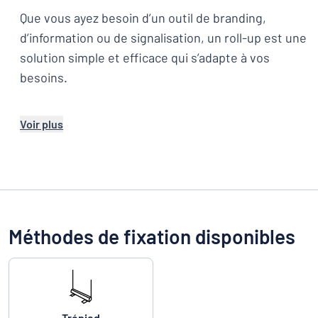
Que vous ayez besoin d’un outil de branding,
d’information ou de signalisation, un roll-up est une
solution simple et efficace qui s’adapte à vos
besoins.
Voir plus
Méthodes de fixation disponibles
Trépied