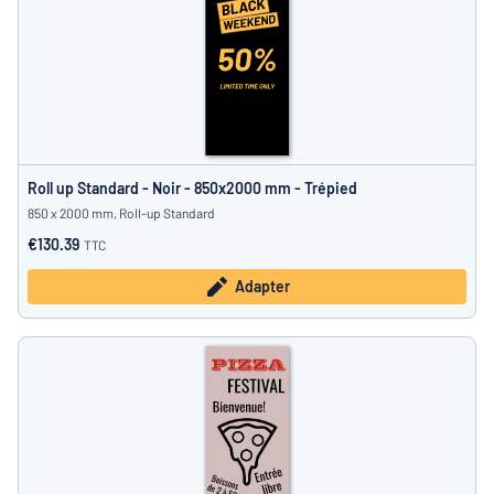
Roll up Standard - Noir - 850x2000 mm - Trépied
850 x 2000 mm, Roll-up Standard
€130.39
TTC
Adapter