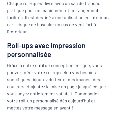
Chaque roll-up est livré avec un sac de transport
pratique pour un maniement et un rangement
facilités. Il est destiné à une utilisation en intérieur,
car il risque de basculer en cas de vent fort à
l'extérieur.
Roll-ups avec impression
personnalisée
Grâce à notre outil de conception en ligne, vous
pouvez créer votre roll-up selon vos besoins
spécifiques. Ajoutez du texte, des images, des
couleurs et ajustez la mise en page jusqu'à ce que
vous soyez entièrement satisfait. Commandez
votre roll-up personnalisé dès aujourd’hui et
mettez votre message en avant !