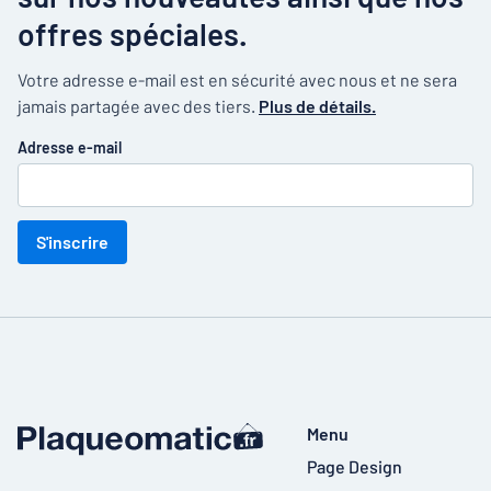
offres spéciales.
Votre adresse e-mail est en sécurité avec nous et ne sera
jamais partagée avec des tiers.
Plus de détails.
Adresse e-mail
S'inscrire
Menu
Page Design