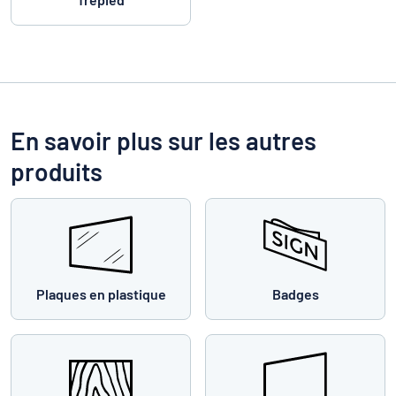
En savoir plus sur les autres
produits
Plaques en plastique
Badges