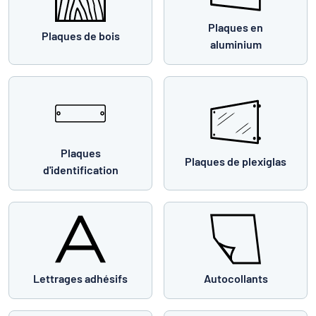
Plaques en
Plaques de bois
aluminium
Plaques
Plaques de plexiglas
d'identification
Lettrages adhésifs
Autocollants