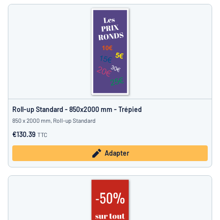
Roll-up Standard - 850x2000 mm - Trépied
850 x 2000 mm, Roll-up Standard
€130.39
TTC
Adapter