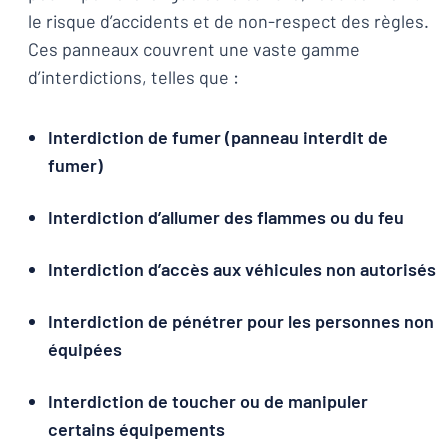
le risque d’accidents et de non-respect des règles.
Ces panneaux couvrent une vaste gamme
d’interdictions, telles que :
Interdiction de fumer (panneau interdit de
fumer)
Interdiction d’allumer des flammes ou du feu
Interdiction d’accès aux véhicules non autorisés
Interdiction de pénétrer pour les personnes non
équipées
Interdiction de toucher ou de manipuler
certains équipements