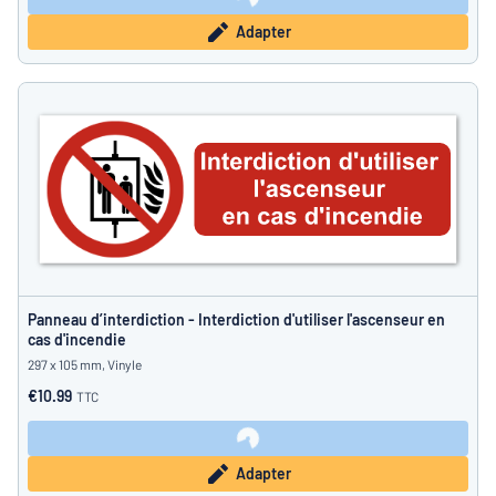
Adapter
Panneau d’interdiction - Interdiction d'utiliser l'ascenseur en
cas d'incendie
297 x 105 mm, Vinyle
€10.99
TTC
Adapter