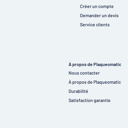
Créer un compte
Demander un devis
Service clients
À propos de Plaqueomatic
Nous contacter
À propos de Plaqueomatic
Durabilité
Satisfaction garantie