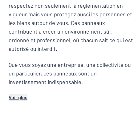
respectez non seulement la réglementation en
vigueur mais vous protégez aussi les personnes et
les biens autour de vous. Ces panneaux
contribuent à créer un environnement sûr,
ordonné et professionnel, où chacun sait ce qui est
autorisé ou interdit.
Que vous soyez une entreprise, une collectivité ou
un particulier, ces panneaux sont un
investissement indispensable.
Voir plus