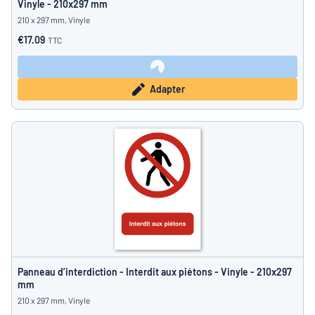
Vinyle - 210x297 mm
210 x 297 mm, Vinyle
€17.09
TTC
Adapter
Panneau d’interdiction - Interdit aux piétons - Vinyle - 210x297
mm
210 x 297 mm, Vinyle