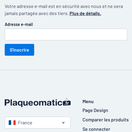
Votre adresse e-mail est en sécurité avec nous et ne sera
jamais partagée avec des tiers.
Plus de détails.
Adresse e-mail
S'inscrire
Menu
Page Design
Comparer les produits
France
Se connecter