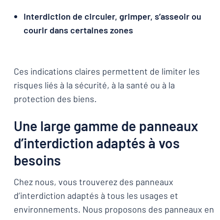
Interdiction de circuler, grimper, s’asseoir ou
courir dans certaines zones
Ces indications claires permettent de limiter les
risques liés à la sécurité, à la santé ou à la
protection des biens.
Une large gamme de panneaux
d’interdiction adaptés à vos
besoins
Chez nous, vous trouverez des panneaux
d’interdiction adaptés à tous les usages et
environnements. Nous proposons des panneaux en