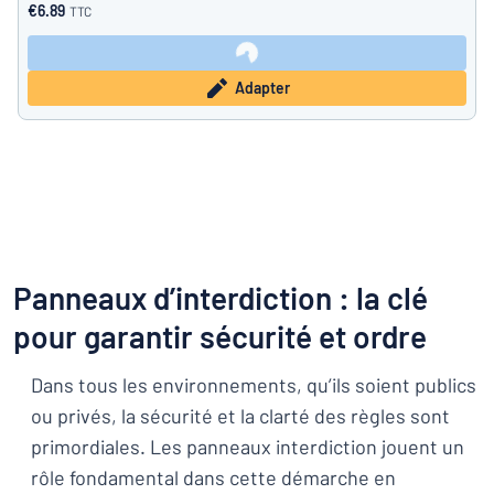
€6.89
TTC
Adapter
Panneaux d’interdiction : la clé
pour garantir sécurité et ordre
Dans tous les environnements, qu’ils soient publics
ou privés, la sécurité et la clarté des règles sont
primordiales. Les panneaux interdiction jouent un
rôle fondamental dans cette démarche en