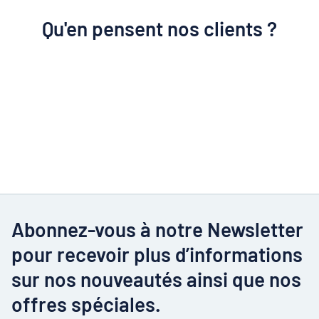
Qu'en pensent nos clients ?
Abonnez-vous à notre Newsletter
pour recevoir plus d’informations
sur nos nouveautés ainsi que nos
offres spéciales.