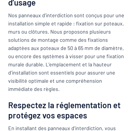
d’usage
Nos panneaux d’interdiction sont conçus pour une
installation simple et rapide : fixation sur poteaux,
murs ou clôtures. Nous proposons plusieurs
solutions de montage comme des fixations
adaptées aux poteaux de 50 à 65 mm de diamètre,
ou encore des systèmes à visser pour une fixation
murale durable. L’emplacement et la hauteur
d’installation sont essentiels pour assurer une
visibilité optimale et une compréhension
immédiate des règles.
Respectez la réglementation et
protégez vos espaces
En installant des panneaux d’interdiction, vous