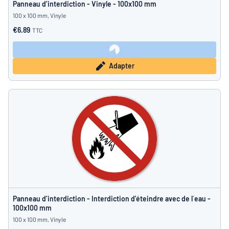
Panneau d’interdiction - Vinyle - 100x100 mm
100 x 100 mm, Vinyle
€6.89
TTC
Adapter
Panneau d’interdiction - Interdiction d'éteindre avec de l´eau -
100x100 mm
100 x 100 mm, Vinyle