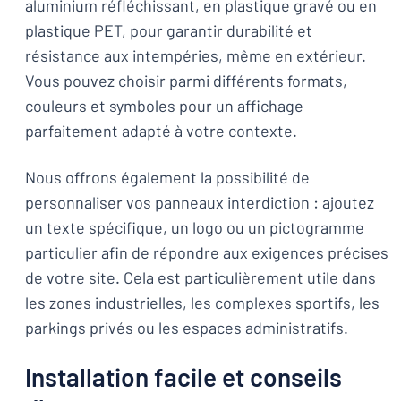
aluminium réfléchissant, en plastique gravé ou en
plastique PET, pour garantir durabilité et
résistance aux intempéries, même en extérieur.
Vous pouvez choisir parmi différents formats,
couleurs et symboles pour un affichage
parfaitement adapté à votre contexte.
Nous offrons également la possibilité de
personnaliser vos panneaux interdiction : ajoutez
un texte spécifique, un logo ou un pictogramme
particulier afin de répondre aux exigences précises
de votre site. Cela est particulièrement utile dans
les zones industrielles, les complexes sportifs, les
parkings privés ou les espaces administratifs.
Installation facile et conseils