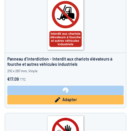
Panneau d’interdiction - Interdit aux chariots élévateurs à
fourche et autres véhicules industriels
210 x 297 mm, Vinyle
€17.09
TTC
Adapter