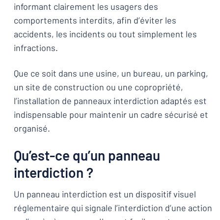
informant clairement les usagers des
comportements interdits, afin d’éviter les
accidents, les incidents ou tout simplement les
infractions.
Que ce soit dans une usine, un bureau, un parking,
un site de construction ou une copropriété,
l’installation de panneaux interdiction adaptés est
indispensable pour maintenir un cadre sécurisé et
organisé.
Qu’est-ce qu’un panneau
interdiction ?
Un panneau interdiction est un dispositif visuel
réglementaire qui signale l’interdiction d’une action