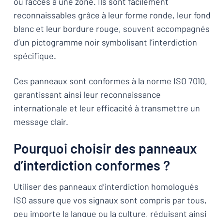
ou l’accès à une zone. Ils sont facilement
reconnaissables grâce à leur forme ronde, leur fond
blanc et leur bordure rouge, souvent accompagnés
d’un pictogramme noir symbolisant l’interdiction
spécifique.
Ces panneaux sont conformes à la norme ISO 7010,
garantissant ainsi leur reconnaissance
internationale et leur efficacité à transmettre un
message clair.
Pourquoi choisir des panneaux
d’interdiction conformes ?
Utiliser des panneaux d’interdiction homologués
ISO assure que vos signaux sont compris par tous,
peu importe la langue ou la culture, réduisant ainsi