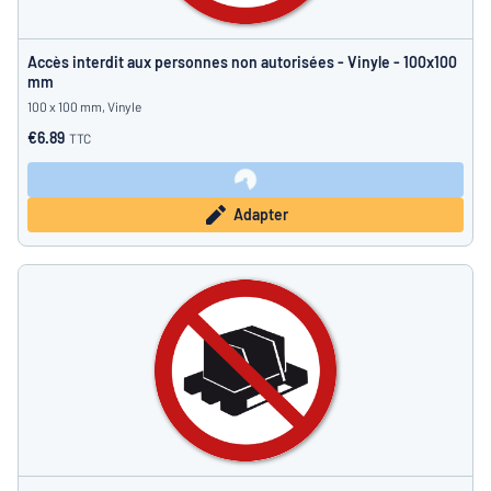
Accès interdit aux personnes non autorisées - Vinyle - 100x100
mm
100 x 100 mm, Vinyle
€6.89
TTC
Adapter