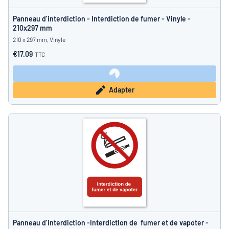
Panneau d’interdiction - Interdiction de fumer - Vinyle -
210x297 mm
210 x 297 mm, Vinyle
€17.09
TTC
Adapter
Panneau d’interdiction -Interdiction de fumer et de vapoter -