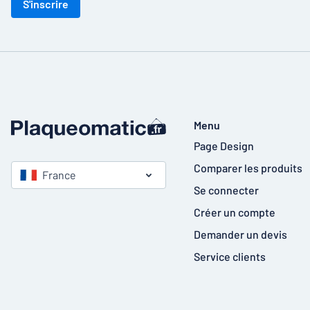
S'inscrire
Menu
Page Design
Comparer les produits
France
Se connecter
Créer un compte
Demander un devis
Service clients