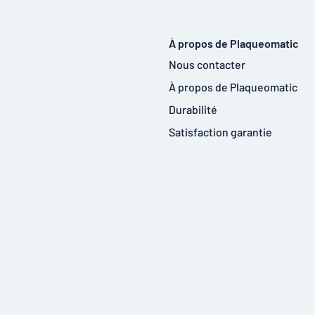
À propos de Plaqueomatic
Nous contacter
À propos de Plaqueomatic
Durabilité
Satisfaction garantie