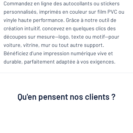
Commandez en ligne des autocollants ou stickers
personnalisés, imprimés en couleur sur film PVC ou
vinyle haute performance. Grâce à notre outil de
création intuitif, concevez en quelques clics des
découpes sur mesure—logo, texte ou motif—pour
voiture, vitrine, mur ou tout autre support.
Bénéficiez d’une impression numérique vive et
durable, parfaitement adaptée à vos exigences.
Qu'en pensent nos clients ?