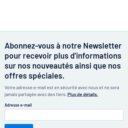
Abonnez-vous à notre Newsletter
pour recevoir plus d’informations
sur nos nouveautés ainsi que nos
offres spéciales.
Votre adresse e-mail est en sécurité avec nous et ne sera
jamais partagée avec des tiers.
Plus de détails.
Adresse e-mail