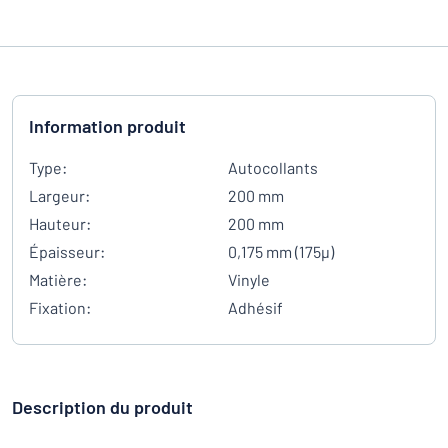
Information produit
Type:
Autocollants
Largeur:
200 mm
Hauteur:
200 mm
Épaisseur:
0,175 mm (175µ)
Matière:
Vinyle
Fixation:
Adhésif
Description du produit