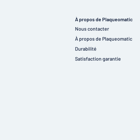
À propos de Plaqueomatic
Nous contacter
À propos de Plaqueomatic
Durabilité
Satisfaction garantie