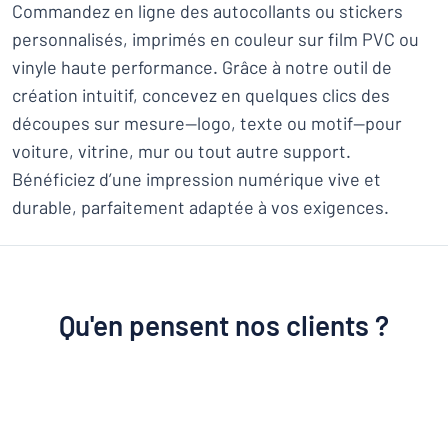
Commandez en ligne des autocollants ou stickers
personnalisés, imprimés en couleur sur film PVC ou
vinyle haute performance. Grâce à notre outil de
création intuitif, concevez en quelques clics des
découpes sur mesure—logo, texte ou motif—pour
voiture, vitrine, mur ou tout autre support.
Bénéficiez d’une impression numérique vive et
durable, parfaitement adaptée à vos exigences.
Qu'en pensent nos clients ?