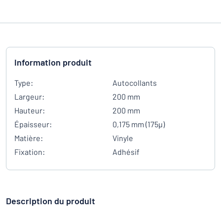
Information produit
Type:
Autocollants
Largeur:
200 mm
Hauteur:
200 mm
Épaisseur:
0,175 mm (175µ)
Matière:
Vinyle
Fixation:
Adhésif
Description du produit