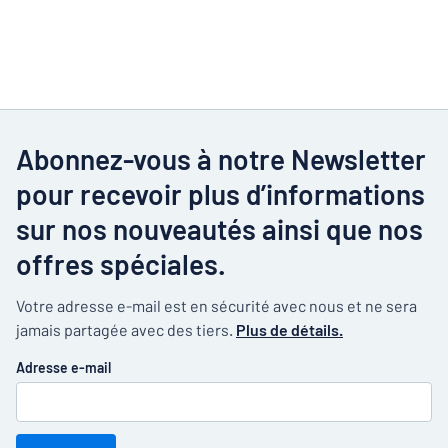
Abonnez-vous à notre Newsletter
pour recevoir plus d’informations
sur nos nouveautés ainsi que nos
offres spéciales.
Votre adresse e-mail est en sécurité avec nous et ne sera
jamais partagée avec des tiers.
Plus de détails.
Adresse e-mail