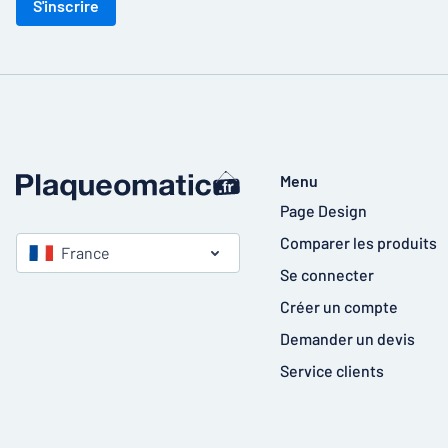
S'inscrire
Menu
Page Design
Comparer les produits
France
Se connecter
Créer un compte
Demander un devis
Service clients