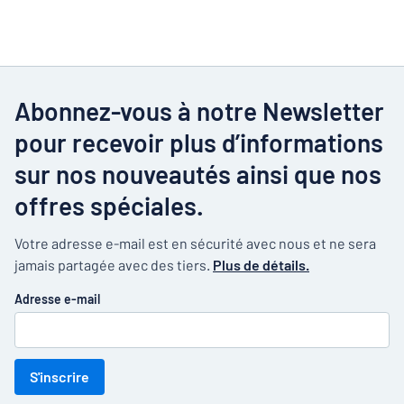
Abonnez-vous à notre Newsletter
pour recevoir plus d’informations
sur nos nouveautés ainsi que nos
offres spéciales.
Votre adresse e-mail est en sécurité avec nous et ne sera
jamais partagée avec des tiers.
Plus de détails.
Adresse e-mail
S'inscrire