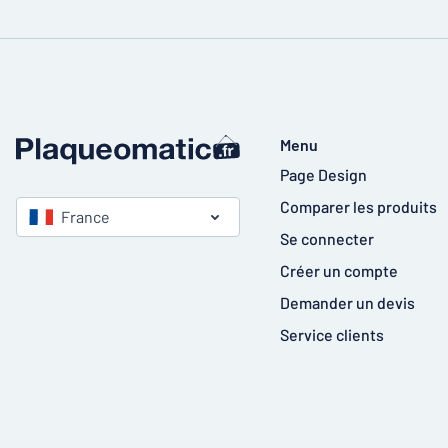
Menu
Page Design
Comparer les produits
France
Se connecter
Créer un compte
Demander un devis
Service clients