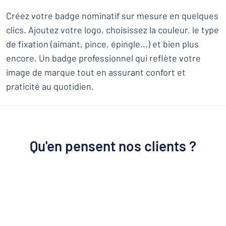
Créez votre badge nominatif sur mesure en quelques
clics. Ajoutez votre logo, choisissez la couleur, le type
de fixation (aimant, pince, épingle...) et bien plus
encore. Un badge professionnel qui reflète votre
image de marque tout en assurant confort et
praticité au quotidien.
Qu'en pensent nos clients ?