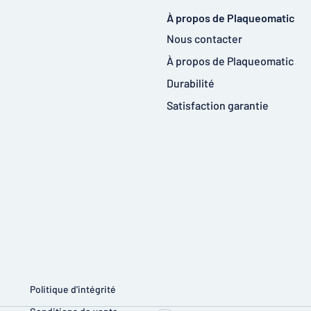
À propos de Plaqueomatic
Nous contacter
À propos de Plaqueomatic
Durabilité
Satisfaction garantie
Politique d'intégrité