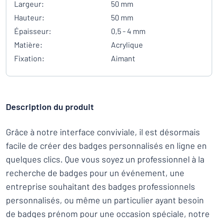
Largeur:
50 mm
Hauteur:
50 mm
Épaisseur:
0,5 - 4 mm
Matière:
Acrylique
Fixation:
Aimant
Description du produit
Grâce à notre interface conviviale, il est désormais
facile de créer des badges personnalisés en ligne en
quelques clics. Que vous soyez un professionnel à la
recherche de badges pour un événement, une
entreprise souhaitant des badges professionnels
personnalisés, ou même un particulier ayant besoin
de badges prénom pour une occasion spéciale, notre