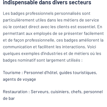
indispensable dans divers secteurs
Les badges professionnels personnalisés sont
particulièrement utiles dans les métiers de service
où le contact direct avec les clients est essentiel. En
permettant aux employés de se présenter facilement
et de façon professionnelle, ces badges améliorent la
communication et facilitent les interactions. Voici
quelques exemples d'industries et de métiers où les
badges nominatif sont largement utilisés :
Tourisme : Personnel d’hôtel, guides touristiques,
agents de voyage
Restauration : Serveurs, cuisiniers, chefs, personnel
de bar