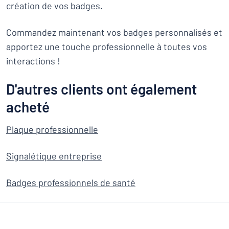
création de vos badges.
Commandez maintenant vos badges personnalisés et
apportez une touche professionnelle à toutes vos
interactions !
D'autres clients ont également
acheté
Plaque professionnelle
Signalétique entreprise
Badges professionnels de santé