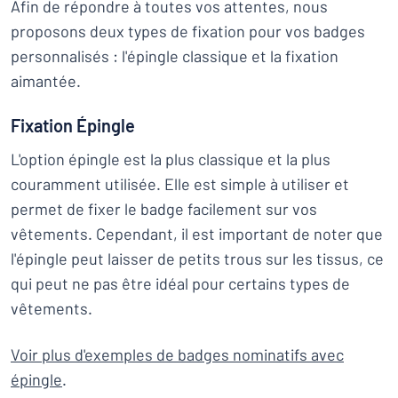
Afin de répondre à toutes vos attentes, nous
proposons deux types de fixation pour vos badges
personnalisés : l'épingle classique et la fixation
aimantée.
Fixation Épingle
L'option épingle est la plus classique et la plus
couramment utilisée. Elle est simple à utiliser et
permet de fixer le badge facilement sur vos
vêtements. Cependant, il est important de noter que
l'épingle peut laisser de petits trous sur les tissus, ce
qui peut ne pas être idéal pour certains types de
vêtements.
Voir plus d'exemples de badges nominatifs avec
épingle
.