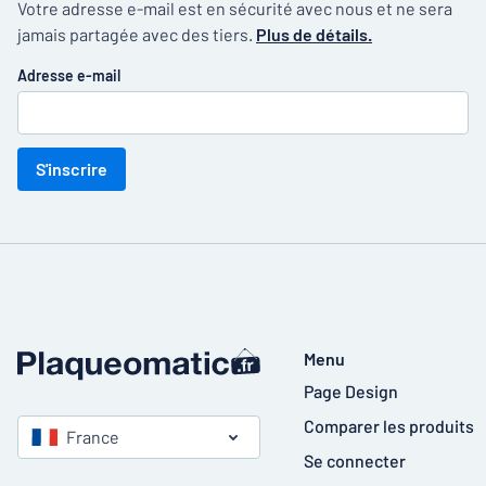
Votre adresse e-mail est en sécurité avec nous et ne sera
jamais partagée avec des tiers.
Plus de détails.
Adresse e-mail
S'inscrire
Menu
Page Design
Comparer les produits
France
Se connecter