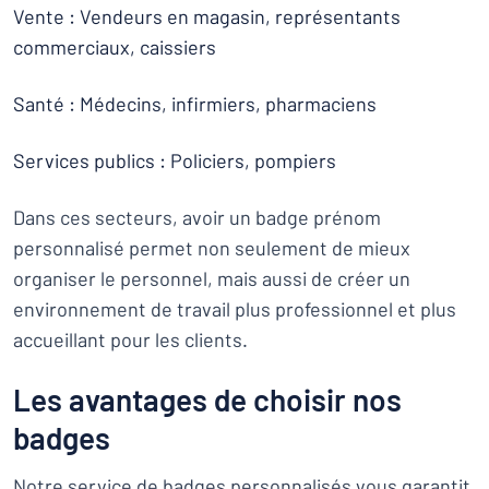
Vente : Vendeurs en magasin, représentants
commerciaux, caissiers
Santé : Médecins, infirmiers, pharmaciens
Services publics : Policiers, pompiers
Dans ces secteurs, avoir un badge prénom
personnalisé permet non seulement de mieux
organiser le personnel, mais aussi de créer un
environnement de travail plus professionnel et plus
accueillant pour les clients.
Les avantages de choisir nos
badges
Notre service de badges personnalisés vous garantit