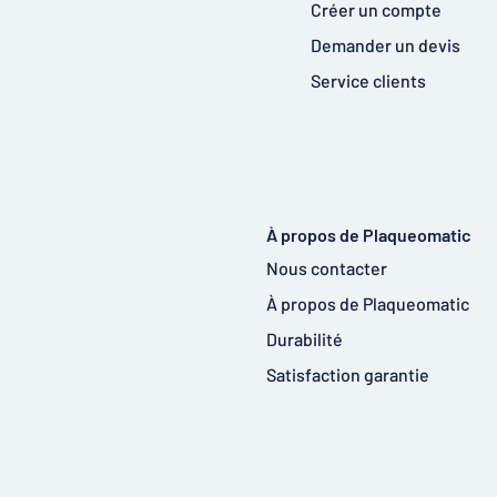
Créer un compte
Demander un devis
Service clients
À propos de Plaqueomatic
Nous contacter
À propos de Plaqueomatic
Durabilité
Satisfaction garantie