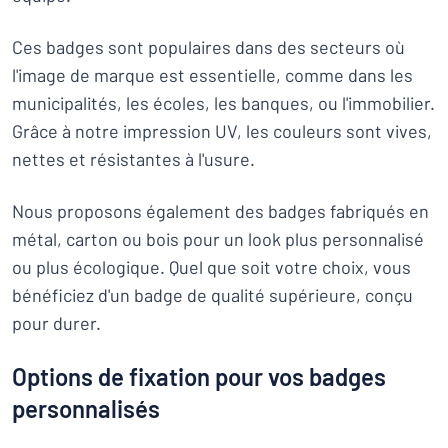
Ces badges sont populaires dans des secteurs où
l'image de marque est essentielle, comme dans les
municipalités, les écoles, les banques, ou l'immobilier.
Grâce à notre impression UV, les couleurs sont vives,
nettes et résistantes à l'usure.
Nous proposons également des badges fabriqués en
métal, carton ou bois pour un look plus personnalisé
ou plus écologique. Quel que soit votre choix, vous
bénéficiez d'un badge de qualité supérieure, conçu
pour durer.
Options de fixation pour vos badges
personnalisés