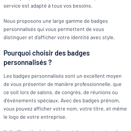
service est adapté à tous vos besoins.
Nous proposons une large gamme de badges
personnalisés qui vous permettent de vous
distinguer et d'afficher votre identité avec style.
Pourquoi choisir des badges
personnalisés ?
Les badges personnalisés sont un excellent moyen
de vous présenter de manière professionnelle, que
ce soit lors de salons, de congrès, de réunions ou
d'événements spéciaux. Avec des badges prénom,
vous pouvez afficher votre nom, votre titre, et même
le logo de votre entreprise.