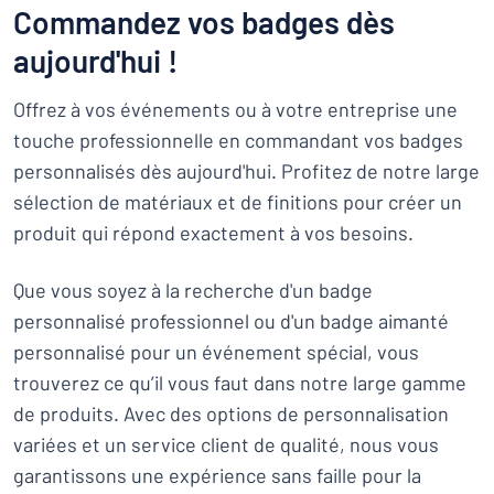
Commandez vos badges dès
aujourd'hui !
Offrez à vos événements ou à votre entreprise une
touche professionnelle en commandant vos badges
personnalisés dès aujourd'hui. Profitez de notre large
sélection de matériaux et de finitions pour créer un
produit qui répond exactement à vos besoins.
Que vous soyez à la recherche d'un badge
personnalisé professionnel ou d'un badge aimanté
personnalisé pour un événement spécial, vous
trouverez ce qu’il vous faut dans notre large gamme
de produits. Avec des options de personnalisation
variées et un service client de qualité, nous vous
garantissons une expérience sans faille pour la