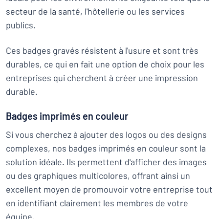
secteur de la santé, l'hôtellerie ou les services
publics.
Ces badges gravés résistent à l'usure et sont très
durables, ce qui en fait une option de choix pour les
entreprises qui cherchent à créer une impression
durable.
Badges imprimés en couleur
Si vous cherchez à ajouter des logos ou des designs
complexes, nos badges imprimés en couleur sont la
solution idéale. Ils permettent d'afficher des images
ou des graphiques multicolores, offrant ainsi un
excellent moyen de promouvoir votre entreprise tout
en identifiant clairement les membres de votre
équipe.