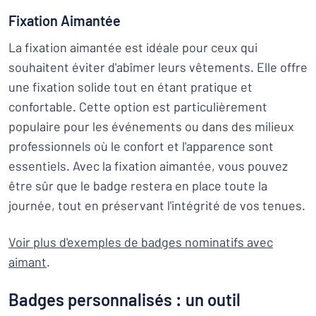
Fixation Aimantée
La fixation aimantée est idéale pour ceux qui
souhaitent éviter d'abîmer leurs vêtements. Elle offre
une fixation solide tout en étant pratique et
confortable. Cette option est particulièrement
populaire pour les événements ou dans des milieux
professionnels où le confort et l'apparence sont
essentiels. Avec la fixation aimantée, vous pouvez
être sûr que le badge restera en place toute la
journée, tout en préservant l'intégrité de vos tenues.
Voir plus d'exemples de badges nominatifs avec
aimant
.
Badges personnalisés : un outil