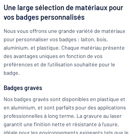
Une large sélection de matériaux pour
vos badges personnalisés
Nous vous offrons une grande variété de matériaux
pour personnaliser vos badges : laiton, bois,
aluminium, et plastique. Chaque matériau présente
des avantages uniques en fonction de vos
préférences et de l'utilisation souhaitée pour le
badge.
Badges gravés
Nos badges gravés sont disponibles en plastique et
en aluminium, et sont parfaits pour des applications
professionnelles à long terme. La gravure au laser
garantit une finition nette et résistante à l'usure,
idéale pour les environnements exigeants tels que le