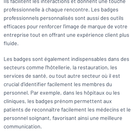
Ils facilitent les interactions et donnent une touche
professionnelle à chaque rencontre. Les badges
professionnels personnalisés sont aussi des outils
efficaces pour renforcer l'image de marque de votre
entreprise tout en offrant une expérience client plus
fluide.
Les badges sont également indispensables dans des
secteurs comme l'hôtellerie, la restauration, les
services de santé, ou tout autre secteur où il est
crucial d'identifier facilement les membres du
personnel. Par exemple, dans les hôpitaux ou les
cliniques, les badges prénom permettent aux
patients de reconnaître facilement les médecins et le
personnel soignant, favorisant ainsi une meilleure
communication.