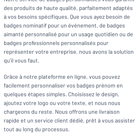
des produits de haute qualité, parfaitement adaptés
à vos besoins spécifiques. Que vous ayez besoin de
badges nominatif pour un événement, de badges
aimanté personnalisé pour un usage quotidien ou de
badges professionnels personnalisés pour
représenter votre entreprise, nous avons la solution
qu’il vous faut.
Grâce à notre plateforme en ligne, vous pouvez
facilement personnaliser vos badges prénom en
quelques étapes simples. Choisissez le design,
ajoutez votre logo ou votre texte, et nous nous
chargeons du reste. Nous offrons une livraison
rapide et un service client dédié, prêt à vous assister
tout au long du processus.