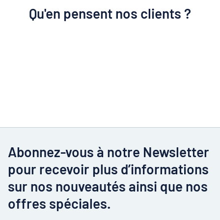
Qu'en pensent nos clients ?
Abonnez-vous à notre Newsletter
pour recevoir plus d’informations
sur nos nouveautés ainsi que nos
offres spéciales.