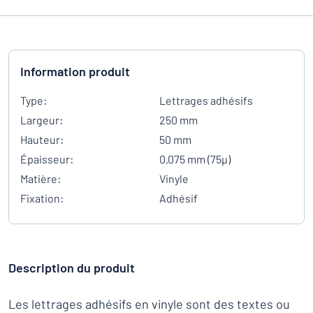
Information produit
Type:
Lettrages adhésifs
Largeur:
250 mm
Hauteur:
50 mm
Épaisseur:
0,075 mm (75µ)
Matière:
Vinyle
Fixation:
Adhésif
Description du produit
Les lettrages adhésifs en vinyle sont des textes ou