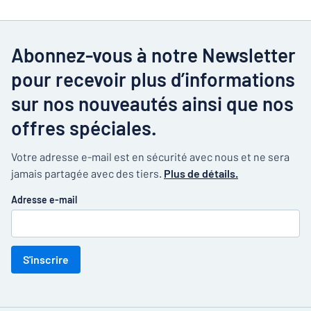
Abonnez-vous à notre Newsletter
pour recevoir plus d’informations
sur nos nouveautés ainsi que nos
offres spéciales.
Votre adresse e-mail est en sécurité avec nous et ne sera
jamais partagée avec des tiers.
Plus de détails.
Adresse e-mail
S'inscrire