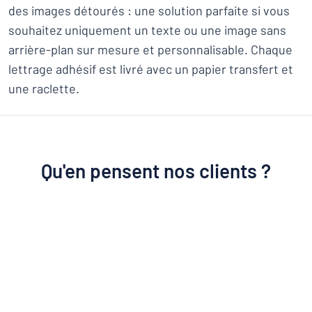
des images détourés : une solution parfaite si vous
souhaitez uniquement un texte ou une image sans
arrière-plan sur mesure et personnalisable. Chaque
lettrage adhésif est livré avec un papier transfert et
une raclette.
Qu'en pensent nos clients ?