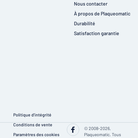
Nous contacter
À propos de Plaqueomatic
Durabilité
Satisfaction garantie
Politique d'intégrité
Conditions de vente
© 2008-2026,
Paramètres des cookies
Plaqueomatic. Tous