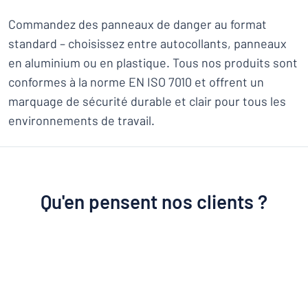
Commandez des panneaux de danger au format
standard – choisissez entre autocollants, panneaux
en aluminium ou en plastique. Tous nos produits sont
conformes à la norme EN ISO 7010 et offrent un
marquage de sécurité durable et clair pour tous les
environnements de travail.
Qu'en pensent nos clients ?