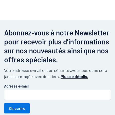
Abonnez-vous à notre Newsletter
pour recevoir plus d’informations
sur nos nouveautés ainsi que nos
offres spéciales.
Votre adresse e-mail est en sécurité avec nous et ne sera
jamais partagée avec des tiers.
Plus de détails.
Adresse e-mail
S'inscrire