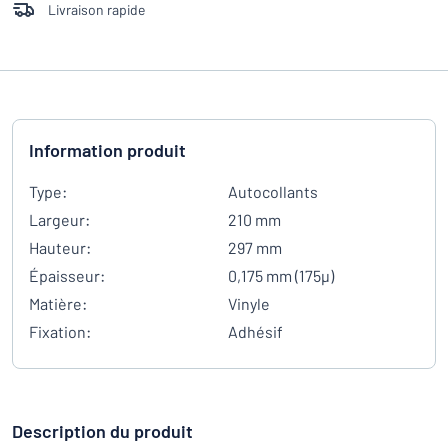
Livraison rapide
Information produit
Type:
Autocollants
Largeur:
210 mm
Hauteur:
297 mm
Épaisseur:
0,175 mm (175µ)
Matière:
Vinyle
Fixation:
Adhésif
Description du produit