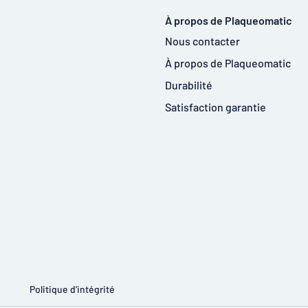
À propos de Plaqueomatic
Nous contacter
À propos de Plaqueomatic
Durabilité
Satisfaction garantie
Politique d'intégrité