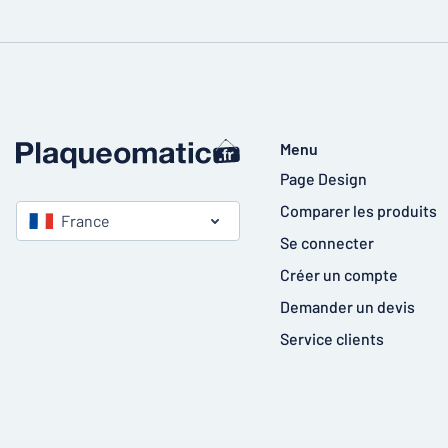
Menu
Page Design
Comparer les produits
France
Se connecter
Créer un compte
Demander un devis
Service clients