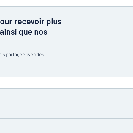
our recevoir plus
ainsi que nos
mais partagée avec des