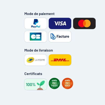
Mode de paiement
Mode de livraison
Certificats