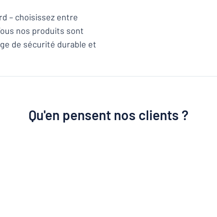
 – choisissez entre
Tous nos produits sont
ge de sécurité durable et
Qu'en pensent nos clients ?