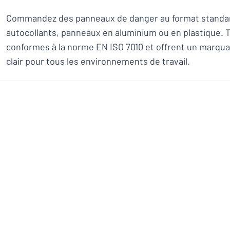
Commandez des panneaux de danger au format standard
autocollants, panneaux en aluminium ou en plastique. 
conformes à la norme EN ISO 7010 et offrent un marqua
clair pour tous les environnements de travail.