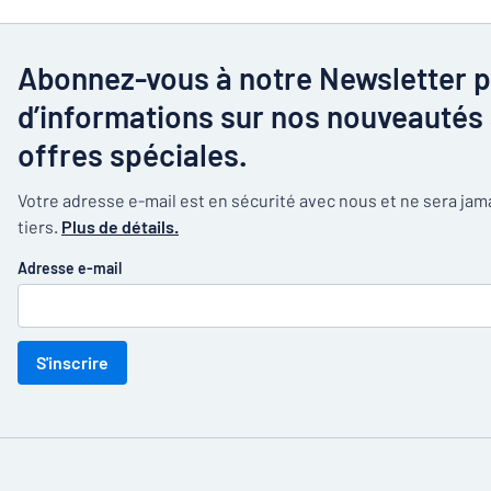
Abonnez-vous à notre Newsletter p
d’informations sur nos nouveautés 
offres spéciales.
Votre adresse e-mail est en sécurité avec nous et ne sera ja
tiers.
Plus de détails.
Adresse e-mail
S'inscrire