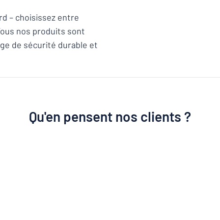
 – choisissez entre
Tous nos produits sont
ge de sécurité durable et
Qu'en pensent nos clients ?