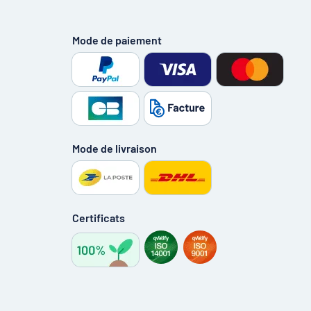
Mode de paiement
Mode de livraison
Certificats