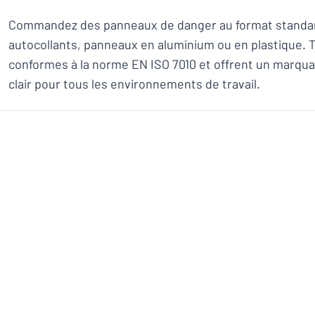
Commandez des panneaux de danger au format standard
autocollants, panneaux en aluminium ou en plastique. 
conformes à la norme EN ISO 7010 et offrent un marqua
clair pour tous les environnements de travail.