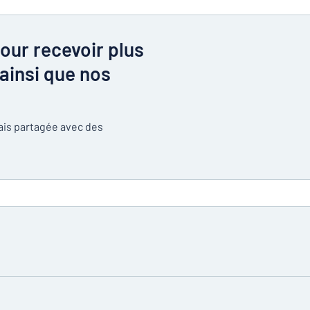
our recevoir plus
ainsi que nos
mais partagée avec des