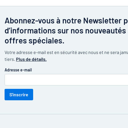
Abonnez-vous à notre Newsletter p
d’informations sur nos nouveautés 
offres spéciales.
Votre adresse e-mail est en sécurité avec nous et ne sera ja
tiers.
Plus de détails.
Adresse e-mail
S'inscrire