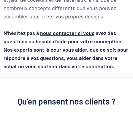
nombreux concepts différents que vous pouvez
assembler pour créer vos propres designs.
N'hésitez pas à
nous contacter si vous
avez des
questions ou besoin d'aide pour votre conception.
Nos experts sont là pour vous aider, que ce soit pour
répondre à vos questions, vous aider dans votre
achat ou vous soutenir dans votre conception.
Qu'en pensent nos clients ?