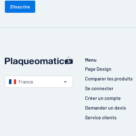
S'inscrire
Menu
Page Design
Comparer les produits
France
Se connecter
Créer un compte
Demander un devis
Service clients