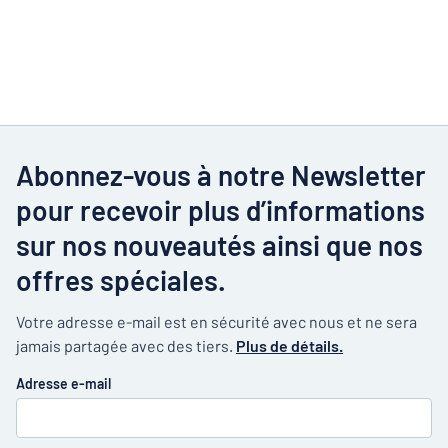
Abonnez-vous à notre Newsletter
pour recevoir plus d’informations
sur nos nouveautés ainsi que nos
offres spéciales.
Votre adresse e-mail est en sécurité avec nous et ne sera
jamais partagée avec des tiers.
Plus de détails.
Adresse e-mail