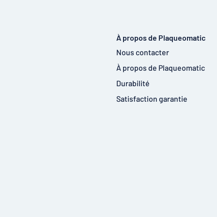
À propos de Plaqueomatic
Nous contacter
À propos de Plaqueomatic
Durabilité
Satisfaction garantie