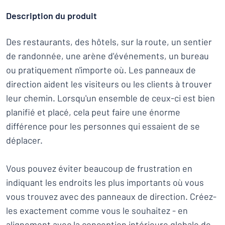
Description du produit
Des restaurants, des hôtels, sur la route, un sentier
de randonnée, une arène d'événements, un bureau
ou pratiquement n'importe où. Les panneaux de
direction aident les visiteurs ou les clients à trouver
leur chemin. Lorsqu'un ensemble de ceux-ci est bien
planifié et placé, cela peut faire une énorme
différence pour les personnes qui essaient de se
déplacer.
Vous pouvez éviter beaucoup de frustration en
indiquant les endroits les plus importants où vous
vous trouvez avec des panneaux de direction. Créez-
les exactement comme vous le souhaitez - en
alignement avec la conception intérieure globale de