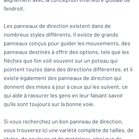
l'endroit.
Les panneaux de direction existent dans de
nombreux styles différents. Il existe de grands
panneaux conçus pour guider les mouvements, des
panneaux destinés à offrir des options, tels que les
flèches que l'on voit souvent sur un poteau qui
pointent toutes dans des directions différentes, et il
existe également des panneaux de direction qui
donnent des mises à jour à ceux qui les suivent, ce
qui aide à rassurer les gens en leur faisant savoir
qu'ils sont toujours sur la bonne voie.
Si vous recherchez un bon panneau de direction,
vous trouverez ici une variété complète de tailles, de
styles, de couleurs et de matériaux, ainsi que de