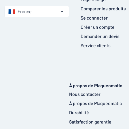
Comparer les produits
France
Se connecter
Créer un compte
Demander un devis
Service clients
À propos de Plaqueomatic
Nous contacter
À propos de Plaqueomatic
Durabilité
Satisfaction garantie