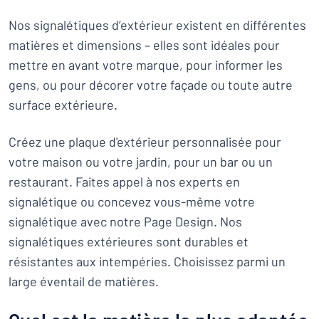
Nos signalétiques d’extérieur existent en différentes
matières et dimensions – elles sont idéales pour
mettre en avant votre marque, pour informer les
gens, ou pour décorer votre façade ou toute autre
surface extérieure.
Créez une plaque d'extérieur personnalisée pour
votre maison ou votre jardin, pour un bar ou un
restaurant. Faites appel à nos experts en
signalétique ou concevez vous-même votre
signalétique avec notre Page Design. Nos
signalétiques extérieures sont durables et
résistantes aux intempéries. Choisissez parmi un
large éventail de matières.