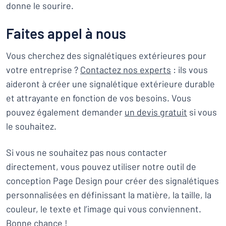
donne le sourire.
Faites appel à nous
Vous cherchez des signalétiques extérieures pour
votre entreprise ?
Contactez nos experts
: ils vous
aideront à créer une signalétique extérieure durable
et attrayante en fonction de vos besoins. Vous
pouvez également demander
un devis gratuit
si vous
le souhaitez.
Si vous ne souhaitez pas nous contacter
directement, vous pouvez utiliser notre outil de
conception Page Design pour créer des signalétiques
personnalisées en définissant la matière, la taille, la
couleur, le texte et l’image qui vous conviennent.
Bonne chance !