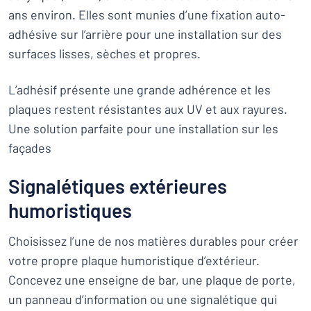
ans environ. Elles sont munies d’une fixation auto-
adhésive sur l’arrière pour une installation sur des
surfaces lisses, sèches et propres.
L’adhésif présente une grande adhérence et les
plaques restent résistantes aux UV et aux rayures.
Une solution parfaite pour une installation sur les
façades
Signalétiques extérieures
humoristiques
Choisissez l’une de nos matières durables pour créer
votre propre plaque humoristique d’extérieur.
Concevez une enseigne de bar, une plaque de porte,
un panneau d’information ou une signalétique qui