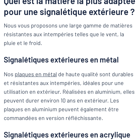
Quel est la matière la plus adaptée
pour une signalétique extérieure ?
Nous vous proposons une large gamme de matières
résistantes aux intempéries telles que le vent, la
pluie et le froid.
Signalétiques extérieures en métal
Nos
plaques en métal
de haute qualité sont durables
et résistantes aux intempéries, idéales pour une
utilisation en extérieur. Réalisées en aluminium, elles
peuvent durer environ 10 ans en extérieur. Les
plaques en aluminium peuvent également être
commandées en version réfléchissante.
Signalétiques extérieures en acrylique