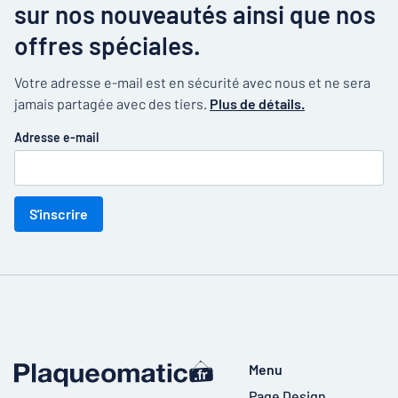
sur nos nouveautés ainsi que nos
offres spéciales.
Votre adresse e-mail est en sécurité avec nous et ne sera
jamais partagée avec des tiers.
Plus de détails.
Adresse e-mail
S'inscrire
Menu
Page Design