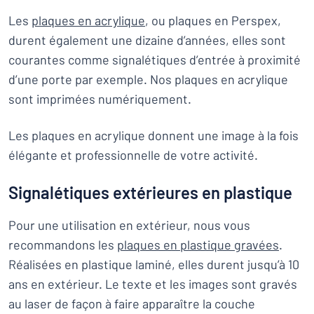
Les
plaques en acrylique
, ou plaques en Perspex,
durent également une dizaine d’années, elles sont
courantes comme signalétiques d’entrée à proximité
d’une porte par exemple. Nos plaques en acrylique
sont imprimées numériquement.
Les plaques en acrylique donnent une image à la fois
élégante et professionnelle de votre activité.
Signalétiques extérieures en plastique
Pour une utilisation en extérieur, nous vous
recommandons les
plaques en plastique gravées
.
Réalisées en plastique laminé, elles durent jusqu’à 10
ans en extérieur. Le texte et les images sont gravés
au laser de façon à faire apparaître la couche