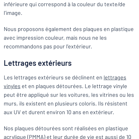
inférieure qui correspond à la couleur du texte/de
l’image.
Nous proposons également des plaques en plastique
avec impression couleur, mais nous ne les
recommandons pas pour l’extérieur.
Lettrages extérieurs
Les lettrages extérieurs se déclinent en
lettrages
vinyles
et en plaques détourées. Le lettrage vinyle
peut être appliqué sur les voitures, les vitrines ou les
murs, ils existent en plusieurs coloris. Ils résistent
aux UV et durent environ 10 ans en extérieur.
Nos plaques détourées sont réalisées en plastique
acrylique (PMMA) et leur durée de vie est aussi de 10