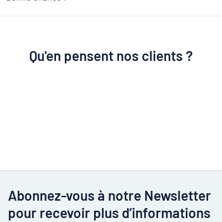
Qu'en pensent nos clients ?
Abonnez-vous à notre Newsletter
pour recevoir plus d’informations