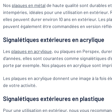
Nos
plaques en métal
de haute qualité sont durables et
intempéries, idéales pour une utilisation en extérieur.
elles peuvent durer environ 10 ans en extérieur. Les p
peuvent également être commandées en version réflé
Signalétiques extérieures en acrylique
Les
plaques en acrylique
, ou plaques en Perspex, dure
d’années, elles sont courantes comme signalétiques d’
porte par exemple. Nos plaques en acrylique sont im
Les plaques en acrylique donnent une image à la fois é
de votre activité.
Signalétiques extérieures en plastique
Pour une utilisation en extérieur, nous vous recomma