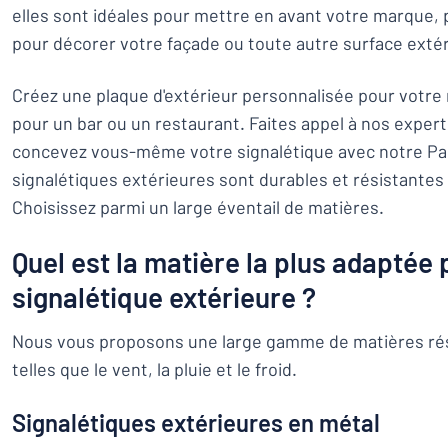
elles sont idéales pour mettre en avant votre marque, 
pour décorer votre façade ou toute autre surface extér
Créez une plaque d'extérieur personnalisée pour votre 
pour un bar ou un restaurant. Faites appel à nos expert
concevez vous-même votre signalétique avec notre Pa
signalétiques extérieures sont durables et résistantes
Choisissez parmi un large éventail de matières.
Quel est la matière la plus adaptée
signalétique extérieure ?
Nous vous proposons une large gamme de matières rés
telles que le vent, la pluie et le froid.
Signalétiques extérieures en métal