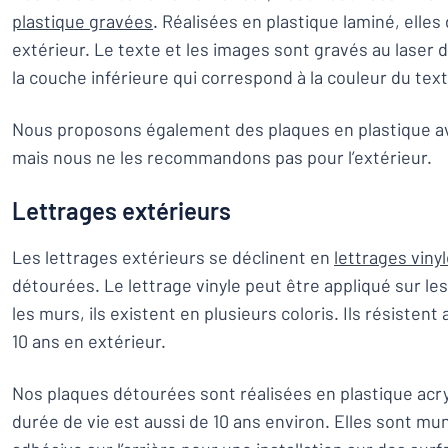
plastique gravées
. Réalisées en plastique laminé, elles
extérieur. Le texte et les images sont gravés au laser d
la couche inférieure qui correspond à la couleur du text
Nous proposons également des plaques en plastique av
mais nous ne les recommandons pas pour l’extérieur.
Lettrages extérieurs
Les lettrages extérieurs se déclinent en
lettrages viny
détourées. Le lettrage vinyle peut être appliqué sur les 
les murs, ils existent en plusieurs coloris. Ils résisten
10 ans en extérieur.
Nos plaques détourées sont réalisées en plastique acry
durée de vie est aussi de 10 ans environ. Elles sont mun