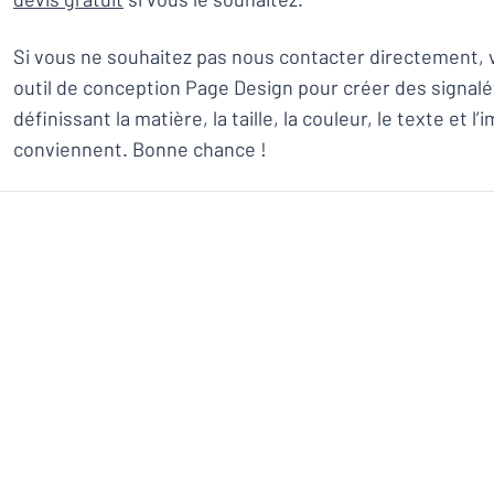
Si vous ne souhaitez pas nous contacter directement, v
outil de conception Page Design pour créer des signal
définissant la matière, la taille, la couleur, le texte et l
conviennent. Bonne chance !