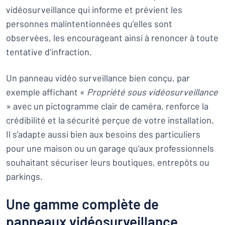
vidéosurveillance qui informe et prévient les
personnes malintentionnées qu’elles sont
observées, les encourageant ainsi à renoncer à toute
tentative d’infraction.
Un panneau vidéo surveillance bien conçu, par
exemple affichant «
Propriété sous vidéosurveillance
» avec un pictogramme clair de caméra, renforce la
crédibilité et la sécurité perçue de votre installation.
Il s’adapte aussi bien aux besoins des particuliers
pour une maison ou un garage qu’aux professionnels
souhaitant sécuriser leurs boutiques, entrepôts ou
parkings.
Une gamme complète de
panneaux vidéosurveillance