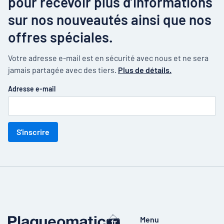
pour recevoir plus d’informations
sur nos nouveautés ainsi que nos
offres spéciales.
Votre adresse e-mail est en sécurité avec nous et ne sera
jamais partagée avec des tiers.
Plus de détails.
Adresse e-mail
S'inscrire
Menu