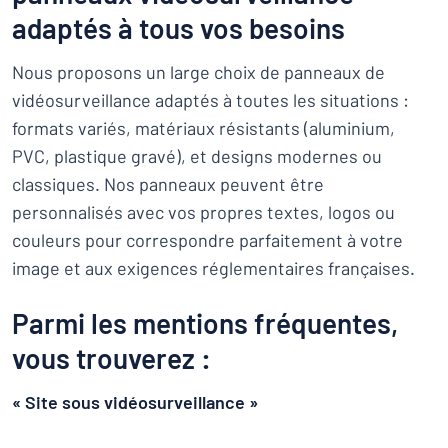
adaptés à tous vos besoins
Nous proposons un large choix de panneaux de
vidéosurveillance adaptés à toutes les situations :
formats variés, matériaux résistants (aluminium,
PVC, plastique gravé), et designs modernes ou
classiques. Nos panneaux peuvent être
personnalisés avec vos propres textes, logos ou
couleurs pour correspondre parfaitement à votre
image et aux exigences réglementaires françaises.
Parmi les mentions fréquentes,
vous trouverez :
« Site sous vidéosurveillance »