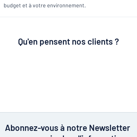
budget et à votre environnement.
Qu'en pensent nos clients ?
Abonnez-vous à notre Newsletter