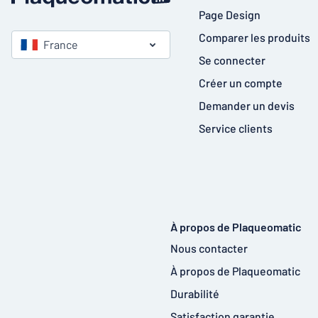
Page Design
Comparer les produits
France
Se connecter
Créer un compte
Demander un devis
Service clients
À propos de Plaqueomatic
Nous contacter
À propos de Plaqueomatic
Durabilité
Satisfaction garantie