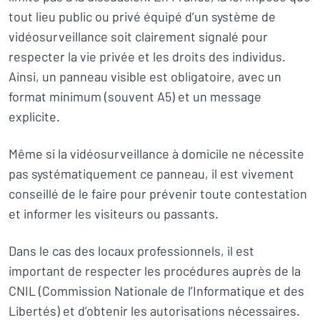
tout lieu public ou privé équipé d’un système de
vidéosurveillance soit clairement signalé pour
respecter la vie privée et les droits des individus.
Ainsi, un panneau visible est obligatoire, avec un
format minimum (souvent A5) et un message
explicite.
Même si la vidéosurveillance à domicile ne nécessite
pas systématiquement ce panneau, il est vivement
conseillé de le faire pour prévenir toute contestation
et informer les visiteurs ou passants.
Dans le cas des locaux professionnels, il est
important de respecter les procédures auprès de la
CNIL (Commission Nationale de l’Informatique et des
Libertés) et d’obtenir les autorisations nécessaires.