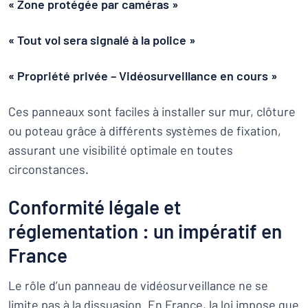
« Zone protégée par caméras »
« Tout vol sera signalé à la police »
« Propriété privée – Vidéosurveillance en cours »
Ces panneaux sont faciles à installer sur mur, clôture
ou poteau grâce à différents systèmes de fixation,
assurant une visibilité optimale en toutes
circonstances.
Conformité légale et
réglementation : un impératif en
France
Le rôle d’un panneau de vidéosurveillance ne se
limite pas à la dissuasion. En France, la loi impose que