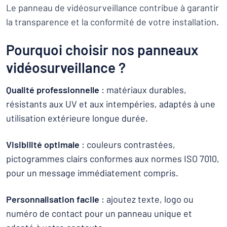
Le panneau de vidéosurveillance contribue à garantir
la transparence et la conformité de votre installation.
Pourquoi choisir nos panneaux
vidéosurveillance ?
Qualité professionnelle
: matériaux durables,
résistants aux UV et aux intempéries, adaptés à une
utilisation extérieure longue durée.
Visibilité optimale
: couleurs contrastées,
pictogrammes clairs conformes aux normes ISO 7010,
pour un message immédiatement compris.
Personnalisation facile
: ajoutez texte, logo ou
numéro de contact pour un panneau unique et