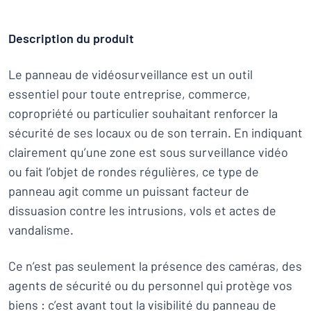
Description du produit
Le panneau de vidéosurveillance est un outil
essentiel pour toute entreprise, commerce,
copropriété ou particulier souhaitant renforcer la
sécurité de ses locaux ou de son terrain. En indiquant
clairement qu’une zone est sous surveillance vidéo
ou fait l’objet de rondes régulières, ce type de
panneau agit comme un puissant facteur de
dissuasion contre les intrusions, vols et actes de
vandalisme.
Ce n’est pas seulement la présence des caméras, des
agents de sécurité ou du personnel qui protège vos
biens : c’est avant tout la visibilité du panneau de