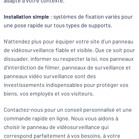
adapté à votre contexte.
Installation simple
: systèmes de fixation variés pour
une pose rapide sur tous types de supports.
N’attendez plus pour équiper votre site d’un panneau
de vidéosurveillance fiable et visible. Que ce soit pour
dissuader, informer ou respecter la loi, nos panneaux
d’interdiction de filmer, panneaux de surveillance et
panneaux vidéo surveillance sont des
investissements indispensables pour protéger vos
biens, vos employés et vos visiteurs.
Contactez-nous pour un conseil personnalisé et une
commande rapide en ligne. Nous vous aidons à
choisir le panneau de vidéosurveillance qui
correspond parfaitement à vos besoins, à votre