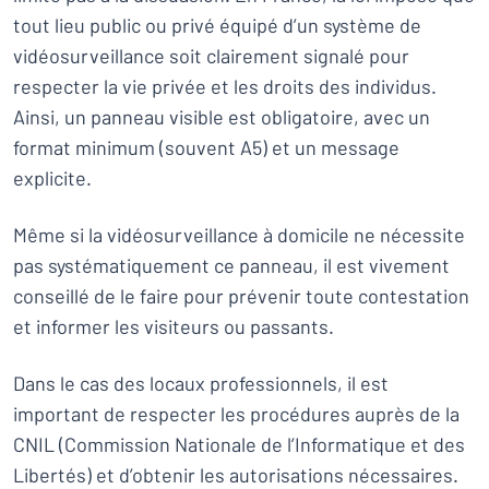
tout lieu public ou privé équipé d’un système de
vidéosurveillance soit clairement signalé pour
respecter la vie privée et les droits des individus.
Ainsi, un panneau visible est obligatoire, avec un
format minimum (souvent A5) et un message
explicite.
Même si la vidéosurveillance à domicile ne nécessite
pas systématiquement ce panneau, il est vivement
conseillé de le faire pour prévenir toute contestation
et informer les visiteurs ou passants.
Dans le cas des locaux professionnels, il est
important de respecter les procédures auprès de la
CNIL (Commission Nationale de l’Informatique et des
Libertés) et d’obtenir les autorisations nécessaires.