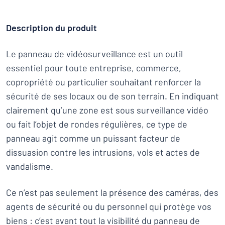
Description du produit
Le panneau de vidéosurveillance est un outil
essentiel pour toute entreprise, commerce,
copropriété ou particulier souhaitant renforcer la
sécurité de ses locaux ou de son terrain. En indiquant
clairement qu’une zone est sous surveillance vidéo
ou fait l’objet de rondes régulières, ce type de
panneau agit comme un puissant facteur de
dissuasion contre les intrusions, vols et actes de
vandalisme.
Ce n’est pas seulement la présence des caméras, des
agents de sécurité ou du personnel qui protège vos
biens : c’est avant tout la visibilité du panneau de