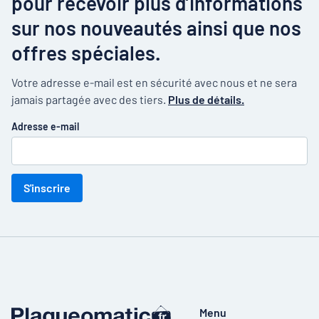
pour recevoir plus d’informations
sur nos nouveautés ainsi que nos
offres spéciales.
Votre adresse e-mail est en sécurité avec nous et ne sera
jamais partagée avec des tiers.
Plus de détails.
Adresse e-mail
S'inscrire
Menu