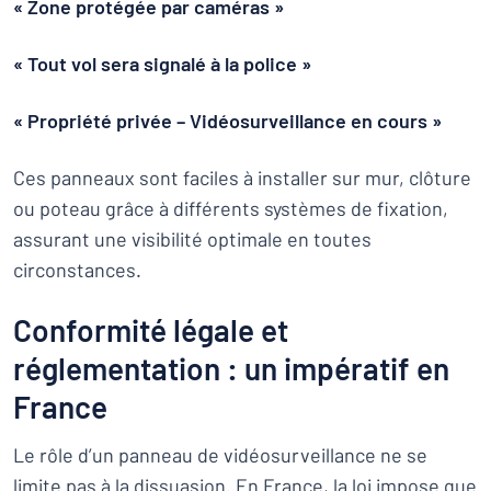
« Zone protégée par caméras »
« Tout vol sera signalé à la police »
« Propriété privée – Vidéosurveillance en cours »
Ces panneaux sont faciles à installer sur mur, clôture
ou poteau grâce à différents systèmes de fixation,
assurant une visibilité optimale en toutes
circonstances.
Conformité légale et
réglementation : un impératif en
France
Le rôle d’un panneau de vidéosurveillance ne se
limite pas à la dissuasion. En France, la loi impose que