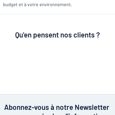
budget et à votre environnement.
Qu'en pensent nos clients ?
Abonnez-vous à notre Newsletter