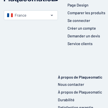
Page Design
Comparer les produits
France
Se connecter
Créer un compte
Demander un devis
Service clients
À propos de Plaqueomatic
Nous contacter
À propos de Plaqueomatic
Durabilité
Satisfaction garantie