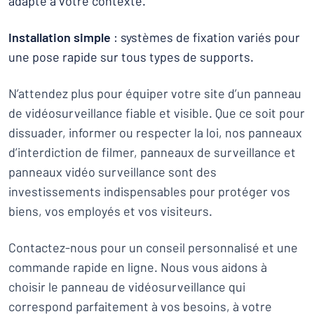
adapté à votre contexte.
Installation simple
: systèmes de fixation variés pour
une pose rapide sur tous types de supports.
N’attendez plus pour équiper votre site d’un panneau
de vidéosurveillance fiable et visible. Que ce soit pour
dissuader, informer ou respecter la loi, nos panneaux
d’interdiction de filmer, panneaux de surveillance et
panneaux vidéo surveillance sont des
investissements indispensables pour protéger vos
biens, vos employés et vos visiteurs.
Contactez-nous pour un conseil personnalisé et une
commande rapide en ligne. Nous vous aidons à
choisir le panneau de vidéosurveillance qui
correspond parfaitement à vos besoins, à votre