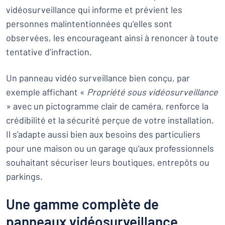
vidéosurveillance qui informe et prévient les
personnes malintentionnées qu’elles sont
observées, les encourageant ainsi à renoncer à toute
tentative d’infraction.
Un panneau vidéo surveillance bien conçu, par
exemple affichant «
Propriété sous vidéosurveillance
» avec un pictogramme clair de caméra, renforce la
crédibilité et la sécurité perçue de votre installation.
Il s’adapte aussi bien aux besoins des particuliers
pour une maison ou un garage qu’aux professionnels
souhaitant sécuriser leurs boutiques, entrepôts ou
parkings.
Une gamme complète de
panneaux vidéosurveillance