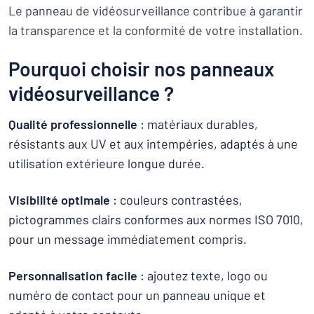
Le panneau de vidéosurveillance contribue à garantir
la transparence et la conformité de votre installation.
Pourquoi choisir nos panneaux
vidéosurveillance ?
Qualité professionnelle
: matériaux durables,
résistants aux UV et aux intempéries, adaptés à une
utilisation extérieure longue durée.
Visibilité optimale
: couleurs contrastées,
pictogrammes clairs conformes aux normes ISO 7010,
pour un message immédiatement compris.
Personnalisation facile
: ajoutez texte, logo ou
numéro de contact pour un panneau unique et