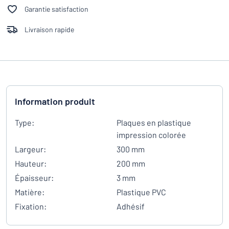
Garantie satisfaction
Livraison rapide
Information produit
Type:
Plaques en plastique
impression colorée
Largeur:
300 mm
Hauteur:
200 mm
Épaisseur:
3 mm
Matière:
Plastique PVC
Fixation:
Adhésif