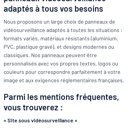
adaptés à tous vos besoins
Nous proposons un large choix de panneaux de
vidéosurveillance adaptés à toutes les situations :
formats variés, matériaux résistants (aluminium,
PVC, plastique gravé), et designs modernes ou
classiques. Nos panneaux peuvent être
personnalisés avec vos propres textes, logos ou
couleurs pour correspondre parfaitement à votre
image et aux exigences réglementaires françaises.
Parmi les mentions fréquentes,
vous trouverez :
« Site sous vidéosurveillance »