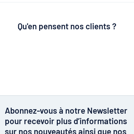
Qu'en pensent nos clients ?
Abonnez-vous à notre Newsletter
pour recevoir plus d’informations
sur nos nouveautés ainsi que nos