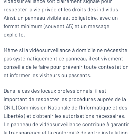
vidéosurveillance soit clairement signalé pour
respecter la vie privée et les droits des individus.
Ainsi, un panneau visible est obligatoire, avec un
format minimum (souvent A5) et un message
explicite.
Même si la vidéosurveillance à domicile ne nécessite
pas systématiquement ce panneau, il est vivement
conseillé de le faire pour prévenir toute contestation
et informer les visiteurs ou passants.
Dans le cas des locaux professionnels, il est
important de respecter les procédures auprès de la
CNIL (Commission Nationale de l’Informatique et des
Libertés) et d’obtenir les autorisations nécessaires.
Le panneau de vidéosurveillance contribue à garantir
la transparence et la conformité de votre installation.