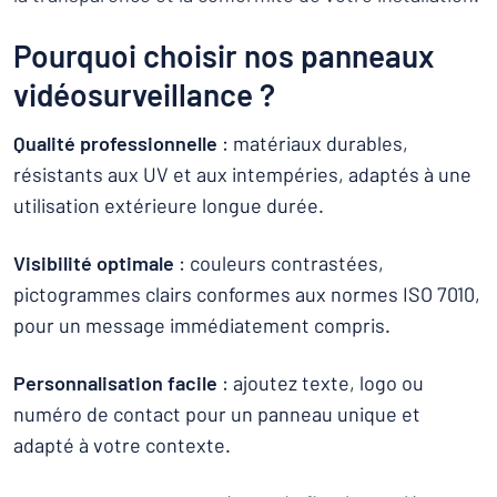
Pourquoi choisir nos panneaux
vidéosurveillance ?
Qualité professionnelle
: matériaux durables,
résistants aux UV et aux intempéries, adaptés à une
utilisation extérieure longue durée.
Visibilité optimale
: couleurs contrastées,
pictogrammes clairs conformes aux normes ISO 7010,
pour un message immédiatement compris.
Personnalisation facile
: ajoutez texte, logo ou
numéro de contact pour un panneau unique et
adapté à votre contexte.