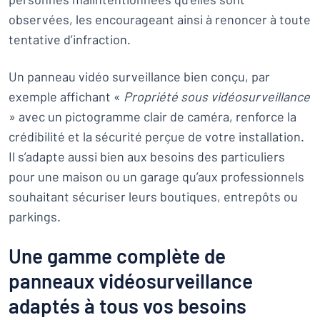
observées, les encourageant ainsi à renoncer à toute
tentative d’infraction.
Un panneau vidéo surveillance bien conçu, par
exemple affichant «
Propriété sous vidéosurveillance
» avec un pictogramme clair de caméra, renforce la
crédibilité et la sécurité perçue de votre installation.
Il s’adapte aussi bien aux besoins des particuliers
pour une maison ou un garage qu’aux professionnels
souhaitant sécuriser leurs boutiques, entrepôts ou
parkings.
Une gamme complète de
panneaux vidéosurveillance
adaptés à tous vos besoins