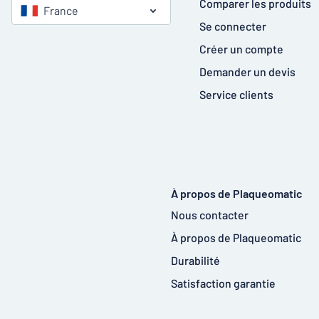
Comparer les produits
France
Se connecter
Créer un compte
Demander un devis
Service clients
À propos de Plaqueomatic
Nous contacter
À propos de Plaqueomatic
Durabilité
Satisfaction garantie