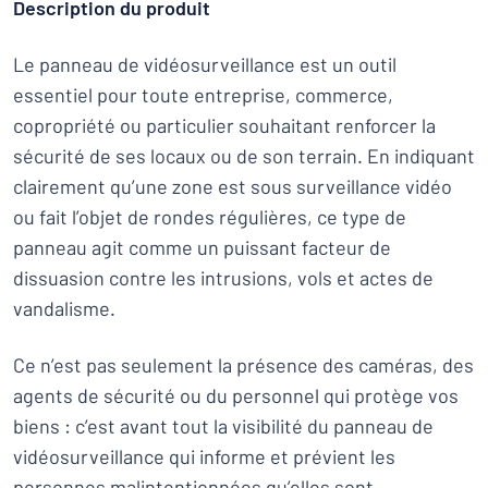
Description du produit
Le panneau de vidéosurveillance est un outil
essentiel pour toute entreprise, commerce,
copropriété ou particulier souhaitant renforcer la
sécurité de ses locaux ou de son terrain. En indiquant
clairement qu’une zone est sous surveillance vidéo
ou fait l’objet de rondes régulières, ce type de
panneau agit comme un puissant facteur de
dissuasion contre les intrusions, vols et actes de
vandalisme.
Ce n’est pas seulement la présence des caméras, des
agents de sécurité ou du personnel qui protège vos
biens : c’est avant tout la visibilité du panneau de
vidéosurveillance qui informe et prévient les
personnes malintentionnées qu’elles sont