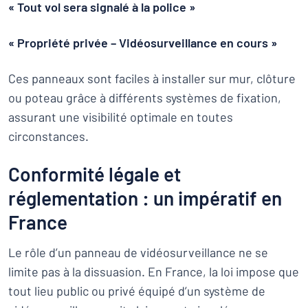
« Tout vol sera signalé à la police »
« Propriété privée – Vidéosurveillance en cours »
Ces panneaux sont faciles à installer sur mur, clôture
ou poteau grâce à différents systèmes de fixation,
assurant une visibilité optimale en toutes
circonstances.
Conformité légale et
réglementation : un impératif en
France
Le rôle d’un panneau de vidéosurveillance ne se
limite pas à la dissuasion. En France, la loi impose que
tout lieu public ou privé équipé d’un système de