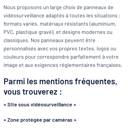
Nous proposons un large choix de panneaux de
vidéosurveillance adaptés à toutes les situations :
formats variés, matériaux résistants (aluminium,
PVC, plastique gravé), et designs modernes ou
classiques. Nos panneaux peuvent être
personnalisés avec vos propres textes, logos ou
couleurs pour correspondre parfaitement à votre
image et aux exigences réglementaires françaises.
Parmi les mentions fréquentes,
vous trouverez :
« Site sous vidéosurveillance »
« Zone protégée par caméras »