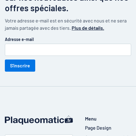
offres spéciales.
Votre adresse e-mail est en sécurité avec nous et ne sera
jamais partagée avec des tiers.
Plus de détails.
Adresse e-mail
S'inscrire
Menu
Page Design