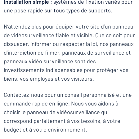
Installation simple
: systèmes de fixation variés pour
une pose rapide sur tous types de supports.
N’attendez plus pour équiper votre site d’un panneau
de vidéosurveillance fiable et visible. Que ce soit pour
dissuader, informer ou respecter la loi, nos panneaux
d’interdiction de filmer, panneaux de surveillance et
panneaux vidéo surveillance sont des
investissements indispensables pour protéger vos
biens, vos employés et vos visiteurs.
Contactez-nous pour un conseil personnalisé et une
commande rapide en ligne. Nous vous aidons à
choisir le panneau de vidéosurveillance qui
correspond parfaitement à vos besoins, à votre
budget et à votre environnement.