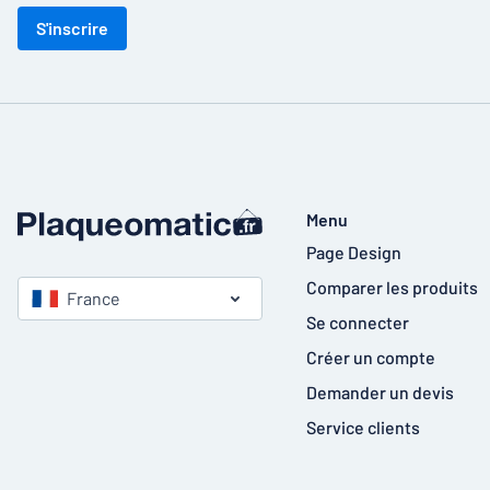
S'inscrire
Menu
Page Design
Comparer les produits
France
Se connecter
Créer un compte
Demander un devis
Service clients