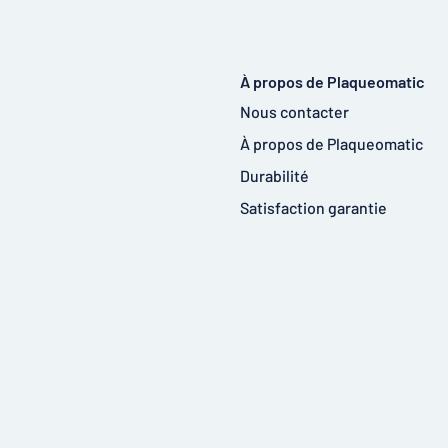
À propos de Plaqueomatic
Nous contacter
À propos de Plaqueomatic
Durabilité
Satisfaction garantie