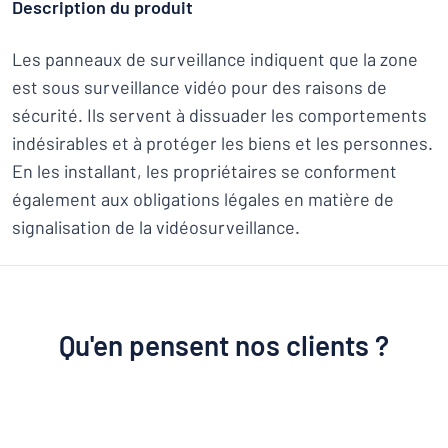
Description du produit
Les panneaux de surveillance indiquent que la zone
est sous surveillance vidéo pour des raisons de
sécurité. Ils servent à dissuader les comportements
indésirables et à protéger les biens et les personnes.
En les installant, les propriétaires se conforment
également aux obligations légales en matière de
signalisation de la vidéosurveillance.
Qu'en pensent nos clients ?