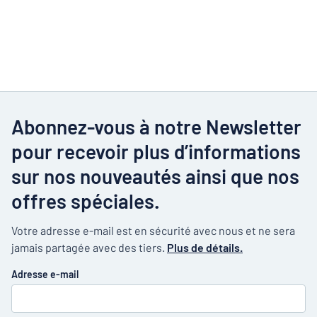
Abonnez-vous à notre Newsletter
pour recevoir plus d’informations
sur nos nouveautés ainsi que nos
offres spéciales.
Votre adresse e-mail est en sécurité avec nous et ne sera
jamais partagée avec des tiers.
Plus de détails.
Adresse e-mail