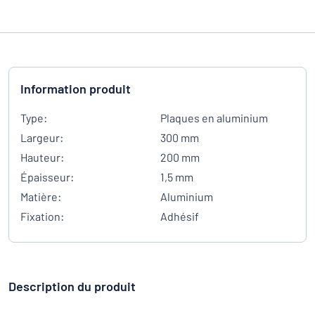
Information produit
Type:
Plaques en aluminium
Largeur:
300 mm
Hauteur:
200 mm
Épaisseur:
1,5 mm
Matière:
Aluminium
Fixation:
Adhésif
Description du produit