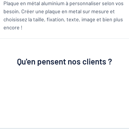
Plaque en métal aluminium à personnaliser selon vos
besoin. Créer une plaque en metal sur mesure et
choisissez la taille, fixation, texte, image et bien plus
encore !
Qu'en pensent nos clients ?