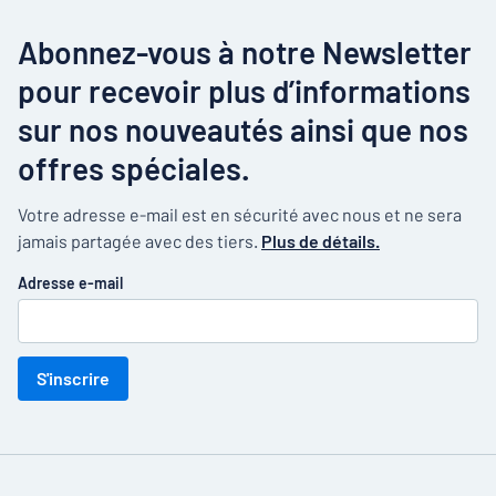
Abonnez-vous à notre Newsletter
pour recevoir plus d’informations
sur nos nouveautés ainsi que nos
offres spéciales.
Votre adresse e-mail est en sécurité avec nous et ne sera
jamais partagée avec des tiers.
Plus de détails.
Adresse e-mail
S'inscrire