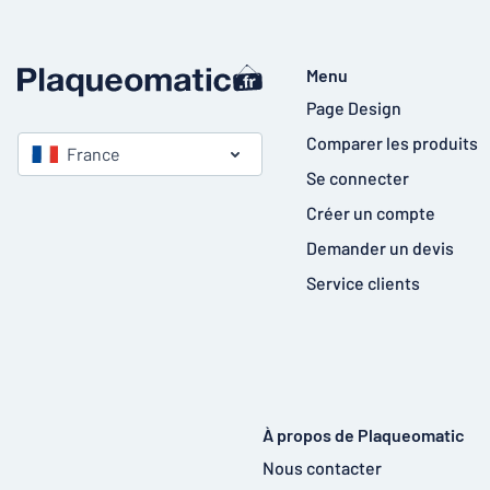
Menu
Page Design
Comparer les produits
France
Se connecter
Créer un compte
Demander un devis
Service clients
À propos de Plaqueomatic
Nous contacter