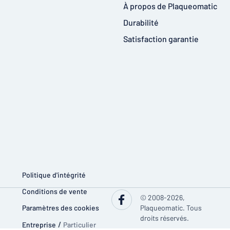
À propos de Plaqueomatic
Durabilité
Satisfaction garantie
Politique d'intégrité
Conditions de vente
© 2008-2026,
Paramètres des cookies
Plaqueomatic. Tous
droits réservés.
Entreprise
/
Particulier