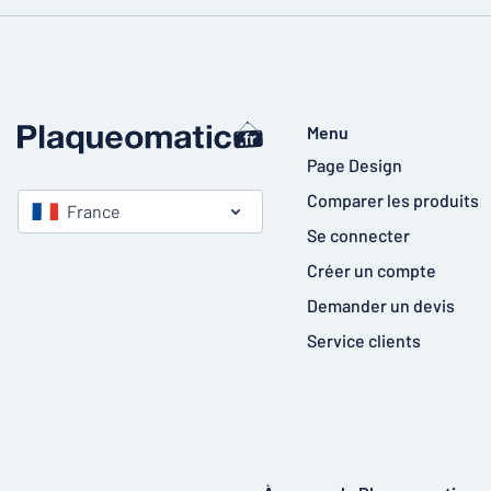
Menu
Page Design
Comparer les produits
France
Se connecter
Créer un compte
Demander un devis
Service clients