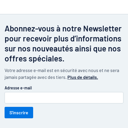
Abonnez-vous à notre Newsletter
pour recevoir plus d’informations
sur nos nouveautés ainsi que nos
offres spéciales.
Votre adresse e-mail est en sécurité avec nous et ne sera
jamais partagée avec des tiers.
Plus de détails.
Adresse e-mail
S'inscrire