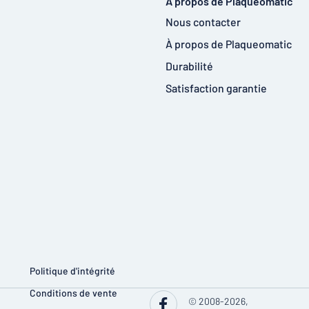
À propos de Plaqueomatic
Nous contacter
À propos de Plaqueomatic
Durabilité
Satisfaction garantie
Politique d'intégrité
Conditions de vente
© 2008-2026,