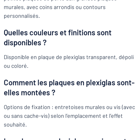
murales, avec coins arrondis ou contours
personnalisés.
Quelles couleurs et finitions sont
disponibles ?
Disponible en plaque de plexiglas transparent, dépoli
ou coloré.
Comment les plaques en plexiglas sont-
elles montées ?
Options de fixation : entretoises murales ou vis (avec
ou sans cache-vis) selon l’emplacement et l’effet
souhaité.