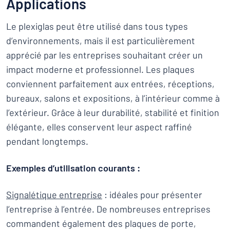
Applications
Le plexiglas peut être utilisé dans tous types
d’environnements, mais il est particulièrement
apprécié par les entreprises souhaitant créer un
impact moderne et professionnel. Les plaques
conviennent parfaitement aux entrées, réceptions,
bureaux, salons et expositions, à l’intérieur comme à
l’extérieur. Grâce à leur durabilité, stabilité et finition
élégante, elles conservent leur aspect raffiné
pendant longtemps.
Exemples d’utilisation courants :
Signalétique entreprise
: idéales pour présenter
l’entreprise à l’entrée. De nombreuses entreprises
commandent également des plaques de porte,