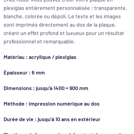
plexiglas entièrement personnalisée : transparente,
blanche, colorée ou dépoli. Le texte et les images
sont imprimés directement au dos de la plaque,
créant un effet profond et luxueux pour un résultat
professionnel et remarquable.
Matériau : acrylique / plexiglas
Épaisseur : 6 mm
Dimensions : jusqu’à 1400 × 900 mm
Méthode : impression numérique au dos
Durée de vie : jusqu’à 10 ans en extérieur