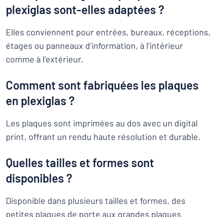
plexiglas sont-elles adaptées ?
Elles conviennent pour entrées, bureaux, réceptions,
étages ou panneaux d’information, à l’intérieur
comme à l’extérieur.
Comment sont fabriquées les plaques
en plexiglas ?
Les plaques sont imprimées au dos avec un digital
print, offrant un rendu haute résolution et durable.
Quelles tailles et formes sont
disponibles ?
Disponible dans plusieurs tailles et formes, des
petites plaques de porte aux grandes plaques