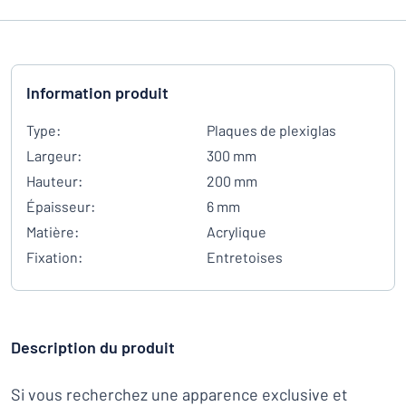
Information produit
Type:
Plaques de plexiglas
Largeur:
300 mm
Hauteur:
200 mm
Épaisseur:
6 mm
Matière:
Acrylique
Fixation:
Entretoises
Description du produit
Si vous recherchez une apparence exclusive et