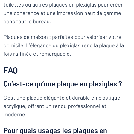
toilettes ou autres plaques en plexiglas pour créer
une cohérence et une impression haut de gamme
dans tout le bureau.
Plaques de maison
: parfaites pour valoriser votre
domicile. L’élégance du plexiglas rend la plaque à la
fois raffinée et remarquable.
FAQ
Qu’est-ce qu’une plaque en plexiglas ?
C’est une plaque élégante et durable en plastique
acrylique, offrant un rendu professionnel et
moderne.
Pour quels usages les plaques en