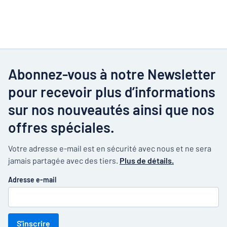
Abonnez-vous à notre Newsletter
pour recevoir plus d’informations
sur nos nouveautés ainsi que nos
offres spéciales.
Votre adresse e-mail est en sécurité avec nous et ne sera
jamais partagée avec des tiers.
Plus de détails.
Adresse e-mail
S'inscrire