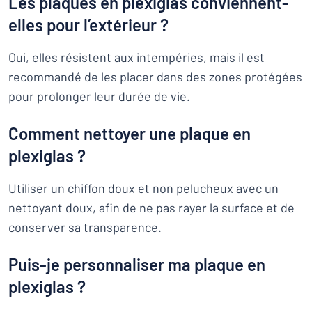
Les plaques en plexiglas conviennent-
elles pour l’extérieur ?
Oui, elles résistent aux intempéries, mais il est
recommandé de les placer dans des zones protégées
pour prolonger leur durée de vie.
Comment nettoyer une plaque en
plexiglas ?
Utiliser un chiffon doux et non pelucheux avec un
nettoyant doux, afin de ne pas rayer la surface et de
conserver sa transparence.
Puis-je personnaliser ma plaque en
plexiglas ?