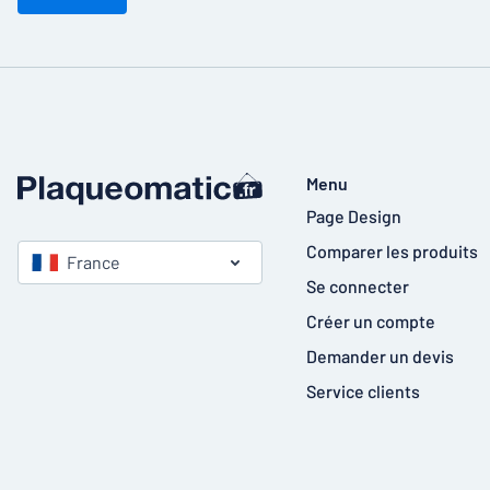
Menu
Page Design
Comparer les produits
France
Se connecter
Créer un compte
Demander un devis
Service clients