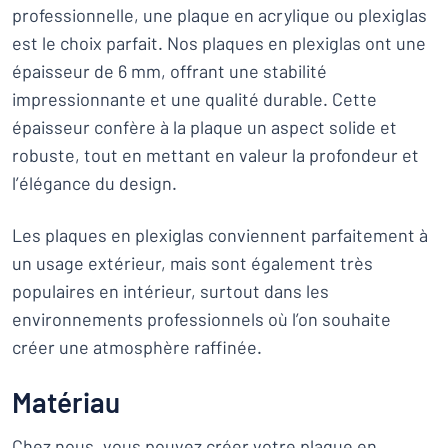
professionnelle, une plaque en acrylique ou plexiglas
est le choix parfait. Nos plaques en plexiglas ont une
épaisseur de 6 mm, offrant une stabilité
impressionnante et une qualité durable. Cette
épaisseur confère à la plaque un aspect solide et
robuste, tout en mettant en valeur la profondeur et
l’élégance du design.
Les plaques en plexiglas conviennent parfaitement à
un usage extérieur, mais sont également très
populaires en intérieur, surtout dans les
environnements professionnels où l’on souhaite
créer une atmosphère raffinée.
Matériau
Chez nous, vous pouvez créer votre plaque en