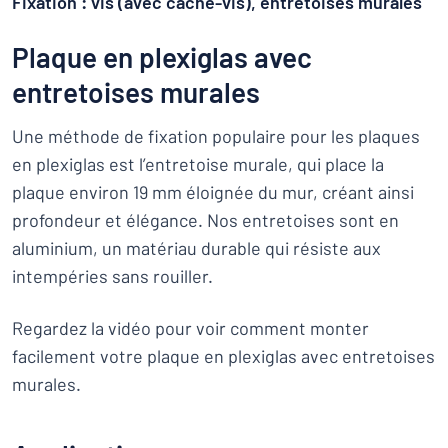
Fixation : vis (avec cache-vis), entretoises murales
Plaque en plexiglas avec
entretoises murales
Une méthode de fixation populaire pour les plaques
en plexiglas est l’entretoise murale, qui place la
plaque environ 19 mm éloignée du mur, créant ainsi
profondeur et élégance. Nos entretoises sont en
aluminium, un matériau durable qui résiste aux
intempéries sans rouiller.
Regardez la vidéo pour voir comment monter
facilement votre plaque en plexiglas avec entretoises
murales.