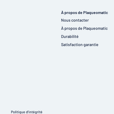
À propos de Plaqueomatic
Nous contacter
À propos de Plaqueomatic
Durabilité
Satisfaction garantie
Politique d'intégrité