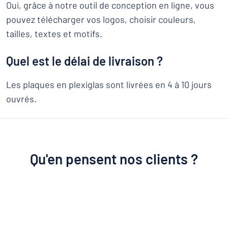
Oui, grâce à notre outil de conception en ligne, vous
pouvez télécharger vos logos, choisir couleurs,
tailles, textes et motifs.
Quel est le délai de livraison ?
Les plaques en plexiglas sont livrées en 4 à 10 jours
ouvrés.
Qu'en pensent nos clients ?