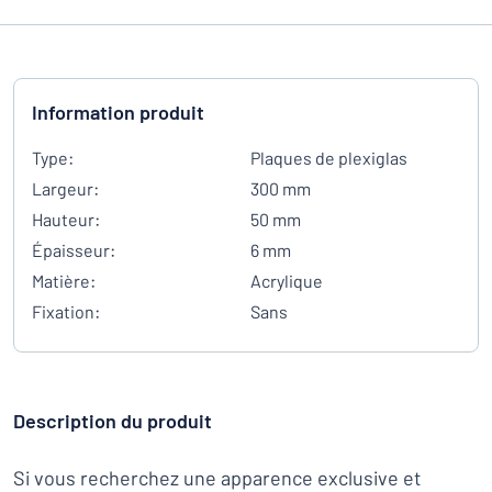
Information produit
Type:
Plaques de plexiglas
Largeur:
300 mm
Hauteur:
50 mm
Épaisseur:
6 mm
Matière:
Acrylique
Fixation:
Sans
Description du produit
Si vous recherchez une apparence exclusive et