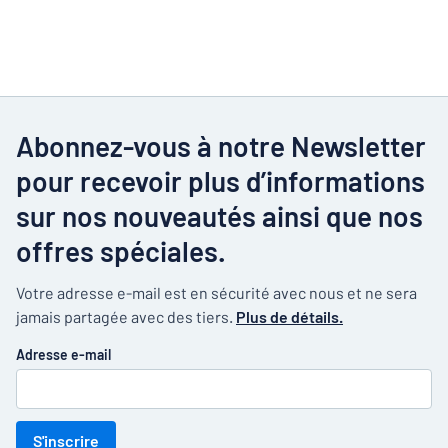
Abonnez-vous à notre Newsletter
pour recevoir plus d’informations
sur nos nouveautés ainsi que nos
offres spéciales.
Votre adresse e-mail est en sécurité avec nous et ne sera
jamais partagée avec des tiers.
Plus de détails.
Adresse e-mail
S'inscrire