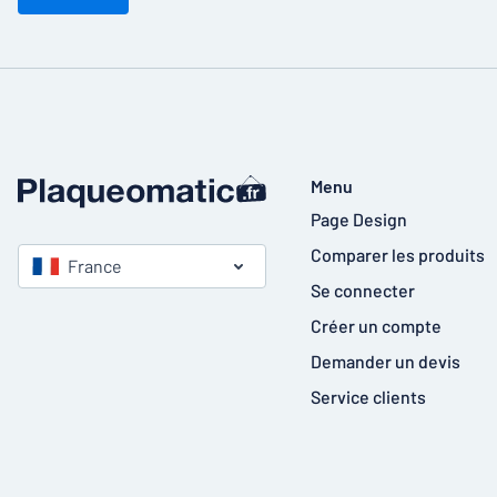
Menu
Page Design
Comparer les produits
France
Se connecter
Créer un compte
Demander un devis
Service clients