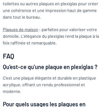
toilettes ou autres plaques en plexiglas pour créer
une cohérence et une impression haut de gamme
dans tout le bureau.
Plaques de maison
: parfaites pour valoriser votre
domicile. L’élégance du plexiglas rend la plaque à la
fois raffinée et remarquable.
FAQ
Qu’est-ce qu’une plaque en plexiglas ?
C’est une plaque élégante et durable en plastique
acrylique, offrant un rendu professionnel et
moderne.
Pour quels usages les plaques en