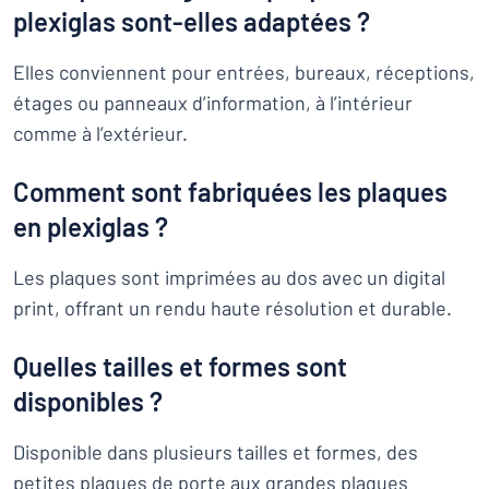
plexiglas sont-elles adaptées ?
Elles conviennent pour entrées, bureaux, réceptions,
étages ou panneaux d’information, à l’intérieur
comme à l’extérieur.
Comment sont fabriquées les plaques
en plexiglas ?
Les plaques sont imprimées au dos avec un digital
print, offrant un rendu haute résolution et durable.
Quelles tailles et formes sont
disponibles ?
Disponible dans plusieurs tailles et formes, des
petites plaques de porte aux grandes plaques