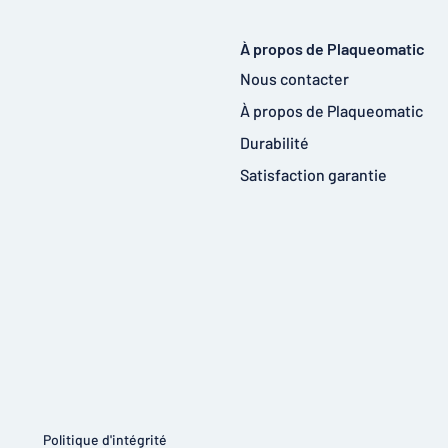
À propos de Plaqueomatic
Nous contacter
À propos de Plaqueomatic
Durabilité
Satisfaction garantie
Politique d'intégrité