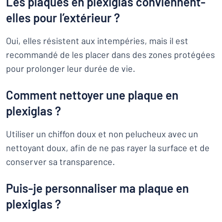
Les plaques en plexiglas conviennent-
elles pour l’extérieur ?
Oui, elles résistent aux intempéries, mais il est
recommandé de les placer dans des zones protégées
pour prolonger leur durée de vie.
Comment nettoyer une plaque en
plexiglas ?
Utiliser un chiffon doux et non pelucheux avec un
nettoyant doux, afin de ne pas rayer la surface et de
conserver sa transparence.
Puis-je personnaliser ma plaque en
plexiglas ?