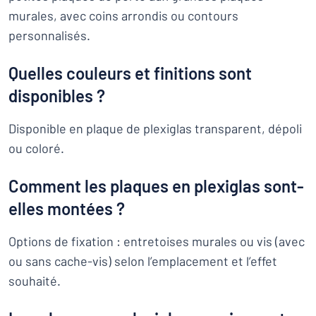
murales, avec coins arrondis ou contours
personnalisés.
Quelles couleurs et finitions sont
disponibles ?
Disponible en plaque de plexiglas transparent, dépoli
ou coloré.
Comment les plaques en plexiglas sont-
elles montées ?
Options de fixation : entretoises murales ou vis (avec
ou sans cache-vis) selon l’emplacement et l’effet
souhaité.