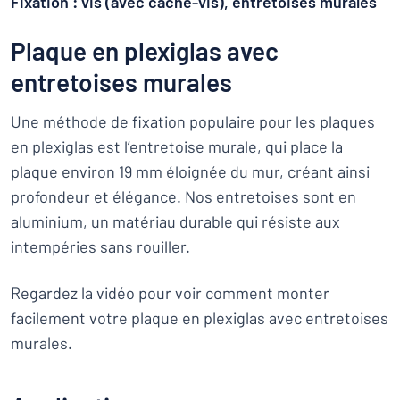
Fixation : vis (avec cache-vis), entretoises murales
Plaque en plexiglas avec
entretoises murales
Une méthode de fixation populaire pour les plaques
en plexiglas est l’entretoise murale, qui place la
plaque environ 19 mm éloignée du mur, créant ainsi
profondeur et élégance. Nos entretoises sont en
aluminium, un matériau durable qui résiste aux
intempéries sans rouiller.
Regardez la vidéo pour voir comment monter
facilement votre plaque en plexiglas avec entretoises
murales.