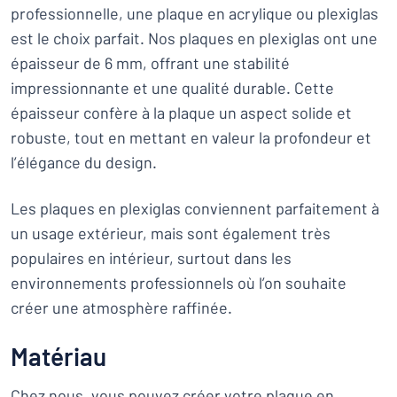
professionnelle, une plaque en acrylique ou plexiglas
est le choix parfait. Nos plaques en plexiglas ont une
épaisseur de 6 mm, offrant une stabilité
impressionnante et une qualité durable. Cette
épaisseur confère à la plaque un aspect solide et
robuste, tout en mettant en valeur la profondeur et
l’élégance du design.
Les plaques en plexiglas conviennent parfaitement à
un usage extérieur, mais sont également très
populaires en intérieur, surtout dans les
environnements professionnels où l’on souhaite
créer une atmosphère raffinée.
Matériau
Chez nous, vous pouvez créer votre plaque en