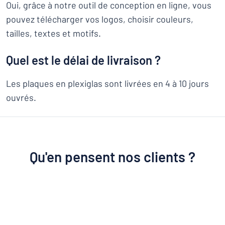
Oui, grâce à notre outil de conception en ligne, vous
pouvez télécharger vos logos, choisir couleurs,
tailles, textes et motifs.
Quel est le délai de livraison ?
Les plaques en plexiglas sont livrées en 4 à 10 jours
ouvrés.
Qu'en pensent nos clients ?