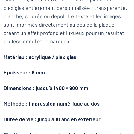
plexiglas entièrement personnalisée : transparente,
blanche, colorée ou dépoli. Le texte et les images
sont imprimés directement au dos de la plaque,
créant un effet profond et luxueux pour un résultat
professionnel et remarquable.
Matériau : acrylique / plexiglas
Épaisseur : 6 mm
Dimensions : jusqu’à 1400 × 900 mm
Méthode : impression numérique au dos
Durée de vie : jusqu’à 10 ans en extérieur