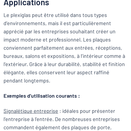
Applications
Le plexiglas peut être utilisé dans tous types
d’environnements, mais il est particulièrement
apprécié par les entreprises souhaitant créer un
impact moderne et professionnel. Les plaques
conviennent parfaitement aux entrées, réceptions,
bureaux, salons et expositions, à l’intérieur comme à
l’extérieur. Grâce à leur durabilité, stabilité et finition
élégante, elles conservent leur aspect raffiné
pendant longtemps.
Exemples d’utilisation courants :
Signalétique entreprise
: idéales pour présenter
l’entreprise à l’entrée. De nombreuses entreprises
commandent également des plaques de porte,