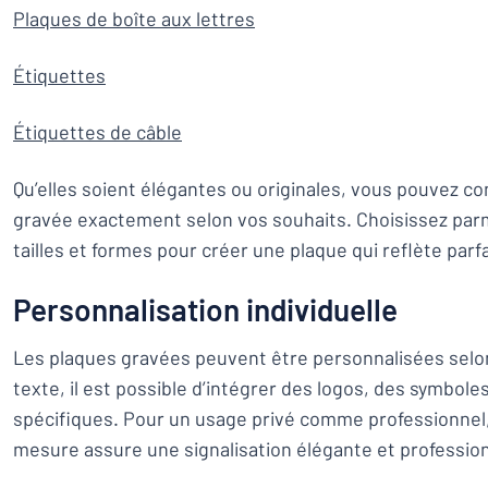
Plaques de boîte aux lettres
Étiquettes
Étiquettes de câble
Qu’elles soient élégantes ou originales, vous pouvez c
gravée exactement selon vos souhaits. Choisissez parm
tailles et formes pour créer une plaque qui reflète parf
Personnalisation individuelle
Les plaques gravées peuvent être personnalisées selon
texte, il est possible d’intégrer des logos, des symbole
spécifiques. Pour un usage privé comme professionnel
mesure assure une signalisation élégante et profession