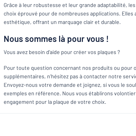
Grâce à leur robustesse et leur grande adaptabilité, le
choix éprouvé pour de nombreuses applications. Elles al
esthétique, offrant un marquage clair et durable.
Nous sommes là pour vous !
Vous avez besoin d’aide pour créer vos plaques ?
Pour toute question concernant nos produits ou pour o
supplémentaires, n’hésitez pas à contacter notre servi
Envoyez-nous votre demande et joignez, si vous le so
exemples en référence. Nous vous établirons volontier
engagement pour la plaque de votre choix.