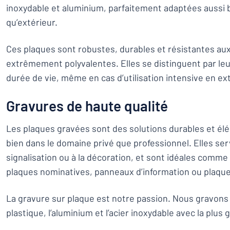
inoxydable et aluminium, parfaitement adaptées aussi b
qu’extérieur.
Ces plaques sont robustes, durables et résistantes aux
extrêmement polyvalentes. Elles se distinguent par leur
durée de vie, même en cas d’utilisation intensive en ext
Gravures de haute qualité
Les plaques gravées sont des solutions durables et élé
bien dans le domaine privé que professionnel. Elles serve
signalisation ou à la décoration, et sont idéales comme
plaques nominatives, panneaux d’information ou plaq
La gravure sur plaque est notre passion. Nous gravons 
plastique, l’aluminium et l’acier inoxydable avec la plus