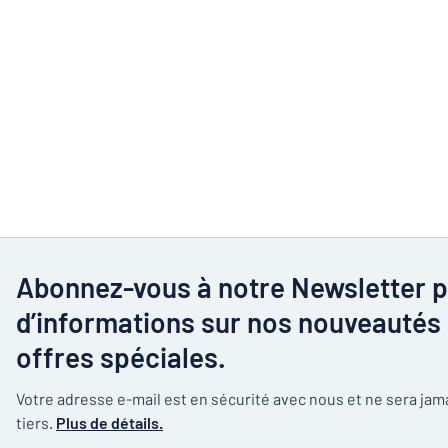
Abonnez-vous à notre Newsletter p
d’informations sur nos nouveautés 
offres spéciales.
Votre adresse e-mail est en sécurité avec nous et ne sera ja
tiers.
Plus de détails.