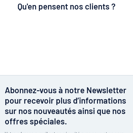
Qu'en pensent nos clients ?
Abonnez-vous à notre Newsletter
pour recevoir plus d’informations
sur nos nouveautés ainsi que nos
offres spéciales.