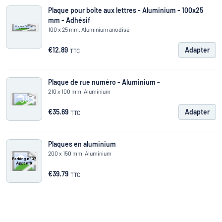
Plaque pour boîte aux lettres - Aluminium - 100x25
mm - Adhésif
100 x 25 mm, Aluminium anodisé
€12.89
Adapter
TTC
Plaque de rue numéro - Aluminium -
210 x 100 mm, Aluminium
€35.69
Adapter
TTC
Plaques en aluminium
200 x 150 mm, Aluminium
€39.79
TTC