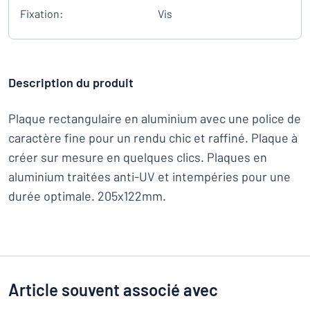
Fixation:
Vis
Description du produit
Plaque rectangulaire en aluminium avec une police de
caractère fine pour un rendu chic et raffiné. Plaque à
créer sur mesure en quelques clics. Plaques en
aluminium traitées anti-UV et intempéries pour une
durée optimale. 205x122mm.
Article souvent associé avec