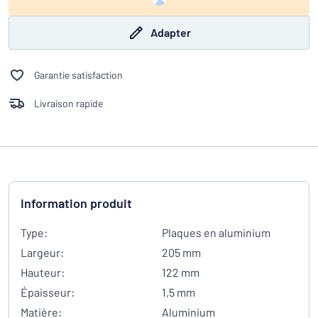
Adapter
Garantie satisfaction
Livraison rapide
Information produit
Type:
Plaques en aluminium
Largeur:
205 mm
Hauteur:
122 mm
Épaisseur:
1,5 mm
Matière:
Aluminium