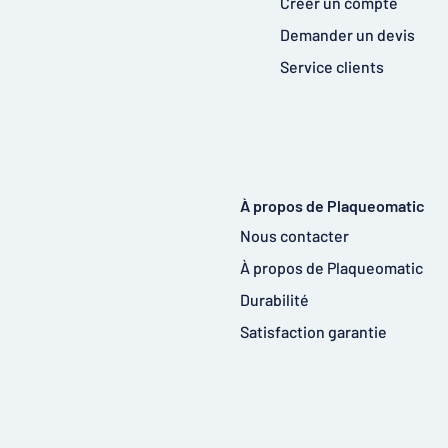
Créer un compte
Demander un devis
Service clients
À propos de Plaqueomatic
Nous contacter
À propos de Plaqueomatic
Durabilité
Satisfaction garantie