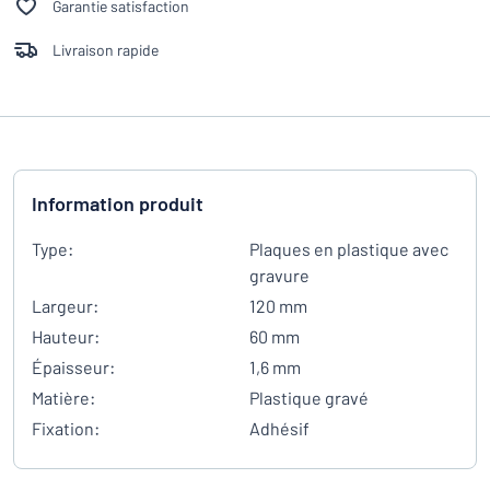
Garantie satisfaction
Livraison rapide
Information produit
Type:
Plaques en plastique avec
gravure
Largeur:
120 mm
Hauteur:
60 mm
Épaisseur:
1,6 mm
Matière:
Plastique gravé
Fixation:
Adhésif