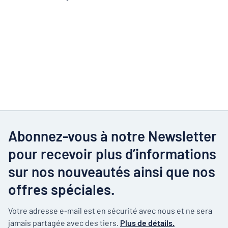
Abonnez-vous à notre Newsletter
pour recevoir plus d’informations
sur nos nouveautés ainsi que nos
offres spéciales.
Votre adresse e-mail est en sécurité avec nous et ne sera
jamais partagée avec des tiers.
Plus de détails.