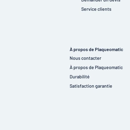
Service clients
À propos de Plaqueomatic
Nous contacter
À propos de Plaqueomatic
Durabilité
Satisfaction garantie