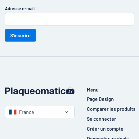
Adresse e-mail
S'inscrire
Menu
Page Design
Comparer les produits
France
Se connecter
Créer un compte
Demander un devis