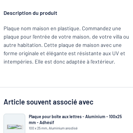
Description du produit
Plaque nom maison en plastique. Commandez une
plaque pour l'entrée de votre maison, de votre villa ou
autre habitation. Cette plaque de maison avec une
forme originale et élégante est résistante aux UV et
intempéries. Elle est donc adaptée à l'extérieur.
Article souvent associé avec
Plaque pour boîte aux lettres - Aluminium - 100x25
mm - Adhésif
100 x 25 mm, Aluminium anodisé