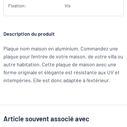
Fixation:
Vis
Description du produit
Plaque nom maison en aluminium. Commandez une
plaque pour l'entrée de votre maison, de votre villa ou
autre habitation. Cette plaque de maison avec une
forme originale et élégante est résistante aux UV et
intempéries. Elle est donc adaptée à l'extérieur.
Article souvent associé avec