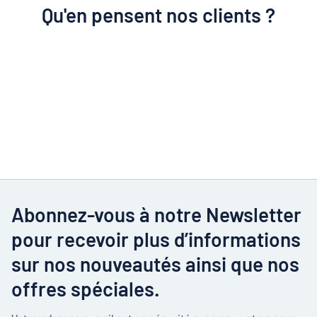
Qu'en pensent nos clients ?
Abonnez-vous à notre Newsletter
pour recevoir plus d’informations
sur nos nouveautés ainsi que nos
offres spéciales.