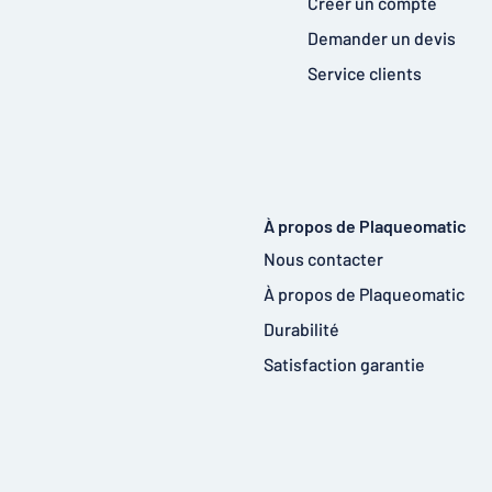
Créer un compte
Demander un devis
Service clients
À propos de Plaqueomatic
Nous contacter
À propos de Plaqueomatic
Durabilité
Satisfaction garantie