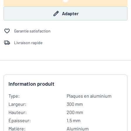
Adapter
Garantie satisfaction
Livraison rapide
Information produit
Type:
Plaques en aluminium
Largeur:
300 mm
Hauteur:
200 mm
Épaisseur:
1,5 mm
Matière:
Aluminium