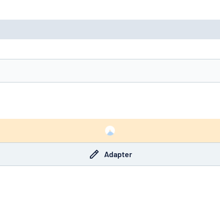
Adapter