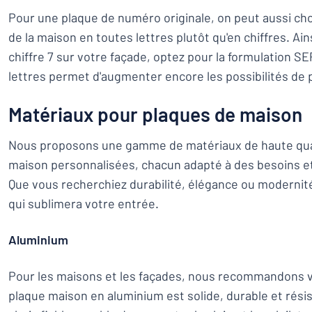
Pour une plaque de numéro originale, on peut aussi cho
de la maison en toutes lettres plutôt qu'en chiffres. Ains
chiffre 7 sur votre façade, optez pour la formulation SEPT
lettres permet d'augmenter encore les possibilités de 
Matériaux pour plaques de maison
Nous proposons une gamme de matériaux de haute qual
maison personnalisées, chacun adapté à des besoins et 
Que vous recherchiez durabilité, élégance ou modernit
qui sublimera votre entrée.
Aluminium
Pour les maisons et les façades, nous recommandons v
plaque maison en aluminium est solide, durable et résist