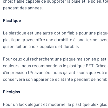
choix fiable capable de supporter la pluie et le soleil, t
pendant des années.
Plastique
Le plastique est une autre option fiable pour une plaq
plastique gravée offre une durabilité à long terme, a
qui en fait un choix populaire et durable.
Pour ceux qui recherchent une plaque maison en plasti
couleurs, nous recommandons le plastique PET. Grâce 
d'impression UV avancée, nous garantissons que votre
conservera son apparence éclatante pendant de nomb
Plexiglas
Pour un look élégant et moderne, le plastique plexiglas 