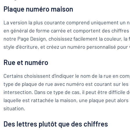
Plaque numéro maison
La version la plus courante comprend uniquement un 
en général de forme carrée et comportent des chiffres 
notre Page Design, choisissez facilement la couleur, la 
style d'écriture, et créez un numéro personnalisé pour
Rue et numéro
Certains choisissent d'indiquer le nom de la rue en c
type de plaque de rue avec numéro est courant sur les
intersection. Dans ce type de cas, il peut être difficile 
laquelle est rattachée la maison, une plaque peut alors 
situation.
Des lettres plutôt que des chiffres