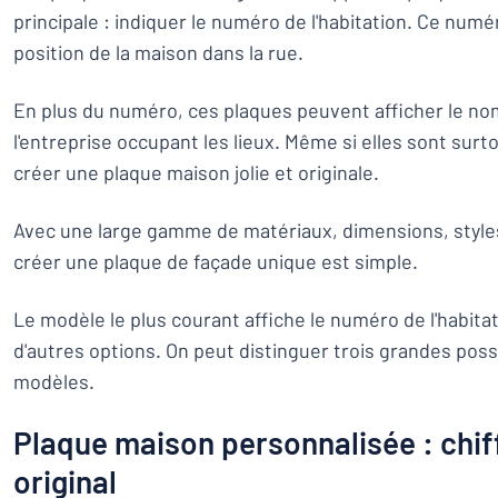
principale : indiquer le numéro de l'habitation. Ce numér
position de la maison dans la rue.
En plus du numéro, ces plaques peuvent afficher le nom
l'entreprise occupant les lieux. Même si elles sont surt
créer une plaque maison jolie et originale.
Avec une large gamme de matériaux, dimensions, styles 
créer une plaque de façade unique est simple.
Le modèle le plus courant affiche le numéro de l'habitati
d'autres options. On peut distinguer trois grandes poss
modèles.
Plaque maison personnalisée : chiff
original