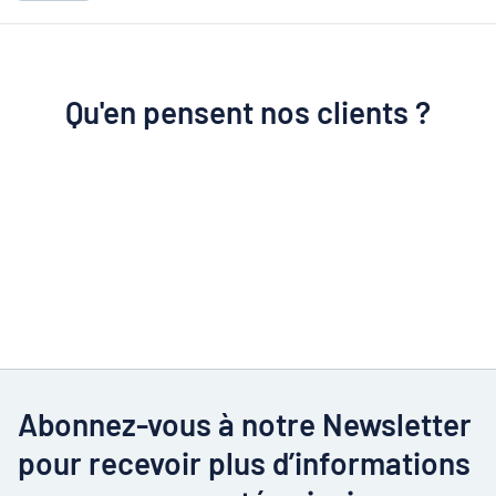
Qu'en pensent nos clients ?
Abonnez-vous à notre Newsletter
pour recevoir plus d’informations