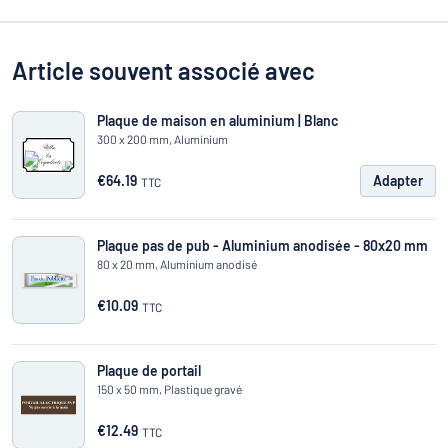
Article souvent associé avec
Plaque de maison en aluminium | Blanc
300 x 200 mm, Aluminium
€64.19
Adapter
TTC
Plaque pas de pub - Aluminium anodisée - 80x20 mm
80 x 20 mm, Aluminium anodisé
€10.09
TTC
Plaque de portail
150 x 50 mm, Plastique gravé
€12.49
TTC