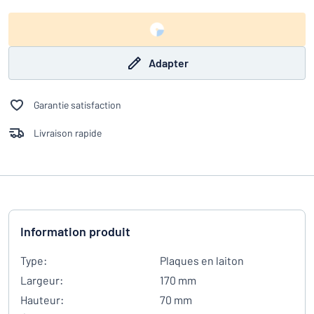
Adapter
Garantie satisfaction
Livraison rapide
Information produit
Type:
Plaques en laiton
Largeur:
170 mm
Hauteur:
70 mm