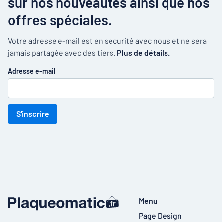
sur nos nouveautés ainsi que nos
offres spéciales.
Votre adresse e-mail est en sécurité avec nous et ne sera
jamais partagée avec des tiers.
Plus de détails.
Adresse e-mail
S'inscrire
Menu
Page Design