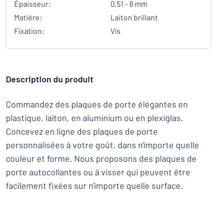
Épaisseur:
0,51 - 8 mm
Matière:
Laiton brillant
Fixation:
Vis
Description du produit
Commandez des plaques de porte élégantes en
plastique, laiton, en aluminium ou en plexiglas.
Concevez en ligne des plaques de porte
personnalisées à votre goût, dans n'importe quelle
couleur et forme. Nous proposons des plaques de
porte autocollantes ou à visser qui peuvent être
facilement fixées sur n'importe quelle surface.