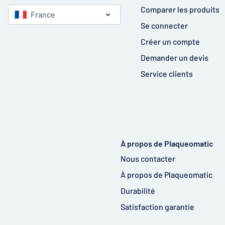
Comparer les produits
France
Se connecter
Créer un compte
Demander un devis
Service clients
À propos de Plaqueomatic
Nous contacter
À propos de Plaqueomatic
Durabilité
Satisfaction garantie