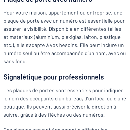
Pour votre maison, appartement ou entreprise, une
plaque de porte avec un numéro est essentielle pour
assurer la visibilité. Disponible en différentes tailles
et matériaux (aluminium, plexiglas, laiton, plastique
etc.), elle s’adapte à vos besoins. Elle peut inclure un
numéro seul ou être accompagnée d’un nom, avec ou
sans fond.
Signalétique pour professionnels
Les plaques de portes sont essentiels pour indiquer
le nom des occupants d’un bureau, d’un local ou d’une
boutique. Ils peuvent aussi préciser la direction à
suivre, grâce à des flèches ou des numéros.
Ces plaques servent également à afficher les