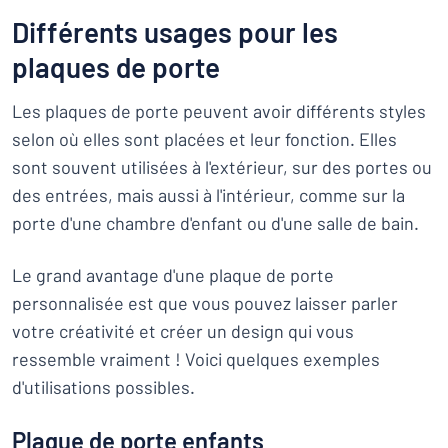
Différents usages pour les
plaques de porte
Les plaques de porte peuvent avoir différents styles
selon où elles sont placées et leur fonction. Elles
sont souvent utilisées à l'extérieur, sur des portes ou
des entrées, mais aussi à l'intérieur, comme sur la
porte d'une chambre d'enfant ou d'une salle de bain.
Le grand avantage d'une plaque de porte
personnalisée est que vous pouvez laisser parler
votre créativité et créer un design qui vous
ressemble vraiment ! Voici quelques exemples
d'utilisations possibles.
Plaque de porte enfants