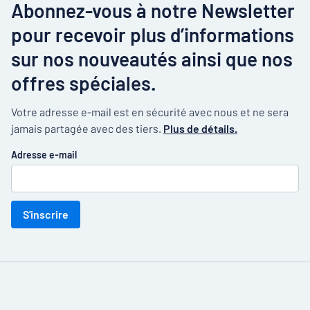
Abonnez-vous à notre Newsletter
pour recevoir plus d’informations
sur nos nouveautés ainsi que nos
offres spéciales.
Votre adresse e-mail est en sécurité avec nous et ne sera
jamais partagée avec des tiers.
Plus de détails.
Adresse e-mail
S'inscrire