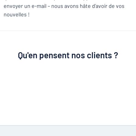
envoyer un e-mail – nous avons hâte d’avoir de vos
nouvelles !
Qu'en pensent nos clients ?