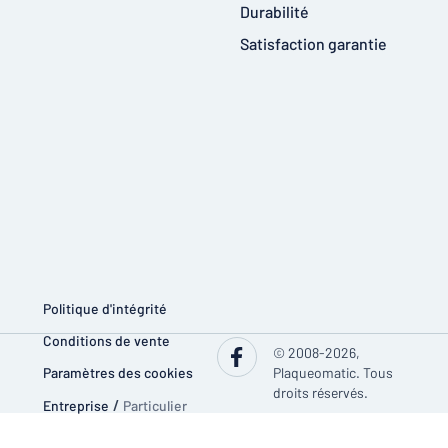
Durabilité
Satisfaction garantie
Politique d'intégrité
Conditions de vente
© 2008-2026,
Paramètres des cookies
Plaqueomatic. Tous
droits réservés.
Entreprise
/
Particulier