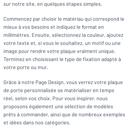
sur notre site, en quelques étapes simples.
Commencez par choisir le matériau qui correspond le
mieux à vos besoins et indiquez le format en
millimètres. Ensuite, sélectionnez la couleur, ajoutez
votre texte et, si vous le souhaitez, un motif ou une
image pour rendre votre plaque vraiment unique.
Terminez en choisissant le type de fixation adapté à
votre porte ou mur.
Grâce à notre Page Design, vous verrez votre plaque
de porte personnalisée se matérialiser en temps
réel, selon vos choix. Pour vous inspirer, nous
proposons également une sélection de modèles
prêts à commander, ainsi que de nombreux exemples
et idées dans nos catégories.