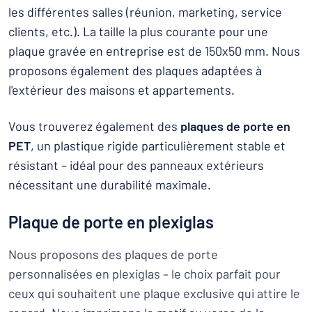
les différentes salles (réunion, marketing, service
clients, etc.). La taille la plus courante pour une
plaque gravée en entreprise est de 150x50 mm. Nous
proposons également des plaques adaptées à
l'extérieur des maisons et appartements.
Vous trouverez également des
plaques de porte en
PET
, un plastique rigide particulièrement stable et
résistant – idéal pour des panneaux extérieurs
nécessitant une durabilité maximale.
Plaque de porte en plexiglas
Nous proposons des plaques de porte
personnalisées en plexiglas – le choix parfait pour
ceux qui souhaitent une plaque exclusive qui attire le