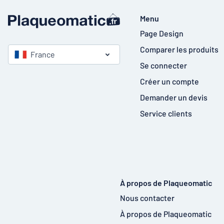
Menu
Page Design
Comparer les produits
France
Se connecter
Créer un compte
Demander un devis
Service clients
À propos de Plaqueomatic
Nous contacter
À propos de Plaqueomatic