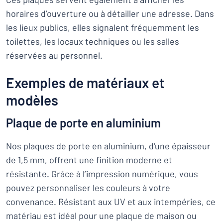
horaires d’ouverture ou à détailler une adresse. Dans
les lieux publics, elles signalent fréquemment les
toilettes, les locaux techniques ou les salles
réservées au personnel.
Exemples de matériaux et
modèles
Plaque de porte en aluminium
Nos plaques de porte en aluminium, d'une épaisseur
de 1,5 mm, offrent une finition moderne et
résistante. Grâce à l’impression numérique, vous
pouvez personnaliser les couleurs à votre
convenance. Résistant aux UV et aux intempéries, ce
matériau est idéal pour une plaque de maison ou