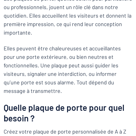
ou professionnels, jouent un rôle clé dans notre
quotidien. Elles accueillent les visiteurs et donnent la
première impression, ce qui rend leur conception
importante.
Elles peuvent être chaleureuses et accueillantes
pour une porte extérieure, ou bien neutres et
fonctionnelles. Une plaque peut aussi guider les
visiteurs, signaler une interdiction, ou informer
qu’une porte est sous alarme. Tout dépend du
message à transmettre.
Quelle plaque de porte pour quel
besoin ?
Créez votre plaque de porte personnalisée de A à Z