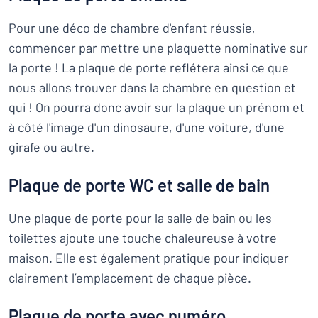
Pour une déco de chambre d'enfant réussie,
commencer par mettre une plaquette nominative sur
la porte ! La plaque de porte reflétera ainsi ce que
nous allons trouver dans la chambre en question et
qui ! On pourra donc avoir sur la plaque un prénom et
à côté l'image d'un dinosaure, d'une voiture, d'une
girafe ou autre.
Plaque de porte WC et salle de bain
Une plaque de porte pour la salle de bain ou les
toilettes ajoute une touche chaleureuse à votre
maison. Elle est également pratique pour indiquer
clairement l’emplacement de chaque pièce.
Plaque de porte avec numéro