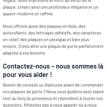
regard. Nous imprimons le motif au verso de la
plaque, créant ainsi une profondeur élégante et un
aspect moderne et raffiné.
Nous offrons aussi des plaques en bois, des
autocollants, des lettrages adhésifs, des caractères
en relief, des plaques en plexiglas et bien plus
encore. Créez ainsi une plaque de porte parfaitement
adaptée à vos besoins.
Contactez-nous – nous sommes là
pour vous aider !
Besoin de conseils ou d’astuces avant de commander
vos plaques de porte ? Nous vous guidons avec plaisir
tout au long du processus et répondons à toutes vos
questions. N’hésitez pas à nous appeler ou à nous