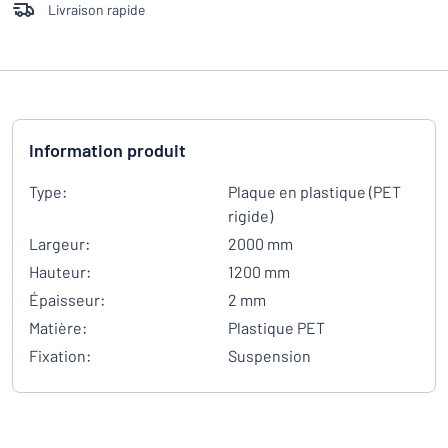
Livraison rapide
Information produit
Type:
Plaque en plastique (PET
rigide)
Largeur:
2000 mm
Hauteur:
1200 mm
Épaisseur:
2 mm
Matière:
Plastique PET
Fixation:
Suspension