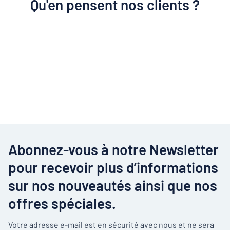
Qu'en pensent nos clients ?
Abonnez-vous à notre Newsletter
pour recevoir plus d’informations
sur nos nouveautés ainsi que nos
offres spéciales.
Votre adresse e-mail est en sécurité avec nous et ne sera