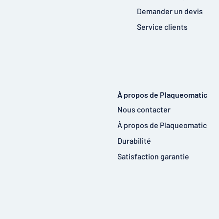
Demander un devis
Service clients
À propos de Plaqueomatic
Nous contacter
À propos de Plaqueomatic
Durabilité
Satisfaction garantie