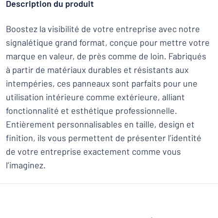
Description du produit
Boostez la visibilité de votre entreprise avec notre
signalétique grand format, conçue pour mettre votre
marque en valeur, de près comme de loin. Fabriqués
à partir de matériaux durables et résistants aux
intempéries, ces panneaux sont parfaits pour une
utilisation intérieure comme extérieure, alliant
fonctionnalité et esthétique professionnelle.
Entièrement personnalisables en taille, design et
finition, ils vous permettent de présenter l’identité
de votre entreprise exactement comme vous
l’imaginez.