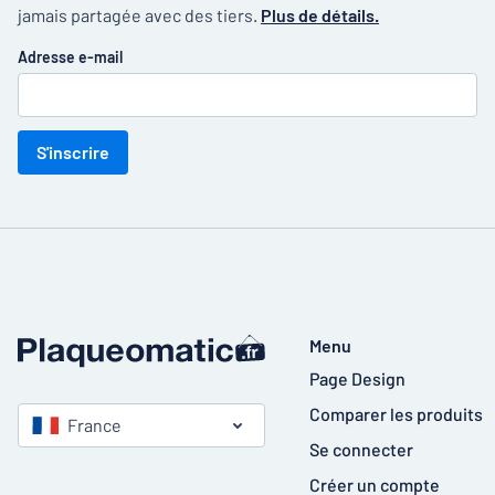
jamais partagée avec des tiers.
Plus de détails.
Adresse e-mail
S'inscrire
Menu
Page Design
Comparer les produits
France
Se connecter
Créer un compte