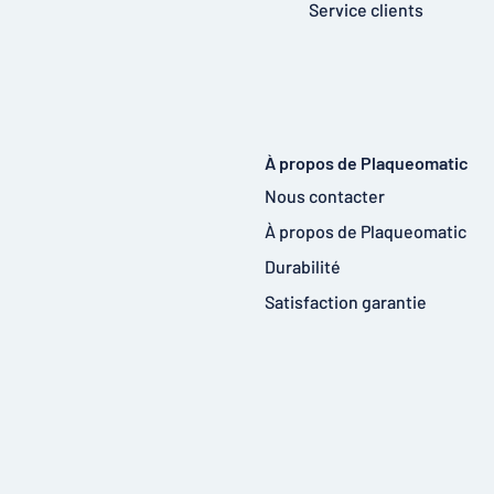
Service clients
À propos de Plaqueomatic
Nous contacter
À propos de Plaqueomatic
Durabilité
Satisfaction garantie