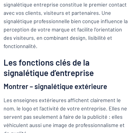
signalétique entreprise constitue le premier contact
avec vos clients, visiteurs et partenaires. Une
signalétique professionnelle bien conçue influence la
perception de votre marque et facilite l’orientation
des visiteurs, en combinant design, lisibilité et
fonctionnalité.
Les fonctions clés de la
signalétique d’entreprise
Montrer – signalétique extérieure
Les enseignes extérieures affichent clairement le
nom, le logo et l’activité de votre entreprise. Elles ne
servent pas seulement à faire de la publicité : elles
véhiculent aussi une image de professionnalisme et