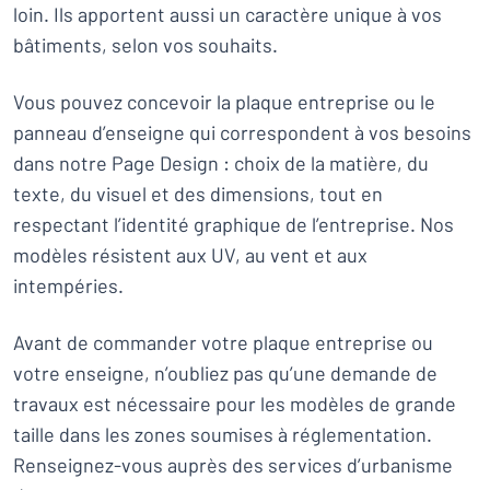
loin. Ils apportent aussi un caractère unique à vos
bâtiments, selon vos souhaits.
Vous pouvez concevoir la plaque entreprise ou le
panneau d’enseigne qui correspondent à vos besoins
dans notre Page Design : choix de la matière, du
texte, du visuel et des dimensions, tout en
respectant l’identité graphique de l’entreprise. Nos
modèles résistent aux UV, au vent et aux
intempéries.
Avant de commander votre plaque entreprise ou
votre enseigne, n’oubliez pas qu’une demande de
travaux est nécessaire pour les modèles de grande
taille dans les zones soumises à réglementation.
Renseignez-vous auprès des services d’urbanisme