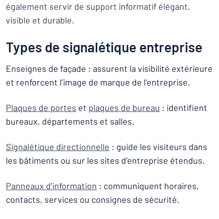
également servir de support informatif élégant,
visible et durable.
Types de signalétique entreprise
Enseignes de façade : assurent la visibilité extérieure
et renforcent l’image de marque de l’entreprise.
Plaques de portes
et
plaques de bureau
: identifient
bureaux, départements et salles.
Signalétique directionnelle
: guide les visiteurs dans
les bâtiments ou sur les sites d’entreprise étendus.
Panneaux d’information
: communiquent horaires,
contacts, services ou consignes de sécurité.