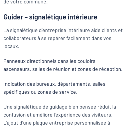
de votre commune.
Guider – signalétique intérieure
La signalétique d’entreprise intérieure aide clients et
collaborateurs à se repérer facilement dans vos
locaux.
Panneaux directionnels dans les couloirs,
ascenseurs, salles de réunion et zones de réception.
Indication des bureaux, départements, salles
spécifiques ou zones de service.
Une signalétique de guidage bien pensée réduit la
confusion et améliore l’expérience des visiteurs.
L’ajout d’une plaque entreprise personnalisée à