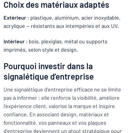
Choix des matériaux adaptés
Extérieur
: plastique, aluminium, acier inoxydable,
acrylique — résistants aux intempéries et aux UV.
Intérieur
: bois, plexiglas, métal ou supports
imprimés, selon style et design.
Pourquoi investir dans la
signalétique d’entreprise
Une signalétique d’entreprise efficace ne se limite
pas à informer : elle renforce la visibilité, améliore
l’expérience client, valorise la marque et inspire
confiance. En associant design, matériaux et
fonctionnalité, vos panneaux et vos plaques
d’entreprise deviennent un atout stratégique pour