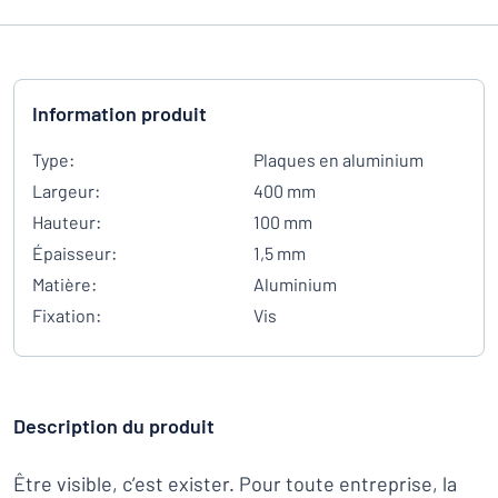
Information produit
Type:
Plaques en aluminium
Largeur:
400 mm
Hauteur:
100 mm
Épaisseur:
1,5 mm
Matière:
Aluminium
Fixation:
Vis
Description du produit
Être visible, c’est exister. Pour toute entreprise, la