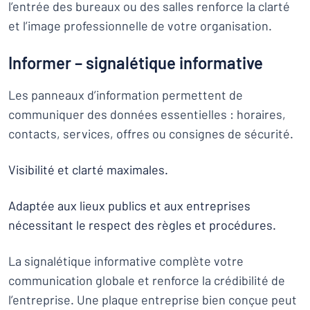
l’entrée des bureaux ou des salles renforce la clarté
et l’image professionnelle de votre organisation.
Informer – signalétique informative
Les panneaux d’information permettent de
communiquer des données essentielles : horaires,
contacts, services, offres ou consignes de sécurité.
Visibilité et clarté maximales.
Adaptée aux lieux publics et aux entreprises
nécessitant le respect des règles et procédures.
La signalétique informative complète votre
communication globale et renforce la crédibilité de
l’entreprise. Une plaque entreprise bien conçue peut