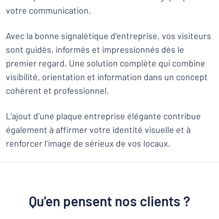
votre communication.
Avec la bonne signalétique d’entreprise, vos visiteurs
sont guidés, informés et impressionnés dès le
premier regard. Une solution complète qui combine
visibilité, orientation et information dans un concept
cohérent et professionnel.
L’ajout d’une plaque entreprise élégante contribue
également à affirmer votre identité visuelle et à
renforcer l’image de sérieux de vos locaux.
Qu'en pensent nos clients ?