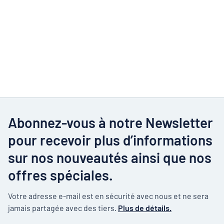
Abonnez-vous à notre Newsletter
pour recevoir plus d’informations
sur nos nouveautés ainsi que nos
offres spéciales.
Votre adresse e-mail est en sécurité avec nous et ne sera
jamais partagée avec des tiers.
Plus de détails.