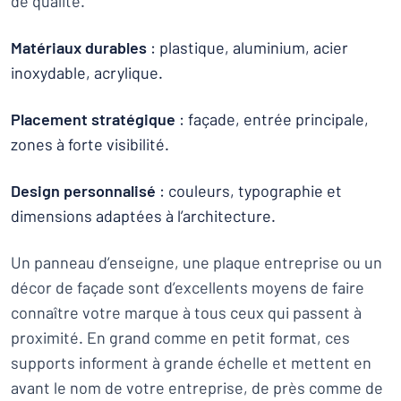
de qualité.
Matériaux durables
: plastique, aluminium, acier
inoxydable, acrylique.
Placement stratégique
: façade, entrée principale,
zones à forte visibilité.
Design personnalisé
: couleurs, typographie et
dimensions adaptées à l’architecture.
Un panneau d’enseigne, une plaque entreprise ou un
décor de façade sont d’excellents moyens de faire
connaître votre marque à tous ceux qui passent à
proximité. En grand comme en petit format, ces
supports informent à grande échelle et mettent en
avant le nom de votre entreprise, de près comme de