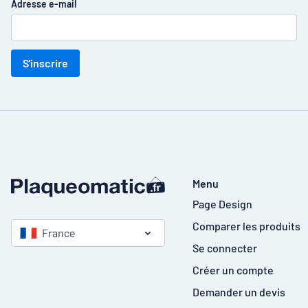
Adresse e-mail
S'inscrire
Menu
Page Design
Comparer les produits
France
Se connecter
Créer un compte
Demander un devis