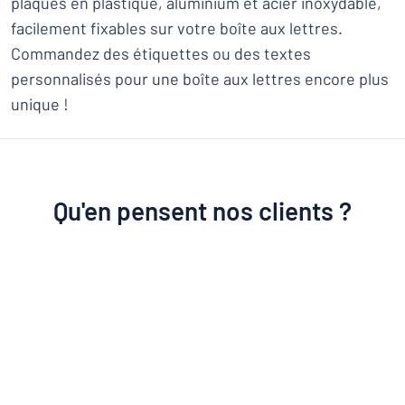
plaques en plastique, aluminium et acier inoxydable,
facilement fixables sur votre boîte aux lettres.
Commandez des étiquettes ou des textes
personnalisés pour une boîte aux lettres encore plus
unique !
Qu'en pensent nos clients ?