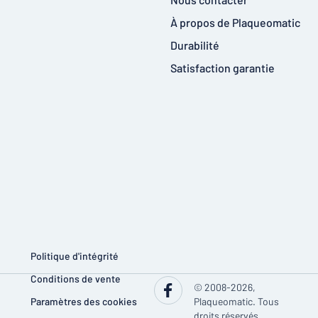
À propos de Plaqueomatic
Durabilité
Satisfaction garantie
Politique d'intégrité
Conditions de vente
© 2008-2026,
Paramètres des cookies
Plaqueomatic. Tous
droits réservés.