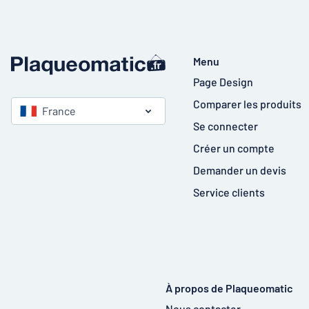
Menu
Page Design
Comparer les produits
France
Se connecter
Créer un compte
Demander un devis
Service clients
À propos de Plaqueomatic
Nous contacter