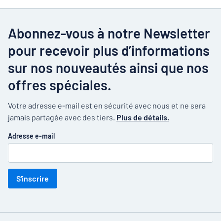
Abonnez-vous à notre Newsletter
pour recevoir plus d’informations
sur nos nouveautés ainsi que nos
offres spéciales.
Votre adresse e-mail est en sécurité avec nous et ne sera
jamais partagée avec des tiers.
Plus de détails.
Adresse e-mail
S'inscrire