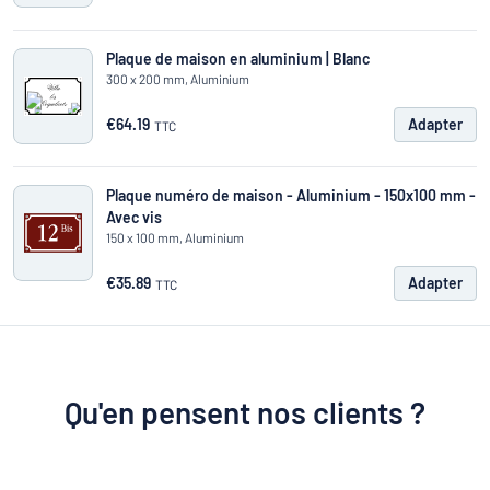
Plaque de maison en aluminium | Blanc
300 x 200 mm, Aluminium
€64.19
Adapter
TTC
Plaque numéro de maison - Aluminium - 150x100 mm -
Avec vis
150 x 100 mm, Aluminium
€35.89
Adapter
TTC
Qu'en pensent nos clients ?