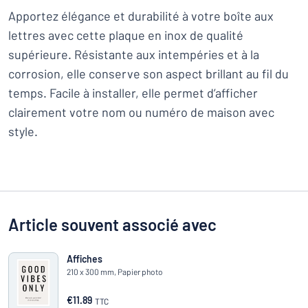
Apportez élégance et durabilité à votre boîte aux
lettres avec cette plaque en inox de qualité
supérieure. Résistante aux intempéries et à la
corrosion, elle conserve son aspect brillant au fil du
temps. Facile à installer, elle permet d’afficher
clairement votre nom ou numéro de maison avec
style.
Article souvent associé avec
Affiches
210 x 300 mm, Papier photo
€11.89
TTC