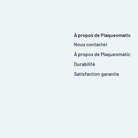
À propos de Plaqueomatic
Nous contacter
À propos de Plaqueomatic
Durabilité
Satisfaction garantie