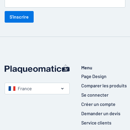
S'inscrire
Menu
Page Design
Comparer les produits
France
Se connecter
Créer un compte
Demander un devis
Service clients