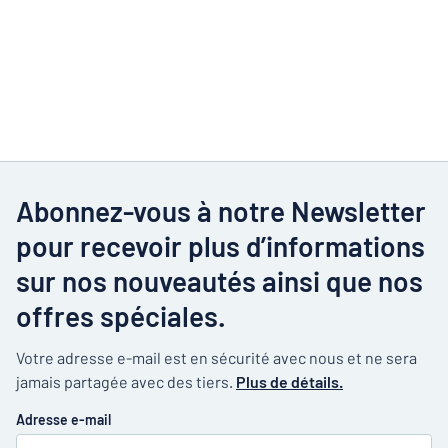
Abonnez-vous à notre Newsletter
pour recevoir plus d’informations
sur nos nouveautés ainsi que nos
offres spéciales.
Votre adresse e-mail est en sécurité avec nous et ne sera
jamais partagée avec des tiers.
Plus de détails.
Adresse e-mail