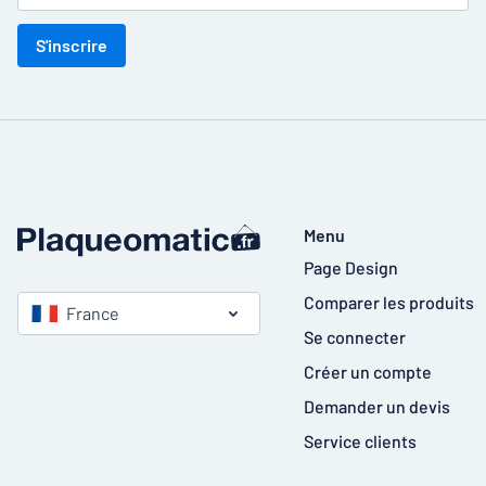
S'inscrire
Menu
Page Design
Comparer les produits
France
Se connecter
Créer un compte
Demander un devis
Service clients