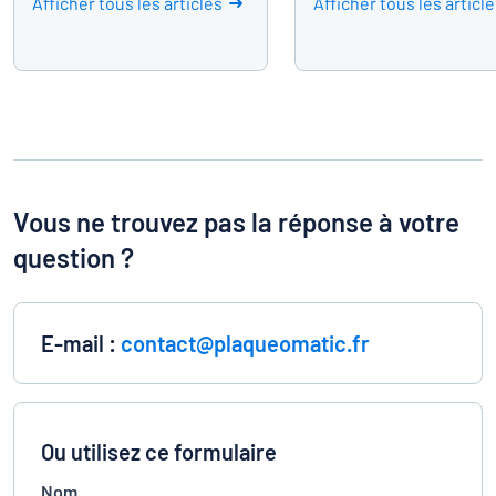
Afficher tous les articles
Afficher tous les articl
Vous ne trouvez pas la réponse à votre
question ?
E-mail :
contact@plaqueomatic.fr
Ou utilisez ce formulaire
Nom