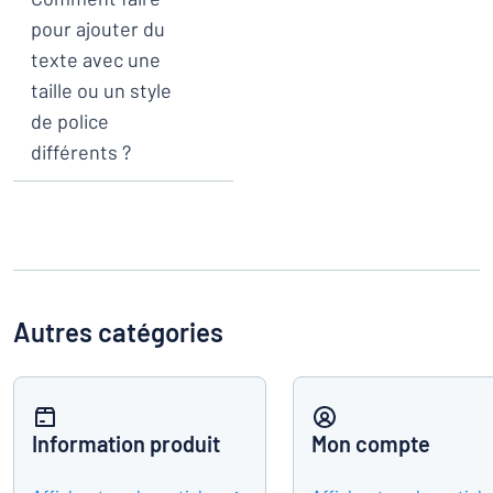
pour ajouter du
texte avec une
taille ou un style
de police
différents ?
Autres catégories
Information produit
Mon compte