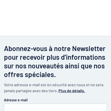
Abonnez-vous à notre Newsletter
pour recevoir plus d’informations
sur nos nouveautés ainsi que nos
offres spéciales.
Votre adresse e-mail est en sécurité avec nous et ne sera
jamais partagée avec des tiers.
Plus de détails.
Adresse e-mail