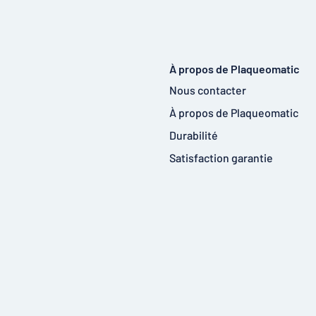
À propos de Plaqueomatic
Nous contacter
À propos de Plaqueomatic
Durabilité
Satisfaction garantie