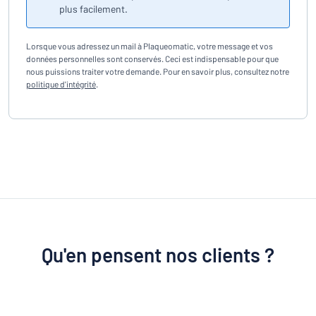
plus facilement.
Lorsque vous adressez un mail à Plaqueomatic, votre message et vos
données personnelles sont conservés. Ceci est indispensable pour que
nous puissions traiter votre demande. Pour en savoir plus, consultez notre
politique d'intégrité
.
Qu'en pensent nos clients ?