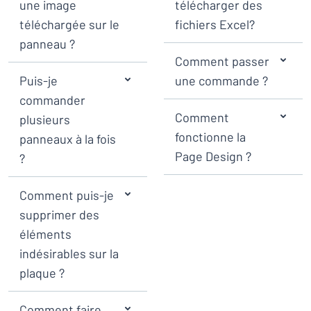
une image
télécharger des
téléchargée sur le
fichiers Excel?
panneau ?
Comment passer
Puis-je
une commande ?
commander
Comment
plusieurs
fonctionne la
panneaux à la fois
Page Design ?
?
Comment puis-je
supprimer des
éléments
indésirables sur la
plaque ?
Comment faire