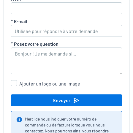
*
E-mail
*
Posez votre question
Ajouter un logo ou une image
Envoyer
Merci de nous indiquer votre numéro de
commande ou de facture lorsque vous nous
contactez. Nous pourrons ainsi vous répondre